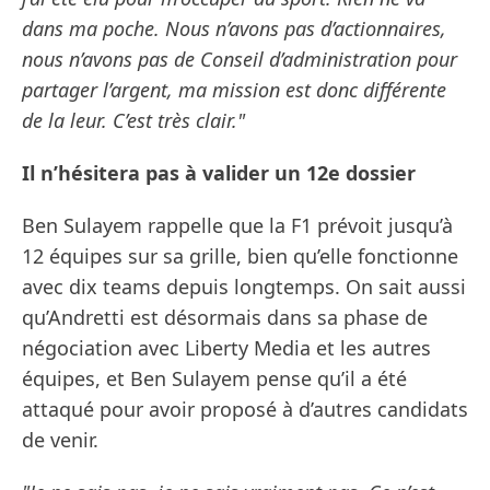
dans ma poche. Nous n’avons pas d’actionnaires,
nous n’avons pas de Conseil d’administration pour
partager l’argent, ma mission est donc différente
de la leur. C’est très clair."
Il n’hésitera pas à valider un 12e dossier
Ben Sulayem rappelle que la F1 prévoit jusqu’à
12 équipes sur sa grille, bien qu’elle fonctionne
avec dix teams depuis longtemps. On sait aussi
qu’Andretti est désormais dans sa phase de
négociation avec Liberty Media et les autres
équipes, et Ben Sulayem pense qu’il a été
attaqué pour avoir proposé à d’autres candidats
de venir.