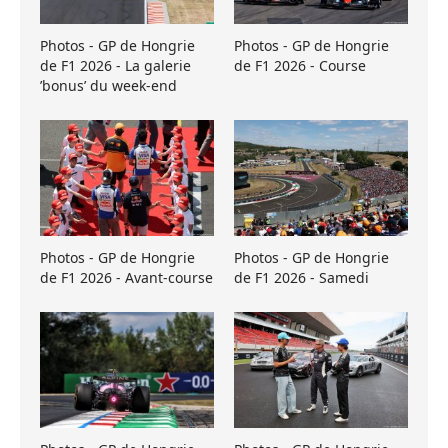
Photos - GP de Hongrie
Photos - GP de Hongrie
de F1 2026 - La galerie
de F1 2026 - Course
’bonus’ du week-end
Photos - GP de Hongrie
Photos - GP de Hongrie
de F1 2026 - Avant-course
de F1 2026 - Samedi