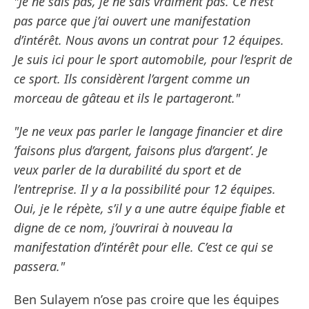
"Je ne sais pas, je ne sais vraiment pas. Ce n’est
pas parce que j’ai ouvert une manifestation
d’intérêt. Nous avons un contrat pour 12 équipes.
Je suis ici pour le sport automobile, pour l’esprit de
ce sport. Ils considèrent l’argent comme un
morceau de gâteau et ils le partageront."
"Je ne veux pas parler le langage financier et dire
’faisons plus d’argent, faisons plus d’argent’. Je
veux parler de la durabilité du sport et de
l’entreprise. Il y a la possibilité pour 12 équipes.
Oui, je le répète, s’il y a une autre équipe fiable et
digne de ce nom, j’ouvrirai à nouveau la
manifestation d’intérêt pour elle. C’est ce qui se
passera."
Ben Sulayem n’ose pas croire que les équipes