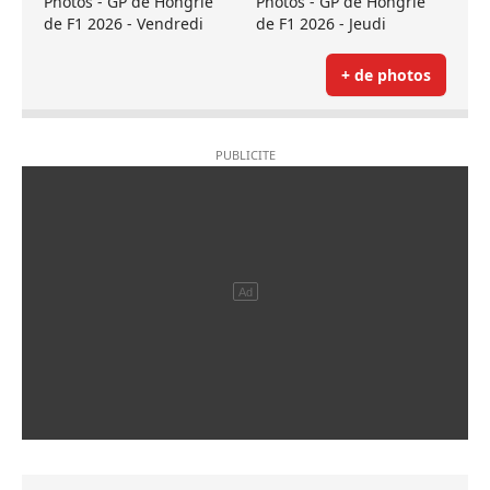
Photos - GP de Hongrie
Photos - GP de Hongrie
de F1 2026 - Vendredi
de F1 2026 - Jeudi
+ de photos