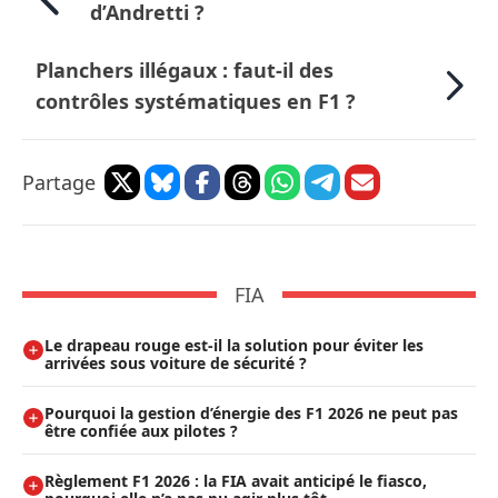
d’Andretti ?
Planchers illégaux : faut-il des
contrôles systématiques en F1 ?
Partage
FIA
Le drapeau rouge est-il la solution pour éviter les
arrivées sous voiture de sécurité ?
Pourquoi la gestion d’énergie des F1 2026 ne peut pas
être confiée aux pilotes ?
Règlement F1 2026 : la FIA avait anticipé le fiasco,