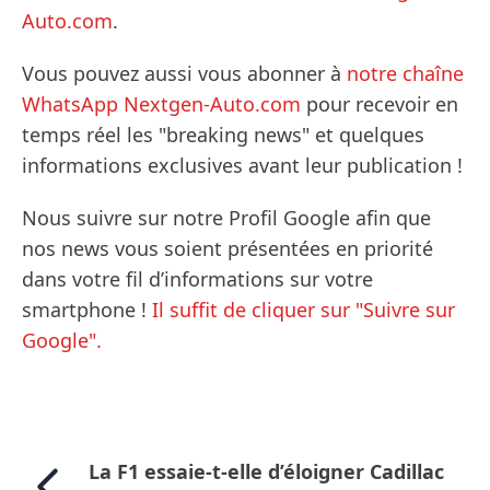
Auto.com
.
Vous pouvez aussi vous abonner à
notre chaîne
WhatsApp Nextgen-Auto.com
pour recevoir en
temps réel les "breaking news" et quelques
informations exclusives avant leur publication !
Nous suivre sur notre Profil Google afin que
nos news vous soient présentées en priorité
dans votre fil d’informations sur votre
smartphone !
Il suffit de cliquer sur "Suivre sur
Google".
La F1 essaie-t-elle d’éloigner Cadillac