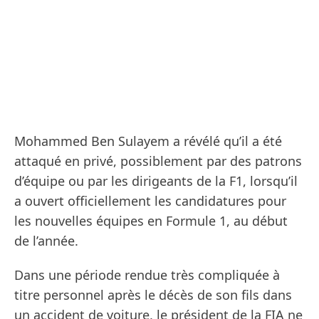
Mohammed Ben Sulayem a révélé qu’il a été
attaqué en privé, possiblement par des patrons
d’équipe ou par les dirigeants de la F1, lorsqu’il
a ouvert officiellement les candidatures pour
les nouvelles équipes en Formule 1, au début
de l’année.
Dans une période rendue très compliquée à
titre personnel après le décès de son fils dans
un accident de voiture, le président de la FIA ne