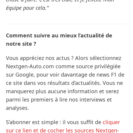
équipe pour cela."
Comment suivre au mieux l’actualité de
notre site ?
Vous appréciez nos actus ? Alors sélectionnez
Nextgen-Auto.com comme source privilégiée
sur Google, pour voir davantage de news F1 de
ce site dans vos résultats d’actualités. Vous ne
manquerez plus aucune information et serez
parmi les premiers à lire nos interviews et
analyses.
S’abonner est simple : il vous suffit de
cliquer
sur ce lien et de cocher les sources Nextgen-