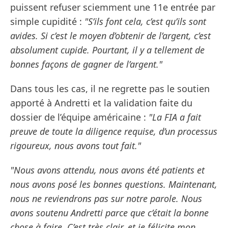
puissent refuser sciemment une 11e entrée par
simple cupidité :
"S’ils font cela, c’est qu’ils sont
avides. Si c’est le moyen d’obtenir de l’argent, c’est
absolument cupide. Pourtant, il y a tellement de
bonnes façons de gagner de l’argent."
Dans tous les cas, il ne regrette pas le soutien
apporté à Andretti et la validation faite du
dossier de l’équipe américaine :
"La FIA a fait
preuve de toute la diligence requise, d’un processus
rigoureux, nous avons tout fait."
"Nous avons attendu, nous avons été patients et
nous avons posé les bonnes questions. Maintenant,
nous ne reviendrons pas sur notre parole. Nous
avons soutenu Andretti parce que c’était la bonne
chose à faire. C’est très clair, et je félicite mon