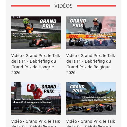
VIDÉOS
Vidéo - Grand Prix, le Talk
Vidéo - Grand Prix, le Talk
de la F1 - Débriefing du
de la F1 - Débriefing du
Grand Prix de Hongrie
Grand Prix de Belgique
2026
2026
Vidéo - Grand Prix, le Talk
Vidéo - Grand Prix, le Talk
de la F1 - Débriefing du
de la F1 - Débriefing du