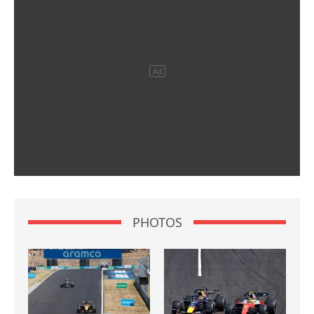
PHOTOS