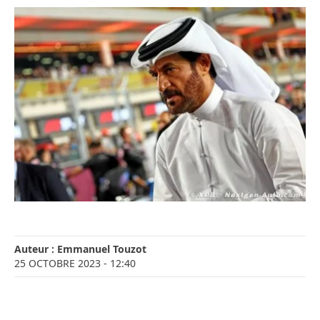
Auteur :
Emmanuel Touzot
25 OCTOBRE 2023
- 12:40