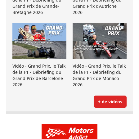
Grand Prix de Grande-
Grand Prix d’Autriche
Bretagne 2026
2026
Vidéo - Grand Prix, le Talk
Vidéo - Grand Prix, le Talk
de la F1 - Débriefing du
de la F1 - Débriefing du
Grand Prix de Barcelone
Grand Prix de Monaco
2026
2026
+ de vidéos