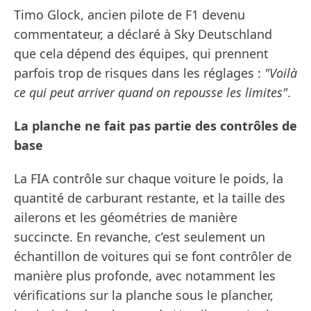
Timo Glock, ancien pilote de F1 devenu
commentateur, a déclaré à Sky Deutschland
que cela dépend des équipes, qui prennent
parfois trop de risques dans les réglages :
"Voilà
ce qui peut arriver quand on repousse les limites"
.
La planche ne fait pas partie des contrôles de
base
La FIA contrôle sur chaque voiture le poids, la
quantité de carburant restante, et la taille des
ailerons et les géométries de manière
succincte. En revanche, c’est seulement un
échantillon de voitures qui se font contrôler de
manière plus profonde, avec notamment les
vérifications sur la planche sous le plancher,