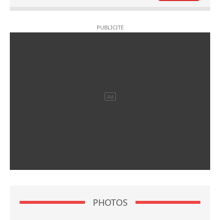
PHOTOS