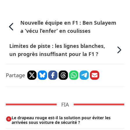
Nouvelle équipe en F1 : Ben Sulayem
a ’vécu l’enfer’ en coulisses
Limites de piste : les lignes blanches,
un progrès insuffisant pour la F1 ?
Partage
FIA
Le drapeau rouge est-il la solution pour éviter les
arrivées sous voiture de sécurité ?