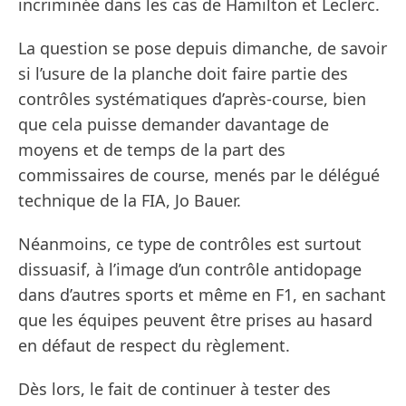
incriminée dans les cas de Hamilton et Leclerc.
La question se pose depuis dimanche, de savoir
si l’usure de la planche doit faire partie des
contrôles systématiques d’après-course, bien
que cela puisse demander davantage de
moyens et de temps de la part des
commissaires de course, menés par le délégué
technique de la FIA, Jo Bauer.
Néanmoins, ce type de contrôles est surtout
dissuasif, à l’image d’un contrôle antidopage
dans d’autres sports et même en F1, en sachant
que les équipes peuvent être prises au hasard
en défaut de respect du règlement.
Dès lors, le fait de continuer à tester des