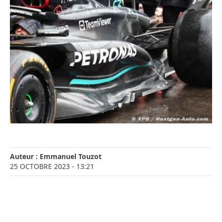
Auteur :
Emmanuel Touzot
25 OCTOBRE 2023
- 13:21