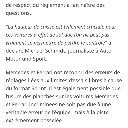
de respect du règlement a fait naître des
questions.
"La hauteur de caisse est tellement cruciale pour
ces voitures à effet de sol que l’on ne peut pas
vraiment se permettre de perdre le contrôle"
a
déclaré Michael Schmidt, journaliste à Auto
Motor und Sport.
Mercedes et Ferrari ont reconnu des erreurs de
réglages liées aux limites d’essais libres à cause
du format Sprint. Il est également possible que
l’usure des planches sur les voitures Mercedes
et Ferrari incriminées ne soit pas due à une
véritable erreur de l’équipe, mais à la piste
extrêmement bosselée.