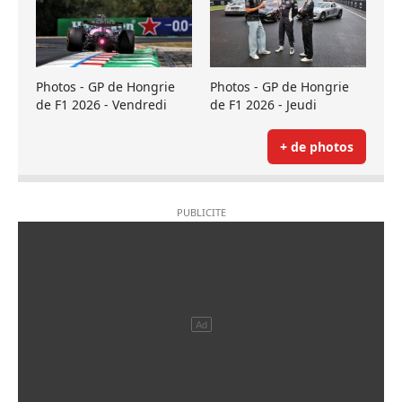
Photos - GP de Hongrie
Photos - GP de Hongrie
de F1 2026 - Vendredi
de F1 2026 - Jeudi
+ de photos