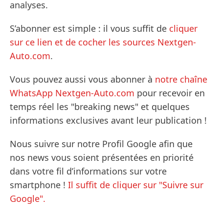
analyses.
S’abonner est simple : il vous suffit de
cliquer
sur ce lien et de cocher les sources Nextgen-
Auto.com
.
Vous pouvez aussi vous abonner à
notre chaîne
WhatsApp Nextgen-Auto.com
pour recevoir en
temps réel les "breaking news" et quelques
informations exclusives avant leur publication !
Nous suivre sur notre Profil Google afin que
nos news vous soient présentées en priorité
dans votre fil d’informations sur votre
smartphone !
Il suffit de cliquer sur "Suivre sur
Google".