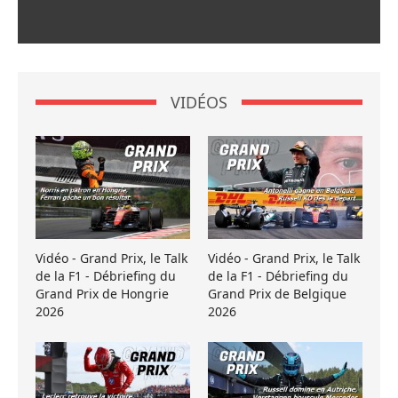
VIDÉOS
Vidéo - Grand Prix, le Talk
Vidéo - Grand Prix, le Talk
de la F1 - Débriefing du
de la F1 - Débriefing du
Grand Prix de Hongrie
Grand Prix de Belgique
2026
2026