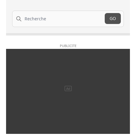
Recherche
GO