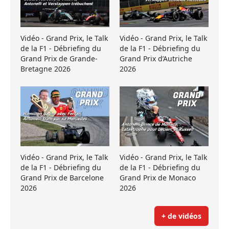
Vidéo - Grand Prix, le Talk
Vidéo - Grand Prix, le Talk
de la F1 - Débriefing du
de la F1 - Débriefing du
Grand Prix de Grande-
Grand Prix d’Autriche
Bretagne 2026
2026
Vidéo - Grand Prix, le Talk
Vidéo - Grand Prix, le Talk
de la F1 - Débriefing du
de la F1 - Débriefing du
Grand Prix de Barcelone
Grand Prix de Monaco
2026
2026
+ de vidéos