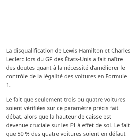
La disqualification de Lewis Hamilton et Charles
Leclerc lors du GP des États-Unis a fait naître
des doutes quant à la nécessité d’améliorer le
contrôle de la légalité des voitures en Formule
1.
Le fait que seulement trois ou quatre voitures
soient vérifiées sur ce paramètre précis fait
débat, alors que la hauteur de caisse est
devenue cruciale sur les F1 à effet de sol. Le fait
que 50 % des quatre voitures soient en défaut