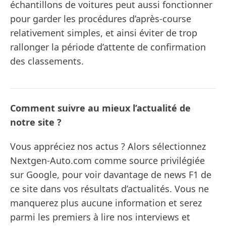
échantillons de voitures peut aussi fonctionner
pour garder les procédures d’après-course
relativement simples, et ainsi éviter de trop
rallonger la période d’attente de confirmation
des classements.
Comment suivre au mieux l’actualité de
notre site ?
Vous appréciez nos actus ? Alors sélectionnez
Nextgen-Auto.com comme source privilégiée
sur Google, pour voir davantage de news F1 de
ce site dans vos résultats d’actualités. Vous ne
manquerez plus aucune information et serez
parmi les premiers à lire nos interviews et