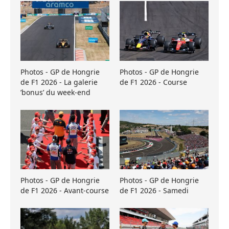
Photos - GP de Hongrie
Photos - GP de Hongrie
de F1 2026 - La galerie
de F1 2026 - Course
’bonus’ du week-end
Photos - GP de Hongrie
Photos - GP de Hongrie
de F1 2026 - Avant-course
de F1 2026 - Samedi