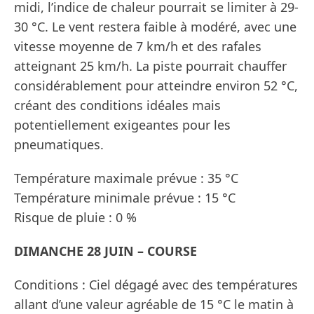
midi, l’indice de chaleur pourrait se limiter à 29-
30 °C. Le vent restera faible à modéré, avec une
vitesse moyenne de 7 km/h et des rafales
atteignant 25 km/h. La piste pourrait chauffer
considérablement pour atteindre environ 52 °C,
créant des conditions idéales mais
potentiellement exigeantes pour les
pneumatiques.
Température maximale prévue : 35 °C
Température minimale prévue : 15 °C
Risque de pluie : 0 %
DIMANCHE 28 JUIN – COURSE
Conditions : Ciel dégagé avec des températures
allant d’une valeur agréable de 15 °C le matin à