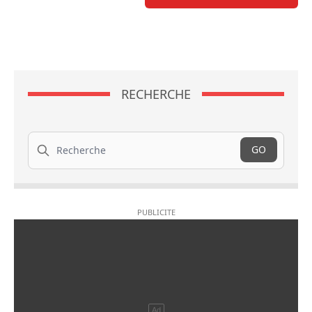
RECHERCHE
Recherche
GO