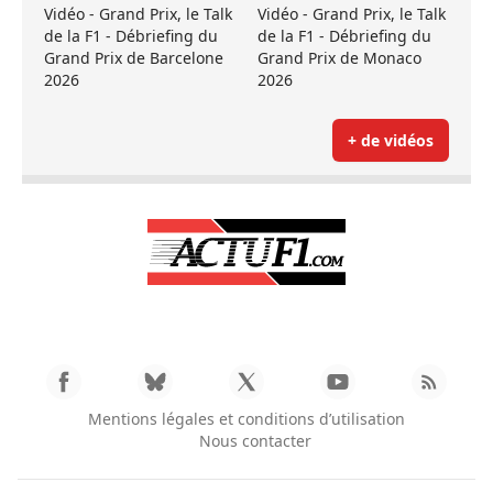
Vidéo - Grand Prix, le Talk
Vidéo - Grand Prix, le Talk
de la F1 - Débriefing du
de la F1 - Débriefing du
Grand Prix de Barcelone
Grand Prix de Monaco
2026
2026
+ de vidéos
Mentions légales et conditions d’utilisation
Nous contacter