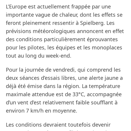
L’Europe est actuellement frappée par une
importante vague de chaleur, dont les effets se
feront pleinement ressentir à Spielberg. Les
prévisions météorologiques annoncent en effet
des conditions particulièrement éprouvantes
pour les pilotes, les équipes et les monoplaces
tout au long du week-end.
Pour la journée de vendredi, qui comprend les
deux séances d’essais libres, une alerte jaune a
déjà été émise dans la région. La température
maximale attendue est de 33°C, accompagnée
d’un vent d’est relativement faible soufflant à
environ 7 km/h en moyenne.
Les conditions devraient toutefois devenir