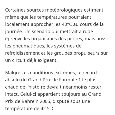
Certaines sources météorologiques estiment
même que les températures pourraient
localement approcher les 40°C au cours de la
journée. Un scénario qui mettrait à rude
épreuve les organismes des pilotes, mais aussi
les pneumatiques, les systèmes de
refroidissement et les groupes propulseurs sur
un circuit déjà exigeant.
Malgré ces conditions extrêmes, le record
absolu du Grand Prix de Formule 1 le plus
chaud de l’histoire devrait néanmoins rester
intact. Celui-ci appartient toujours au Grand
Prix de Bahreïn 2005, disputé sous une
température de 42,5°C.