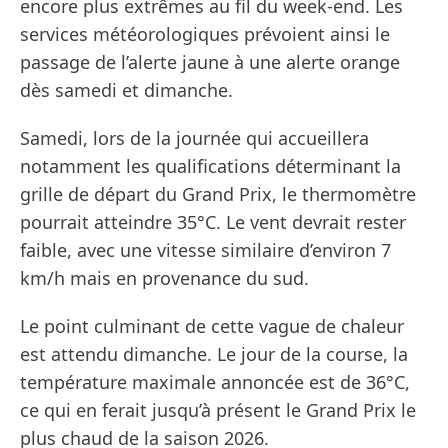
encore plus extrêmes au fil du week-end. Les
services météorologiques prévoient ainsi le
passage de l’alerte jaune à une alerte orange
dès samedi et dimanche.
Samedi, lors de la journée qui accueillera
notamment les qualifications déterminant la
grille de départ du Grand Prix, le thermomètre
pourrait atteindre 35°C. Le vent devrait rester
faible, avec une vitesse similaire d’environ 7
km/h mais en provenance du sud.
Le point culminant de cette vague de chaleur
est attendu dimanche. Le jour de la course, la
température maximale annoncée est de 36°C,
ce qui en ferait jusqu’à présent le Grand Prix le
plus chaud de la saison 2026.