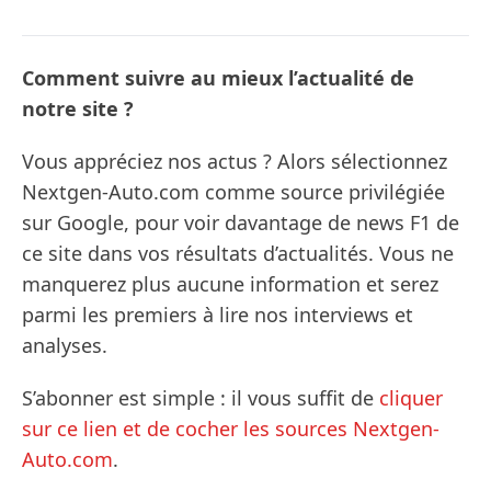
Comment suivre au mieux l’actualité de
notre site ?
Vous appréciez nos actus ? Alors sélectionnez
Nextgen-Auto.com comme source privilégiée
sur Google, pour voir davantage de news F1 de
ce site dans vos résultats d’actualités. Vous ne
manquerez plus aucune information et serez
parmi les premiers à lire nos interviews et
analyses.
S’abonner est simple : il vous suffit de
cliquer
sur ce lien et de cocher les sources Nextgen-
Auto.com
.