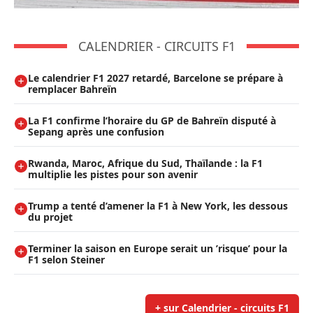
CALENDRIER - CIRCUITS F1
Le calendrier F1 2027 retardé, Barcelone se prépare à
remplacer Bahreïn
La F1 confirme l’horaire du GP de Bahreïn disputé à
Sepang après une confusion
Rwanda, Maroc, Afrique du Sud, Thaïlande : la F1
multiplie les pistes pour son avenir
Trump a tenté d’amener la F1 à New York, les dessous
du projet
Terminer la saison en Europe serait un ’risque’ pour la
F1 selon Steiner
+ sur Calendrier - circuits F1