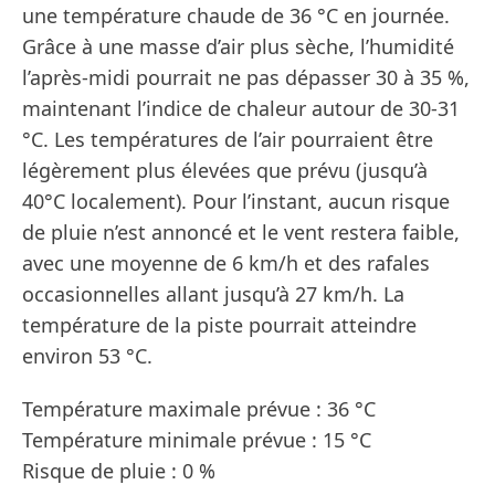
une température chaude de 36 °C en journée.
Grâce à une masse d’air plus sèche, l’humidité
l’après-midi pourrait ne pas dépasser 30 à 35 %,
maintenant l’indice de chaleur autour de 30-31
°C. Les températures de l’air pourraient être
légèrement plus élevées que prévu (jusqu’à
40°C localement). Pour l’instant, aucun risque
de pluie n’est annoncé et le vent restera faible,
avec une moyenne de 6 km/h et des rafales
occasionnelles allant jusqu’à 27 km/h. La
température de la piste pourrait atteindre
environ 53 °C.
Température maximale prévue : 36 °C
Température minimale prévue : 15 °C
Risque de pluie : 0 %