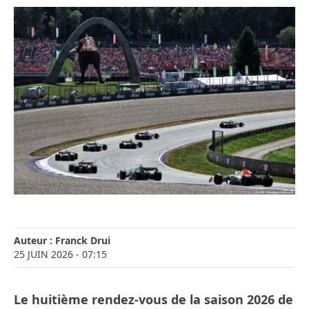
Auteur :
Franck Drui
25 JUIN 2026
- 07:15
Le huitième rendez-vous de la saison 2026 de