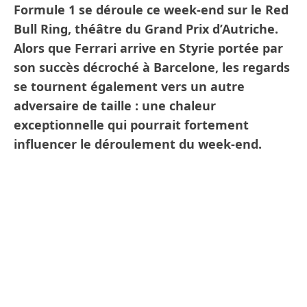
Formule 1 se déroule ce week-end sur le Red
Bull Ring, théâtre du Grand Prix d’Autriche.
Alors que Ferrari arrive en Styrie portée par
son succès décroché à Barcelone, les regards
se tournent également vers un autre
adversaire de taille : une chaleur
exceptionnelle qui pourrait fortement
influencer le déroulement du week-end.