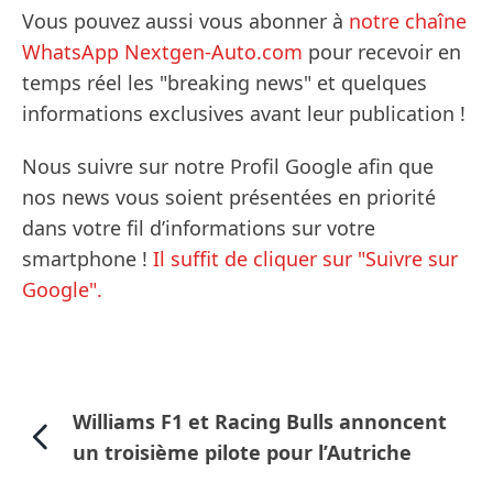
Vous pouvez aussi vous abonner à
notre chaîne
WhatsApp Nextgen-Auto.com
pour recevoir en
temps réel les "breaking news" et quelques
informations exclusives avant leur publication !
Nous suivre sur notre Profil Google afin que
nos news vous soient présentées en priorité
dans votre fil d’informations sur votre
smartphone !
Il suffit de cliquer sur "Suivre sur
Google".
Williams F1 et Racing Bulls annoncent
un troisième pilote pour l’Autriche