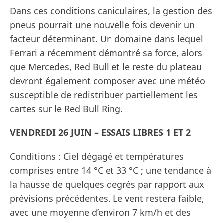
Dans ces conditions caniculaires, la gestion des
pneus pourrait une nouvelle fois devenir un
facteur déterminant. Un domaine dans lequel
Ferrari a récemment démontré sa force, alors
que Mercedes, Red Bull et le reste du plateau
devront également composer avec une météo
susceptible de redistribuer partiellement les
cartes sur le Red Bull Ring.
VENDREDI 26 JUIN – ESSAIS LIBRES 1 ET 2
Conditions : Ciel dégagé et températures
comprises entre 14 °C et 33 °C ; une tendance à
la hausse de quelques degrés par rapport aux
prévisions précédentes. Le vent restera faible,
avec une moyenne d’environ 7 km/h et des