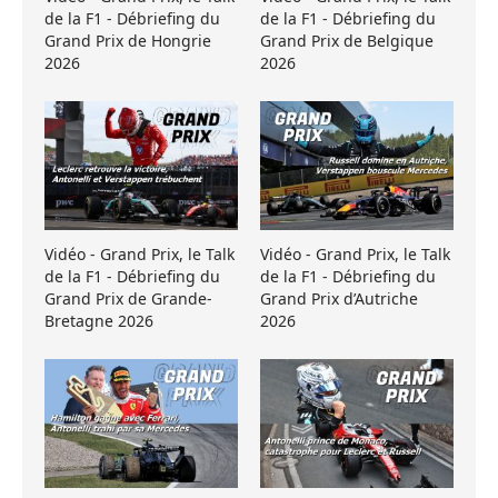
de la F1 - Débriefing du
de la F1 - Débriefing du
Grand Prix de Hongrie
Grand Prix de Belgique
2026
2026
Vidéo - Grand Prix, le Talk
Vidéo - Grand Prix, le Talk
de la F1 - Débriefing du
de la F1 - Débriefing du
Grand Prix de Grande-
Grand Prix d’Autriche
Bretagne 2026
2026