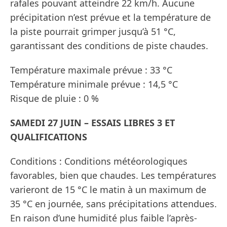
rafales pouvant atteindre 22 km/h. Aucune
précipitation n’est prévue et la température de
la piste pourrait grimper jusqu’à 51 °C,
garantissant des conditions de piste chaudes.
Température maximale prévue : 33 °C
Température minimale prévue : 14,5 °C
Risque de pluie : 0 %
SAMEDI 27 JUIN – ESSAIS LIBRES 3 ET
QUALIFICATIONS
Conditions : Conditions météorologiques
favorables, bien que chaudes. Les températures
varieront de 15 °C le matin à un maximum de
35 °C en journée, sans précipitations attendues.
En raison d’une humidité plus faible l’après-