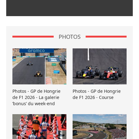
PHOTOS
Photos - GP de Hongrie
Photos - GP de Hongrie
de F1 2026 - La galerie
de F1 2026 - Course
’bonus’ du week-end