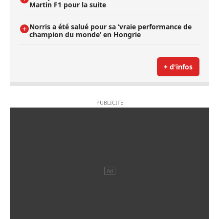
Martin F1 pour la suite
Norris a été salué pour sa ’vraie performance de
champion du monde’ en Hongrie
+ d'infos