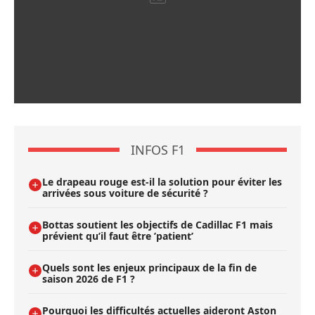
INFOS F1
Le drapeau rouge est-il la solution pour éviter les
arrivées sous voiture de sécurité ?
Bottas soutient les objectifs de Cadillac F1 mais
prévient qu’il faut être ’patient’
Quels sont les enjeux principaux de la fin de
saison 2026 de F1 ?
Pourquoi les difficultés actuelles aideront Aston