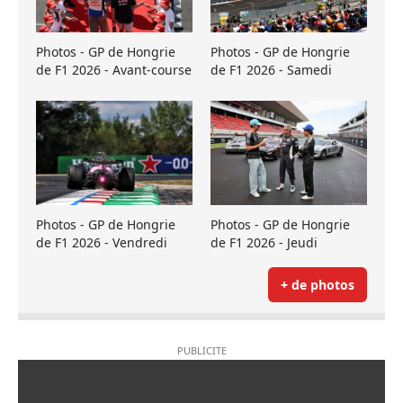
Photos - GP de Hongrie
Photos - GP de Hongrie
de F1 2026 - Avant-course
de F1 2026 - Samedi
Photos - GP de Hongrie
Photos - GP de Hongrie
de F1 2026 - Vendredi
de F1 2026 - Jeudi
+ de photos