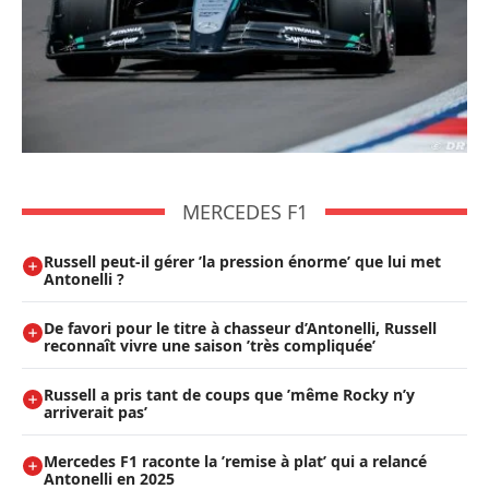
MERCEDES F1
Russell peut-il gérer ’la pression énorme’ que lui met
Antonelli ?
De favori pour le titre à chasseur d’Antonelli, Russell
reconnaît vivre une saison ’très compliquée’
Russell a pris tant de coups que ’même Rocky n’y
arriverait pas’
Mercedes F1 raconte la ’remise à plat’ qui a relancé
Antonelli en 2025