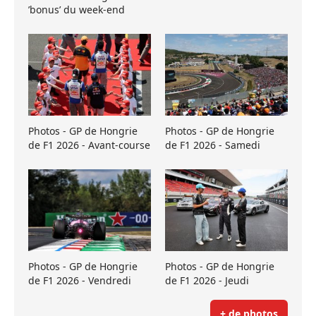
’bonus’ du week-end
Photos - GP de Hongrie
Photos - GP de Hongrie
de F1 2026 - Avant-course
de F1 2026 - Samedi
Photos - GP de Hongrie
Photos - GP de Hongrie
de F1 2026 - Vendredi
de F1 2026 - Jeudi
+ de photos