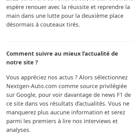
espère renouer avec la réussite et reprendre la
main dans une lutte pour la deuxième place
désormais à couteaux tirés.
Comment suivre au mieux l’actualité de
notre site ?
Vous appréciez nos actus ? Alors sélectionnez
Nextgen-Auto.com comme source privilégiée
sur Google, pour voir davantage de news F1 de
ce site dans vos résultats d’actualités. Vous ne
manquerez plus aucune information et serez
parmi les premiers à lire nos interviews et
analyses.