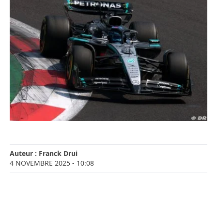
Auteur :
Franck Drui
4 NOVEMBRE 2025
- 10:08