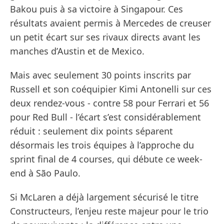
Bakou puis à sa victoire à Singapour. Ces
résultats avaient permis à Mercedes de creuser
un petit écart sur ses rivaux directs avant les
manches d’Austin et de Mexico.
Mais avec seulement 30 points inscrits par
Russell et son coéquipier Kimi Antonelli sur ces
deux rendez-vous - contre 58 pour Ferrari et 56
pour Red Bull - l’écart s’est considérablement
réduit : seulement dix points séparent
désormais les trois équipes à l’approche du
sprint final de 4 courses, qui débute ce week-
end à São Paulo.
Si McLaren a déjà largement sécurisé le titre
Constructeurs, l’enjeu reste majeur pour le trio