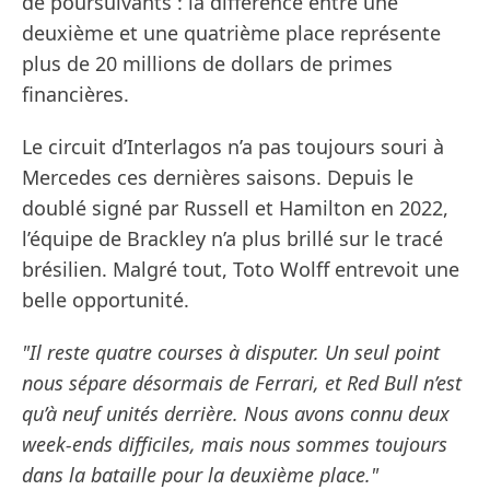
de poursuivants : la différence entre une
deuxième et une quatrième place représente
plus de 20 millions de dollars de primes
financières.
Le circuit d’Interlagos n’a pas toujours souri à
Mercedes ces dernières saisons. Depuis le
doublé signé par Russell et Hamilton en 2022,
l’équipe de Brackley n’a plus brillé sur le tracé
brésilien. Malgré tout, Toto Wolff entrevoit une
belle opportunité.
"Il reste quatre courses à disputer. Un seul point
nous sépare désormais de Ferrari, et Red Bull n’est
qu’à neuf unités derrière. Nous avons connu deux
week-ends difficiles, mais nous sommes toujours
dans la bataille pour la deuxième place."