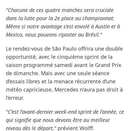
"Chacune de ces quatre manches sera cruciale
dans la lutte pour la 2e place au championnat.
Même si notre avantage s’est envolé à Austin et à
Mexico, nous pouvons riposter au Brésil."
Le rendez-vous de São Paulo offrira une double
opportunité, avec le cinquième sprint de la
saison programmé samedi avant le Grand Prix
de dimanche. Mais avec une seule séance
d’essais libres et la menace récurrente d’une
météo capricieuse, Mercedes n’aura pas droit à
l’erreur.
"C’est l’avant-dernier week-end sprint de l’année, ce
qui signifie que nous devons être au meilleur
niveau dès le départ,"
prévient Wolff.