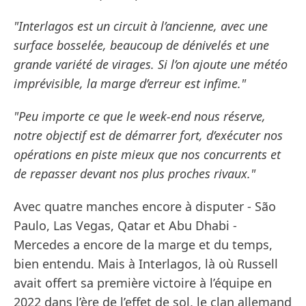
"Interlagos est un circuit à l’ancienne, avec une
surface bosselée, beaucoup de dénivelés et une
grande variété de virages. Si l’on ajoute une météo
imprévisible, la marge d’erreur est infime."
"Peu importe ce que le week-end nous réserve,
notre objectif est de démarrer fort, d’exécuter nos
opérations en piste mieux que nos concurrents et
de repasser devant nos plus proches rivaux."
Avec quatre manches encore à disputer - São
Paulo, Las Vegas, Qatar et Abu Dhabi -
Mercedes a encore de la marge et du temps,
bien entendu. Mais à Interlagos, là où Russell
avait offert sa première victoire à l’équipe en
2022 dans l’ère de l’effet de sol, le clan allemand