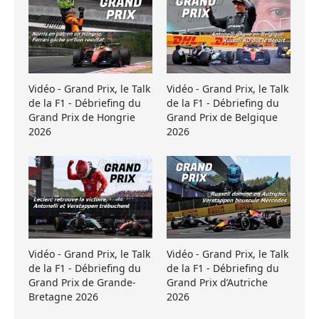
Vidéo - Grand Prix, le Talk
Vidéo - Grand Prix, le Talk
de la F1 - Débriefing du
de la F1 - Débriefing du
Grand Prix de Hongrie
Grand Prix de Belgique
2026
2026
Vidéo - Grand Prix, le Talk
Vidéo - Grand Prix, le Talk
de la F1 - Débriefing du
de la F1 - Débriefing du
Grand Prix de Grande-
Grand Prix d’Autriche
Bretagne 2026
2026