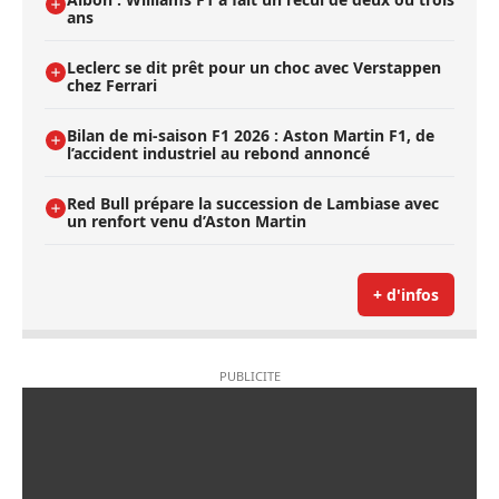
ans
Leclerc se dit prêt pour un choc avec Verstappen
chez Ferrari
Bilan de mi-saison F1 2026 : Aston Martin F1, de
l’accident industriel au rebond annoncé
Red Bull prépare la succession de Lambiase avec
un renfort venu d’Aston Martin
+ d'infos