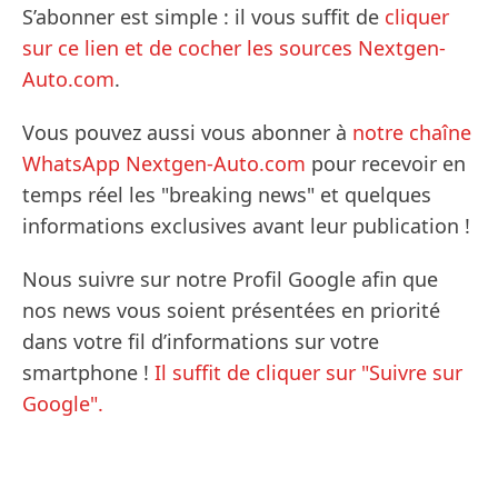
S’abonner est simple : il vous suffit de
cliquer
sur ce lien et de cocher les sources Nextgen-
Auto.com
.
Vous pouvez aussi vous abonner à
notre chaîne
WhatsApp Nextgen-Auto.com
pour recevoir en
temps réel les "breaking news" et quelques
informations exclusives avant leur publication !
Nous suivre sur notre Profil Google afin que
nos news vous soient présentées en priorité
dans votre fil d’informations sur votre
smartphone !
Il suffit de cliquer sur "Suivre sur
Google".