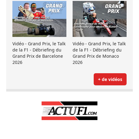
Vidéo - Grand Prix, le Talk
Vidéo - Grand Prix, le Talk
de la F1 - Débriefing du
de la F1 - Débriefing du
Grand Prix de Barcelone
Grand Prix de Monaco
2026
2026
+ de vidéos