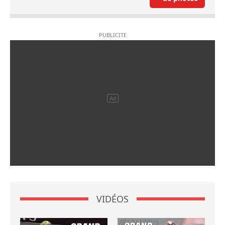
VIDÉOS