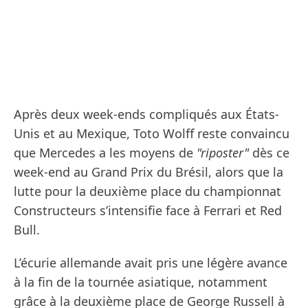
Après deux week-ends compliqués aux États-
Unis et au Mexique, Toto Wolff reste convaincu
que Mercedes a les moyens de
"riposter"
dès ce
week-end au Grand Prix du Brésil, alors que la
lutte pour la deuxième place du championnat
Constructeurs s’intensifie face à Ferrari et Red
Bull.
L’écurie allemande avait pris une légère avance
à la fin de la tournée asiatique, notamment
grâce à la deuxième place de George Russell à