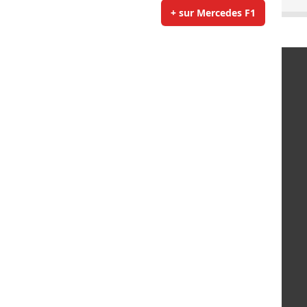
+ sur Mercedes F1