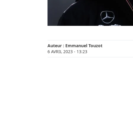
Auteur :
Emmanuel Touzot
6 AVRIL 2023
- 13:23