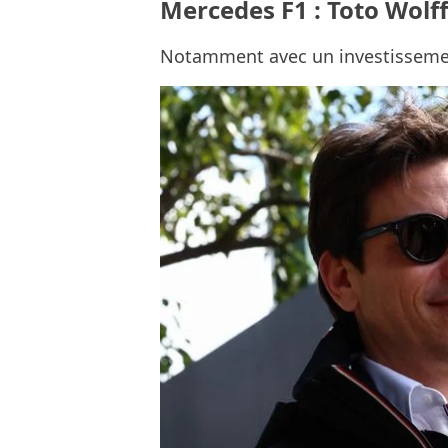
Mercedes F1 : Toto Wolff
Notamment avec un investissemen