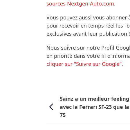
sources Nextgen-Auto.com
.
Vous pouvez aussi vous abonner 
pour recevoir en temps réel les "
exclusives avant leur publication !
Nous suivre sur notre Profil Goog
en priorité dans votre fil d’infor
cliquer sur "Suivre sur Google".
Sainz a un meilleur feeling
avec la Ferrari SF-23 que la
75