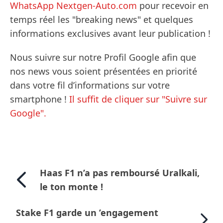
WhatsApp Nextgen-Auto.com
pour recevoir en
temps réel les "breaking news" et quelques
informations exclusives avant leur publication !
Nous suivre sur notre Profil Google afin que
nos news vous soient présentées en priorité
dans votre fil d’informations sur votre
smartphone !
Il suffit de cliquer sur "Suivre sur
Google".
Haas F1 n’a pas remboursé Uralkali,
le ton monte !
Stake F1 garde un ’engagement