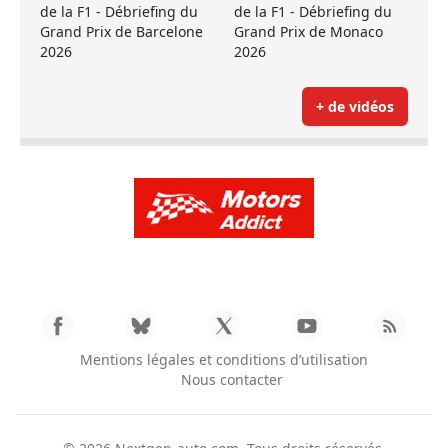
de la F1 - Débriefing du
de la F1 - Débriefing du
Grand Prix de Barcelone
Grand Prix de Monaco
2026
2026
+ de vidéos
Mentions légales et conditions d’utilisation
Nous contacter