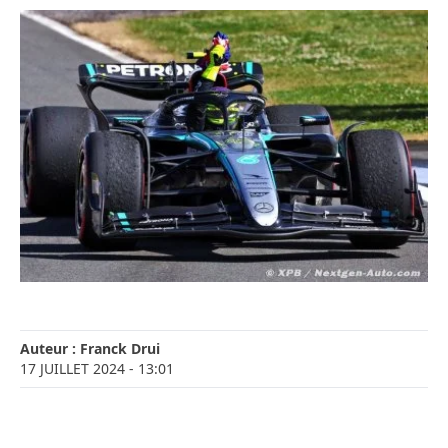
Auteur :
Franck Drui
17 JUILLET 2024
- 13:01