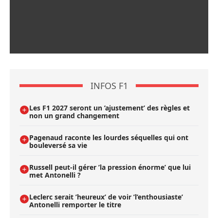
INFOS F1
Les F1 2027 seront un ’ajustement’ des règles et
non un grand changement
Pagenaud raconte les lourdes séquelles qui ont
bouleversé sa vie
Russell peut-il gérer ’la pression énorme’ que lui
met Antonelli ?
Leclerc serait ’heureux’ de voir ’l’enthousiaste’
Antonelli remporter le titre