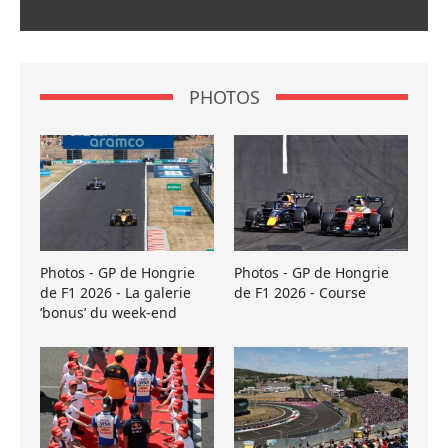
PHOTOS
Photos - GP de Hongrie
Photos - GP de Hongrie
de F1 2026 - La galerie
de F1 2026 - Course
’bonus’ du week-end