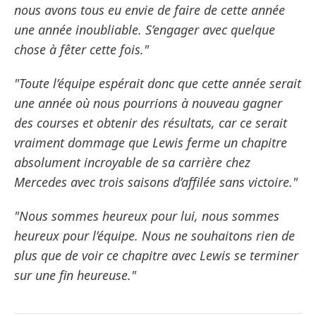
nous avons tous eu envie de faire de cette année
une année inoubliable. S’engager avec quelque
chose à fêter cette fois."
"Toute l’équipe espérait donc que cette année serait
une année où nous pourrions à nouveau gagner
des courses et obtenir des résultats, car ce serait
vraiment dommage que Lewis ferme un chapitre
absolument incroyable de sa carrière chez
Mercedes avec trois saisons d’affilée sans victoire."
"Nous sommes heureux pour lui, nous sommes
heureux pour l’équipe. Nous ne souhaitons rien de
plus que de voir ce chapitre avec Lewis se terminer
sur une fin heureuse."