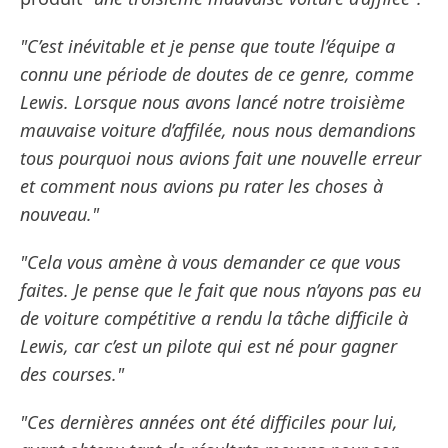
"C’est inévitable et je pense que toute l’équipe a
connu une période de doutes de ce genre, comme
Lewis. Lorsque nous avons lancé notre troisième
mauvaise voiture d’affilée, nous nous demandions
tous pourquoi nous avions fait une nouvelle erreur
et comment nous avions pu rater les choses à
nouveau."
"Cela vous amène à vous demander ce que vous
faites. Je pense que le fait que nous n’ayons pas eu
de voiture compétitive a rendu la tâche difficile à
Lewis, car c’est un pilote qui est né pour gagner
des courses."
"Ces dernières années ont été difficiles pour lui,