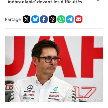
inébranlable’ devant les difficultés
Partage