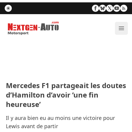
Nextgen-Auto.com
Ouvr
Mercedes F1 partageait les doutes
d’Hamilton d’avoir ’une fin
heureuse’
Il y aura bien eu au moins une victoire pour
Lewis avant de partir