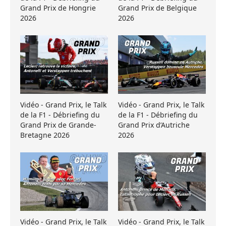
Grand Prix de Hongrie
Grand Prix de Belgique
2026
2026
Vidéo - Grand Prix, le Talk
Vidéo - Grand Prix, le Talk
de la F1 - Débriefing du
de la F1 - Débriefing du
Grand Prix de Grande-
Grand Prix d’Autriche
Bretagne 2026
2026
Vidéo - Grand Prix, le Talk
Vidéo - Grand Prix, le Talk