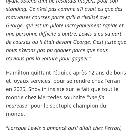
ayant obtenu tant de résultats moyens pour son
standing. Ce n’est pas comme s’il avait eu que des
mauvaises courses parce qu’il a rivalisé avec
George, qui est un pilote incroyablement rapide et
une personne difficile à battre. Lewis a eu sa part
de courses où il était devant George. C’est juste que
nous n’avons pas pu gagner parce que nous
n’avions pas la voiture pour gagner."
Hamilton quittant l’équipe après 12 ans de bons
et loyaux services, pour se rendre chez Ferrari
en 2025, Shovlin insiste sur le fait que tout le
monde chez Mercedes souhaite
"une fin
heureuse"
pour le septuple champion du
monde.
"Lorsque Lewis a annoncé qu’il allait chez Ferrari,