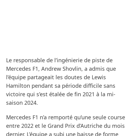
Le responsable de l’ingénierie de piste de
Mercedes F1, Andrew Shovlin, a admis que
l’équipe partageait les doutes de Lewis
Hamilton pendant sa période difficile sans
victoire qui s’est étalée de fin 2021 à la mi-
saison 2024.
Mercedes F1 n’a remporté qu’une seule course
entre 2022 et le Grand Prix d’Autriche du mois
dernier. L’équipe a subi une baisse de forme