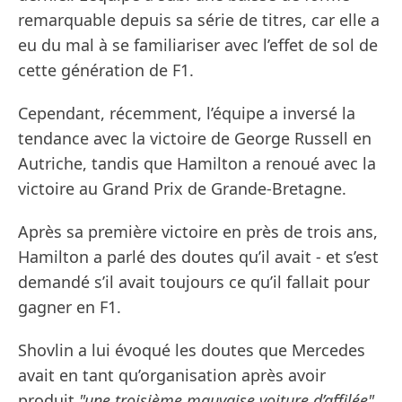
remarquable depuis sa série de titres, car elle a
eu du mal à se familiariser avec l’effet de sol de
cette génération de F1.
Cependant, récemment, l’équipe a inversé la
tendance avec la victoire de George Russell en
Autriche, tandis que Hamilton a renoué avec la
victoire au Grand Prix de Grande-Bretagne.
Après sa première victoire en près de trois ans,
Hamilton a parlé des doutes qu’il avait - et s’est
demandé s’il avait toujours ce qu’il fallait pour
gagner en F1.
Shovlin a lui évoqué les doutes que Mercedes
avait en tant qu’organisation après avoir
produit
"une troisième mauvaise voiture d’affilée".