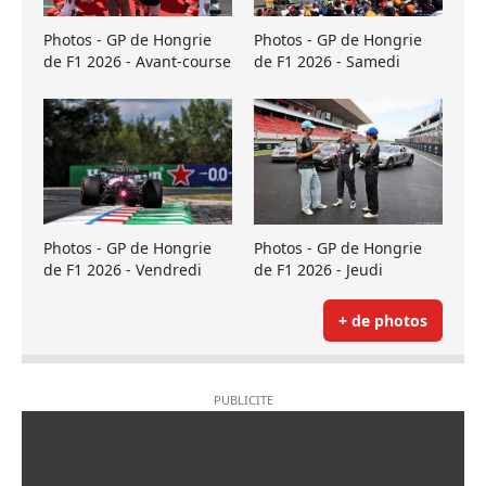
Photos - GP de Hongrie
Photos - GP de Hongrie
de F1 2026 - Avant-course
de F1 2026 - Samedi
Photos - GP de Hongrie
Photos - GP de Hongrie
de F1 2026 - Vendredi
de F1 2026 - Jeudi
+ de photos