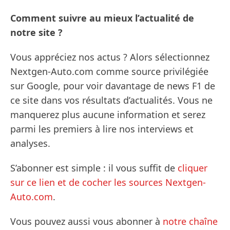
Comment suivre au mieux l’actualité de
notre site ?
Vous appréciez nos actus ? Alors sélectionnez
Nextgen-Auto.com comme source privilégiée
sur Google, pour voir davantage de news F1 de
ce site dans vos résultats d’actualités. Vous ne
manquerez plus aucune information et serez
parmi les premiers à lire nos interviews et
analyses.
S’abonner est simple : il vous suffit de
cliquer
sur ce lien et de cocher les sources Nextgen-
Auto.com
.
Vous pouvez aussi vous abonner à
notre chaîne