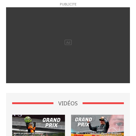
VIDÉOS