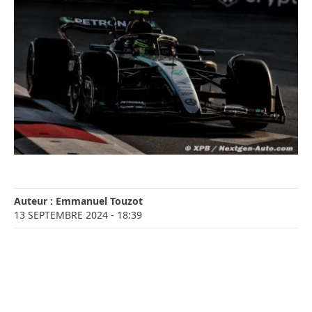
Auteur :
Emmanuel Touzot
13 SEPTEMBRE 2024
- 18:39