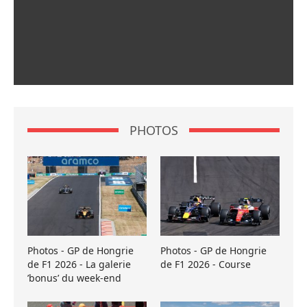
PHOTOS
Photos - GP de Hongrie
Photos - GP de Hongrie
de F1 2026 - La galerie
de F1 2026 - Course
’bonus’ du week-end