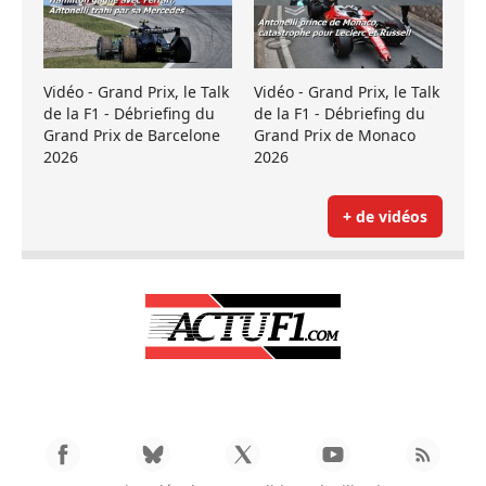
Vidéo - Grand Prix, le Talk
Vidéo - Grand Prix, le Talk
de la F1 - Débriefing du
de la F1 - Débriefing du
Grand Prix de Barcelone
Grand Prix de Monaco
2026
2026
+ de vidéos