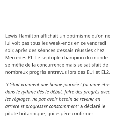
Lewis Hamilton affichait un optimisme qu’on ne
lui voit pas tous les week-ends en ce vendredi
soir, après des séances d’essais réussies chez
Mercedes F1. Le septuple champion du monde
se méfie de la concurrence mais se satisfait de
nombreux progrès entrevus lors des EL1 et EL2.
"C’était vraiment une bonne journée ! J’ai aimé être
dans le rythme dès le début, faire des progrès avec
les réglages, ne pas avoir besoin de revenir en
arrière et progresser constamment"
a déclaré le
pilote britannique, qui espère confirmer