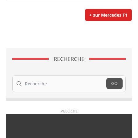
+ sur Mercedes F1
RECHERCHE
Recherche
GO