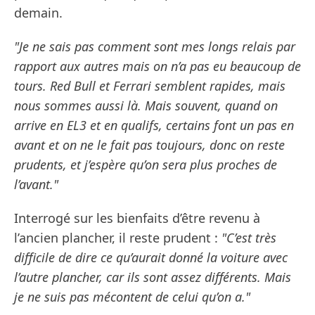
demain.
"Je ne sais pas comment sont mes longs relais par
rapport aux autres mais on n’a pas eu beaucoup de
tours. Red Bull et Ferrari semblent rapides, mais
nous sommes aussi là. Mais souvent, quand on
arrive en EL3 et en qualifs, certains font un pas en
avant et on ne le fait pas toujours, donc on reste
prudents, et j’espère qu’on sera plus proches de
l’avant."
Interrogé sur les bienfaits d’être revenu à
l’ancien plancher, il reste prudent :
"C’est très
difficile de dire ce qu’aurait donné la voiture avec
l’autre plancher, car ils sont assez différents. Mais
je ne suis pas mécontent de celui qu’on a."