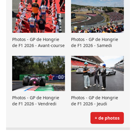
Photos - GP de Hongrie
Photos - GP de Hongrie
de F1 2026 - Avant-course
de F1 2026 - Samedi
Photos - GP de Hongrie
Photos - GP de Hongrie
de F1 2026 - Vendredi
de F1 2026 - Jeudi
+ de photos