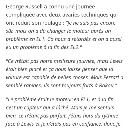
George Russell a connu une journée
compliquée avec deux avaries techniques qui
ont réduit son roulage :
"Je ne suis pas encore
sûr, mais on a dû changer le moteur après un
problème en EL1. Ca nous a retardés et on a aussi
eu un problème à la fin des EL2."
"Ce n’était pas notre meilleure journée, mais Lewis
était bien placé et ça nous laisse penser que la
voiture est capable de belles choses. Mais Ferrari a
semblé rapides, ils sont toujours forts à Bakou."
"Le problème était le moteur en EL1, et à la fin
c’est un capteur qui a lâché. Mais je me sentais
bien, ce n’était pas parfait, j’étais hors du rythme
face à Lewis et je n’étais pas en confiance, donc je