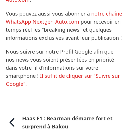
Vous pouvez aussi vous abonner à
notre chaîne
WhatsApp Nextgen-Auto.com
pour recevoir en
temps réel les "breaking news" et quelques
informations exclusives avant leur publication !
Nous suivre sur notre Profil Google afin que
nos news vous soient présentées en priorité
dans votre fil d’informations sur votre
smartphone !
Il suffit de cliquer sur "Suivre sur
Google".
Haas F1 : Bearman démarre fort et
surprend à Bakou