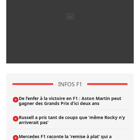
INFOS F1
De l’enfer à la victoire en F1 : Aston Martin peut
gagner des Grands Prix d’ici deux ans
Russell a pris tant de coups que ’même Rocky n’y
arriverait pas’
Mercedes F1 raconte la ’remise à plat’ qui a