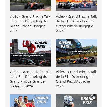
Vidéo - Grand Prix, le Talk
Vidéo - Grand Prix, le Talk
de la F1 - Débriefing du
de la F1 - Débriefing du
Grand Prix de Hongrie
Grand Prix de Belgique
2026
2026
Vidéo - Grand Prix, le Talk
Vidéo - Grand Prix, le Talk
de la F1 - Débriefing du
de la F1 - Débriefing du
Grand Prix de Grande-
Grand Prix d’Autriche
Bretagne 2026
2026