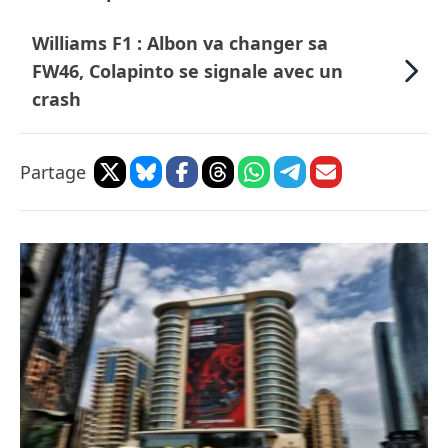
Williams F1 : Albon va changer sa
FW46, Colapinto se signale avec un
crash
Partage