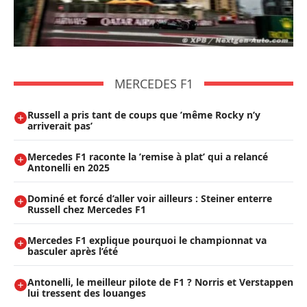
MERCEDES F1
Russell a pris tant de coups que ’même Rocky n’y
arriverait pas’
Mercedes F1 raconte la ’remise à plat’ qui a relancé
Antonelli en 2025
Dominé et forcé d’aller voir ailleurs : Steiner enterre
Russell chez Mercedes F1
Mercedes F1 explique pourquoi le championnat va
basculer après l’été
Antonelli, le meilleur pilote de F1 ? Norris et Verstappen
lui tressent des louanges