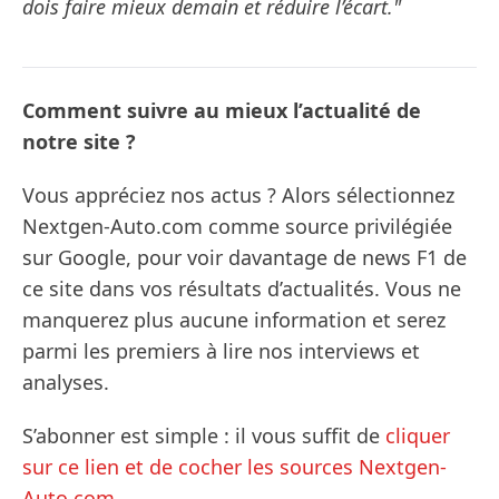
dois faire mieux demain et réduire l’écart."
Comment suivre au mieux l’actualité de
notre site ?
Vous appréciez nos actus ? Alors sélectionnez
Nextgen-Auto.com comme source privilégiée
sur Google, pour voir davantage de news F1 de
ce site dans vos résultats d’actualités. Vous ne
manquerez plus aucune information et serez
parmi les premiers à lire nos interviews et
analyses.
S’abonner est simple : il vous suffit de
cliquer
sur ce lien et de cocher les sources Nextgen-
Auto.com
.