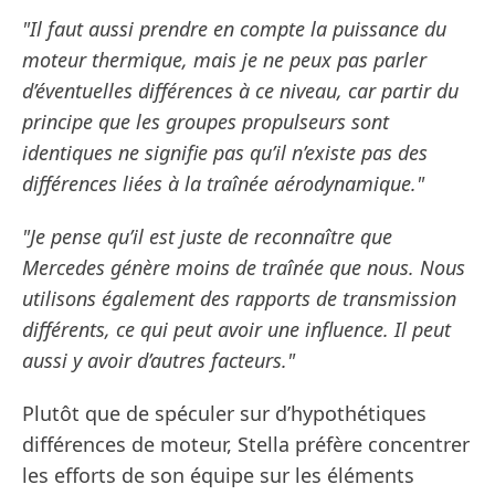
"Il faut aussi prendre en compte la puissance du
moteur thermique, mais je ne peux pas parler
d’éventuelles différences à ce niveau, car partir du
principe que les groupes propulseurs sont
identiques ne signifie pas qu’il n’existe pas des
différences liées à la traînée aérodynamique."
"Je pense qu’il est juste de reconnaître que
Mercedes génère moins de traînée que nous. Nous
utilisons également des rapports de transmission
différents, ce qui peut avoir une influence. Il peut
aussi y avoir d’autres facteurs."
Plutôt que de spéculer sur d’hypothétiques
différences de moteur, Stella préfère concentrer
les efforts de son équipe sur les éléments