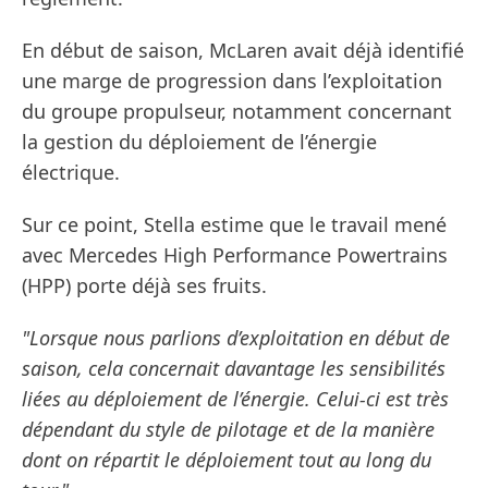
En début de saison, McLaren avait déjà identifié
une marge de progression dans l’exploitation
du groupe propulseur, notamment concernant
la gestion du déploiement de l’énergie
électrique.
Sur ce point, Stella estime que le travail mené
avec Mercedes High Performance Powertrains
(HPP) porte déjà ses fruits.
"Lorsque nous parlions d’exploitation en début de
saison, cela concernait davantage les sensibilités
liées au déploiement de l’énergie. Celui-ci est très
dépendant du style de pilotage et de la manière
dont on répartit le déploiement tout au long du