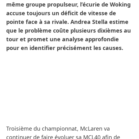
même groupe propulseur, l’écurie de Woking
accuse toujours un déficit de vitesse de
pointe face à sa rivale. Andrea Stella estime
que le problème coûte plusieurs dixièmes au
tour et promet une analyse approfondie
pour en identifier précisément les causes.
Troisième du championnat, McLaren va
continuer de faire évoluer sa MCL40 afin de