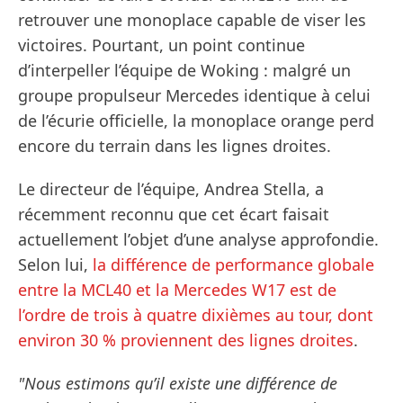
retrouver une monoplace capable de viser les
victoires. Pourtant, un point continue
d’interpeller l’équipe de Woking : malgré un
groupe propulseur Mercedes identique à celui
de l’écurie officielle, la monoplace orange perd
encore du terrain dans les lignes droites.
Le directeur de l’équipe, Andrea Stella, a
récemment reconnu que cet écart faisait
actuellement l’objet d’une analyse approfondie.
Selon lui,
la différence de performance globale
entre la MCL40 et la Mercedes W17 est de
l’ordre de trois à quatre dixièmes au tour, dont
environ 30 % proviennent des lignes droites
.
"Nous estimons qu’il existe une différence de