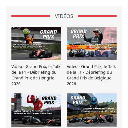
VIDÉOS
Vidéo - Grand Prix, le Talk
Vidéo - Grand Prix, le Talk
de la F1 - Débriefing du
de la F1 - Débriefing du
Grand Prix de Hongrie
Grand Prix de Belgique
2026
2026