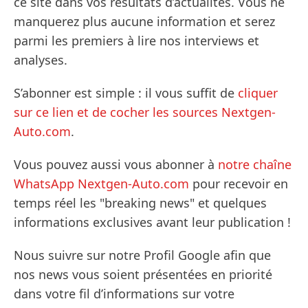
ce site dans vos résultats d’actualités. Vous ne
manquerez plus aucune information et serez
parmi les premiers à lire nos interviews et
analyses.
S’abonner est simple : il vous suffit de
cliquer
sur ce lien et de cocher les sources Nextgen-
Auto.com
.
Vous pouvez aussi vous abonner à
notre chaîne
WhatsApp Nextgen-Auto.com
pour recevoir en
temps réel les "breaking news" et quelques
informations exclusives avant leur publication !
Nous suivre sur notre Profil Google afin que
nos news vous soient présentées en priorité
dans votre fil d’informations sur votre