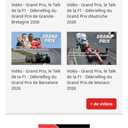
Vidéo - Grand Prix, le Talk
Vidéo - Grand Prix, le Talk
de la F1 - Débriefing du
de la F1 - Débriefing du
Grand Prix de Grande-
Grand Prix d’Autriche
Bretagne 2026
2026
Vidéo - Grand Prix, le Talk
Vidéo - Grand Prix, le Talk
de la F1 - Débriefing du
de la F1 - Débriefing du
Grand Prix de Barcelone
Grand Prix de Monaco
2026
2026
+ de vidéos