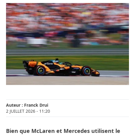
Auteur :
Franck Drui
2 JUILLET 2026
- 11:20
Bien que McLaren et Mercedes utilisent le