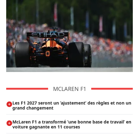
MCLAREN F1
Les F1 2027 seront un ’ajustement’ des règles et non un
grand changement
McLaren F1 a transformé ’une bonne base de travail’ en
voiture gagnante en 11 courses