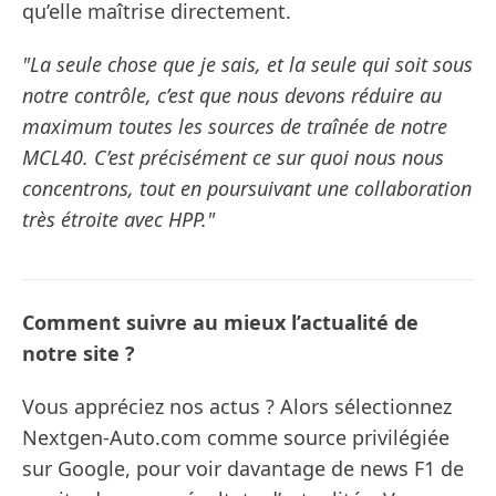
qu’elle maîtrise directement.
"La seule chose que je sais, et la seule qui soit sous
notre contrôle, c’est que nous devons réduire au
maximum toutes les sources de traînée de notre
MCL40. C’est précisément ce sur quoi nous nous
concentrons, tout en poursuivant une collaboration
très étroite avec HPP."
Comment suivre au mieux l’actualité de
notre site ?
Vous appréciez nos actus ? Alors sélectionnez
Nextgen-Auto.com comme source privilégiée
sur Google, pour voir davantage de news F1 de