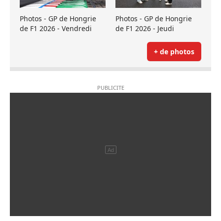
Photos - GP de Hongrie
Photos - GP de Hongrie
de F1 2026 - Vendredi
de F1 2026 - Jeudi
+ de photos