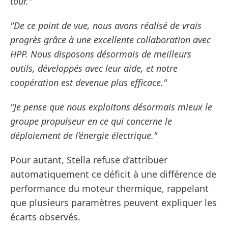
tour."
"De ce point de vue, nous avons réalisé de vrais
progrès grâce à une excellente collaboration avec
HPP. Nous disposons désormais de meilleurs
outils, développés avec leur aide, et notre
coopération est devenue plus efficace."
"Je pense que nous exploitons désormais mieux le
groupe propulseur en ce qui concerne le
déploiement de l’énergie électrique."
Pour autant, Stella refuse d’attribuer
automatiquement ce déficit à une différence de
performance du moteur thermique, rappelant
que plusieurs paramètres peuvent expliquer les
écarts observés.