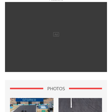
PHOTOS