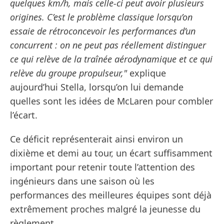
quelques km/h, mais celle-ci peut avoir plusieurs
origines. C’est le problème classique lorsqu’on
essaie de rétroconcevoir les performances d’un
concurrent : on ne peut pas réellement distinguer
ce qui relève de la traînée aérodynamique et ce qui
relève du groupe propulseur,"
explique
aujourd’hui Stella, lorsqu’on lui demande
quelles sont les idées de McLaren pour combler
l’écart.
Ce déficit représenterait ainsi environ un
dixième et demi au tour, un écart suffisamment
important pour retenir toute l’attention des
ingénieurs dans une saison où les
performances des meilleures équipes sont déjà
extrêmement proches malgré la jeunesse du
règlement.