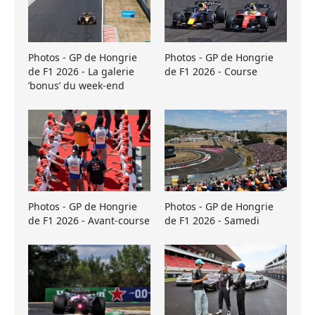
Photos - GP de Hongrie
Photos - GP de Hongrie
de F1 2026 - La galerie
de F1 2026 - Course
’bonus’ du week-end
Photos - GP de Hongrie
Photos - GP de Hongrie
de F1 2026 - Avant-course
de F1 2026 - Samedi