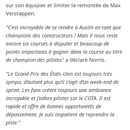
sur son équipier et limiter la remontée de Max
Verstappen.
"C’est incroyable de se rendre à Austin en tant que
champions des constructeurs ! Mais il nous reste
encore six courses à disputer et beaucoup de
points importants à gagner dans la course au titre
de champion des pilotes"
a déclaré Norris.
"Le Grand Prix des États-Unis est toujours très
sympa, d’autant plus qu’il s’agit d’un week-end de
sprint. Les fans créent toujours une ambiance
incroyable et j’adore piloter sur le COTA. Il est
rapide et offre de bonnes opportunités de
dépassement. Je suis impatient de reprendre la
piste."