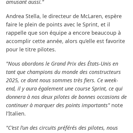
amusant aussi."
Andrea Stella, le directeur de McLaren, espère
faire le plein de points avec le Sprint, et il
rappelle que son équipe a encore beaucoup à
accomplir cette année, alors qu’elle est favorite
pour le titre pilotes.
"Nous abordons le Grand Prix des États-Unis en
tant que champions du monde des constructeurs
2025, ce dont nous sommes très fiers. Ce week-
end, il y aura également une course Sprint, ce qui
donnera à nos deux pilotes de bonnes occasions de
continuer à marquer des points importants"
note
l’Italien.
"C’est l’un des circuits préférés des pilotes, nous