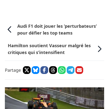
Audi F1 doit jouer les ’perturbateurs’
pour défier les top teams
Hamilton soutient Vasseur malgré les
critiques qui s’intensifient
Partage