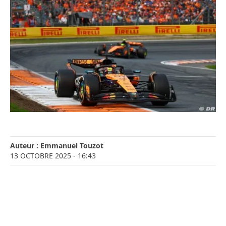
Auteur :
Emmanuel Touzot
13 OCTOBRE 2025
- 16:43