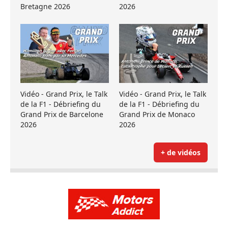
Bretagne 2026
2026
Vidéo - Grand Prix, le Talk
Vidéo - Grand Prix, le Talk
de la F1 - Débriefing du
de la F1 - Débriefing du
Grand Prix de Barcelone
Grand Prix de Monaco
2026
2026
+ de vidéos