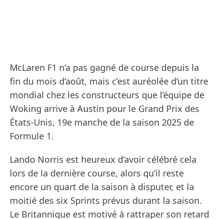
McLaren F1 n’a pas gagné de course depuis la
fin du mois d’août, mais c’est auréolée d’un titre
mondial chez les constructeurs que l’équipe de
Woking arrive à Austin pour le Grand Prix des
États-Unis, 19e manche de la saison 2025 de
Formule 1.
Lando Norris est heureux d’avoir célébré cela
lors de la dernière course, alors qu’il reste
encore un quart de la saison à disputer, et la
moitié des six Sprints prévus durant la saison.
Le Britannique est motivé à rattraper son retard