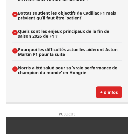
Bottas soutient les objectifs de Cadillac F1 mais
prévient qu’il faut être ’patient’
Quels sont les enjeux principaux de la fin de
saison 2026 de F1 ?
Pourquoi les difficultés actuelles aideront Aston
Martin F1 pour la suite
Norris a été salué pour sa ’vraie performance de
champion du monde’ en Hongrie
+ d'infos