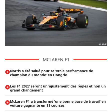
MCLAREN F1
Norris a été salué pour sa ’vraie performance de
champion du monde’ en Hongrie
Les F1 2027 seront un ’ajustement’ des règles et non un
grand changement
McLaren F1 a transformé ’une bonne base de travail’ en
voiture gagnante en 11 courses