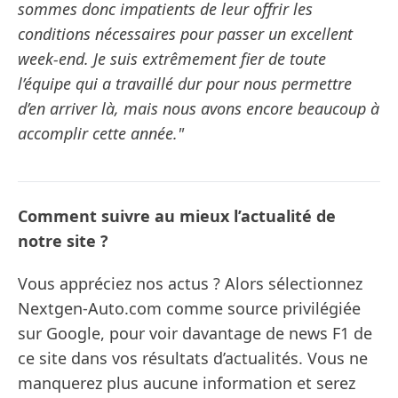
sommes donc impatients de leur offrir les
conditions nécessaires pour passer un excellent
week-end. Je suis extrêmement fier de toute
l’équipe qui a travaillé dur pour nous permettre
d’en arriver là, mais nous avons encore beaucoup à
accomplir cette année."
Comment suivre au mieux l’actualité de
notre site ?
Vous appréciez nos actus ? Alors sélectionnez
Nextgen-Auto.com comme source privilégiée
sur Google, pour voir davantage de news F1 de
ce site dans vos résultats d’actualités. Vous ne
manquerez plus aucune information et serez