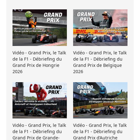
Vidéo - Grand Prix, le Talk
Vidéo - Grand Prix, le Talk
de la F1 - Débriefing du
de la F1 - Débriefing du
Grand Prix de Hongrie
Grand Prix de Belgique
2026
2026
Vidéo - Grand Prix, le Talk
Vidéo - Grand Prix, le Talk
de la F1 - Débriefing du
de la F1 - Débriefing du
Grand Prix de Grande-
Grand Prix d’Autriche