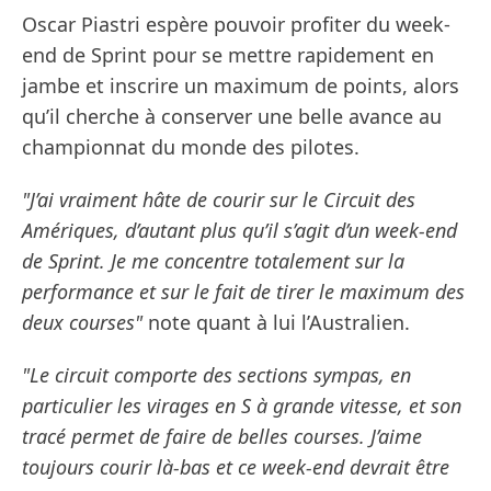
Oscar Piastri espère pouvoir profiter du week-
end de Sprint pour se mettre rapidement en
jambe et inscrire un maximum de points, alors
qu’il cherche à conserver une belle avance au
championnat du monde des pilotes.
"J’ai vraiment hâte de courir sur le Circuit des
Amériques, d’autant plus qu’il s’agit d’un week-end
de Sprint. Je me concentre totalement sur la
performance et sur le fait de tirer le maximum des
deux courses"
note quant à lui l’Australien.
"Le circuit comporte des sections sympas, en
particulier les virages en S à grande vitesse, et son
tracé permet de faire de belles courses. J’aime
toujours courir là-bas et ce week-end devrait être