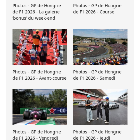
Photos - GP de Hongrie
Photos - GP de Hongrie
de F1 2026 - La galerie
de F1 2026 - Course
’bonus’ du week-end
Photos - GP de Hongrie
Photos - GP de Hongrie
de F1 2026 - Avant-course
de F1 2026 - Samedi
Photos - GP de Hongrie
Photos - GP de Hongrie
de F1 2026 - Vendredi
de F1 2026 - Jeudi