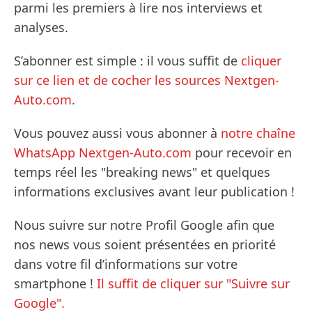
parmi les premiers à lire nos interviews et
analyses.
S’abonner est simple : il vous suffit de
cliquer
sur ce lien et de cocher les sources Nextgen-
Auto.com
.
Vous pouvez aussi vous abonner à
notre chaîne
WhatsApp Nextgen-Auto.com
pour recevoir en
temps réel les "breaking news" et quelques
informations exclusives avant leur publication !
Nous suivre sur notre Profil Google afin que
nos news vous soient présentées en priorité
dans votre fil d’informations sur votre
smartphone !
Il suffit de cliquer sur "Suivre sur
Google".