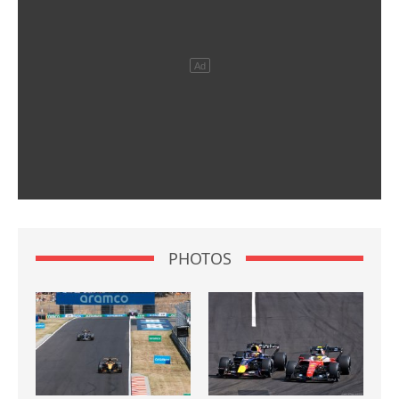
PHOTOS