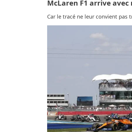
McLaren F1 arrive avec
Car le tracé ne leur convient pas t