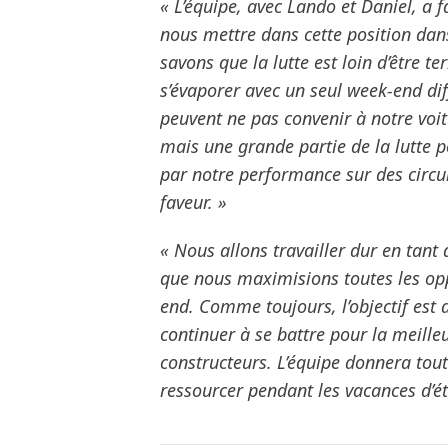
« L’équipe, avec Lando et Daniel, a f
nous mettre dans cette position da
savons que la lutte est loin d’être 
s’évaporer avec un seul week-end dif
peuvent ne pas convenir à notre voitu
mais une grande partie de la lutte p
par notre performance sur des circu
faveur. »
« Nous allons travailler dur en tant
que nous maximisions toutes les opp
end. Comme toujours, l’objectif est
continuer à se battre pour la meill
constructeurs. L’équipe donnera tout
ressourcer pendant les vacances d’ét