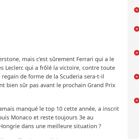
erstone, mais c’est sûrement Ferrari qui a le
 Leclerc qui a frôlé la victoire, contre toute
 regain de forme de la Scuderia sera-t-il
nt bien sûr pas avant le prochain Grand Prix
 jamais manqué le top 10 cette année, a inscrit
uis Monaco et reste toujours 3e au
 Hongrie dans une meilleure situation ?