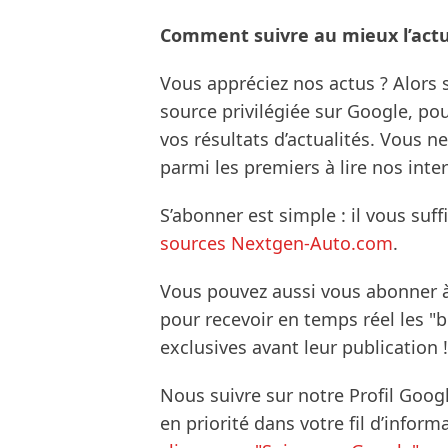
Comment suivre au mieux l’actua
Vous appréciez nos actus ? Alor
source privilégiée sur Google, po
vos résultats d’actualités. Vous 
parmi les premiers à lire nos inte
S’abonner est simple : il vous suff
sources Nextgen-Auto.com
.
Vous pouvez aussi vous abonner 
pour recevoir en temps réel les "
exclusives avant leur publication !
Nous suivre sur notre Profil Goog
en priorité dans votre fil d’infor