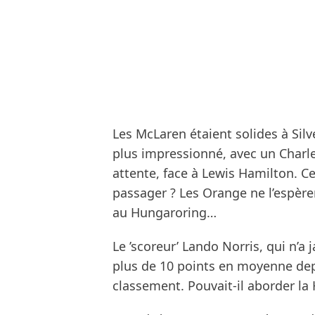
Les McLaren étaient solides à Silv
plus impressionné, avec un Charles
attente, face à Lewis Hamilton. Ce
passager ? Les Orange ne l’espère
au Hungaroring…
Le ’scoreur’ Lando Norris, qui n’a
plus de 10 points en moyenne dep
classement. Pouvait-il aborder la