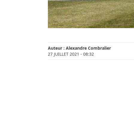
Auteur :
Alexandre Combralier
27 JUILLET 2021
- 08:32