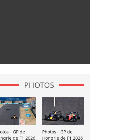
PHOTOS
otos - GP de
Photos - GP de
ngrie de F1 2026
Hongrie de F1 2026