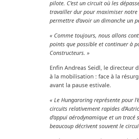
pilote. C’est un circuit où les dépas
travailler dur pour maximiser notre
permettre d’avoir un dimanche un peu
« Comme toujours, nous allons conti
points que possible et continuer à 
Constructeurs. »
Enfin Andreas Seidl, le directeur 
à la mobilisation : face à la résurg
avant la pause estivale.
« Le Hungaroring représente pour l’
circuits relativement rapides d’Autri
d’appui aérodynamique et un tracé se
beaucoup décrivent souvent le circ