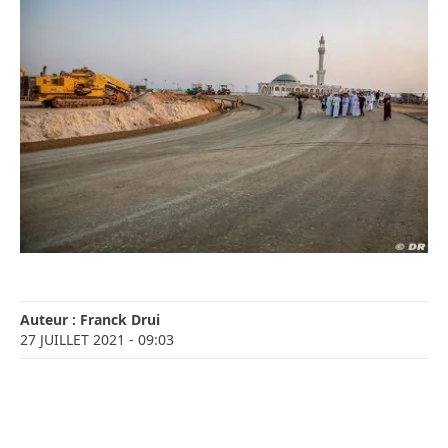
Auteur :
Franck Drui
27 JUILLET 2021
- 09:03