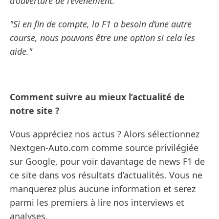
d’ouverture de l’événement."
"Si en fin de compte, la F1 a besoin d’une autre
course, nous pouvons être une option si cela les
aide."
Comment suivre au mieux l’actualité de
notre site ?
Vous appréciez nos actus ? Alors sélectionnez
Nextgen-Auto.com comme source privilégiée
sur Google, pour voir davantage de news F1 de
ce site dans vos résultats d’actualités. Vous ne
manquerez plus aucune information et serez
parmi les premiers à lire nos interviews et
analyses.