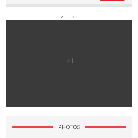
PHOTOS