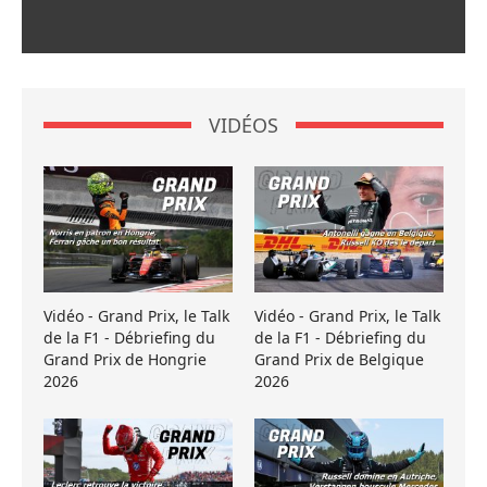
VIDÉOS
Vidéo - Grand Prix, le Talk
Vidéo - Grand Prix, le Talk
de la F1 - Débriefing du
de la F1 - Débriefing du
Grand Prix de Hongrie
Grand Prix de Belgique
2026
2026