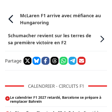
McLaren F1 arrive avec méfiance au
Hungaroring
Schumacher revient sur les terres de
sa première victoire en F2
Partage
CALENDRIER - CIRCUITS F1
Le calendrier F1 2027 retardé, Barcelone se prépare à
remplacer Bahreïn