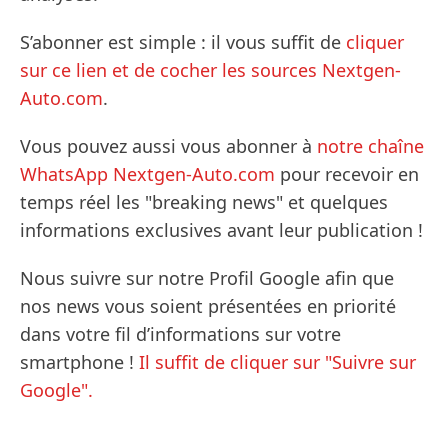
S’abonner est simple : il vous suffit de
cliquer
sur ce lien et de cocher les sources Nextgen-
Auto.com
.
Vous pouvez aussi vous abonner à
notre chaîne
WhatsApp Nextgen-Auto.com
pour recevoir en
temps réel les "breaking news" et quelques
informations exclusives avant leur publication !
Nous suivre sur notre Profil Google afin que
nos news vous soient présentées en priorité
dans votre fil d’informations sur votre
smartphone !
Il suffit de cliquer sur "Suivre sur
Google".