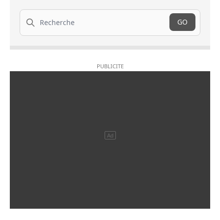
Recherche
GO