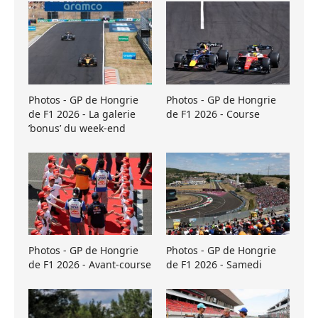
Photos - GP de Hongrie
Photos - GP de Hongrie
de F1 2026 - La galerie
de F1 2026 - Course
’bonus’ du week-end
Photos - GP de Hongrie
Photos - GP de Hongrie
de F1 2026 - Avant-course
de F1 2026 - Samedi