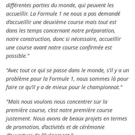
différentes parties du monde, qui peuvent les
accueillir. La Formule 1 ne nous a pas demandé
d’accueillir une deuxième course mais tout est
dans les temps concernant notre préparation,
notre construction, donc si nécessaire, accueillir
une course avant notre course confirmée est
possible."
"Avec tout ce qui se passe dans le monde, s’il y a un
problème pour la Formule 1, nous sommes là pour
faire ce qu’il y a de mieux pour le championnat."
"Mais nous voulons nous concentrer sur la
première course, c’est notre première course
justement. Nous avons de beaux projets en termes
de promotion, d’activités et de cérémonie