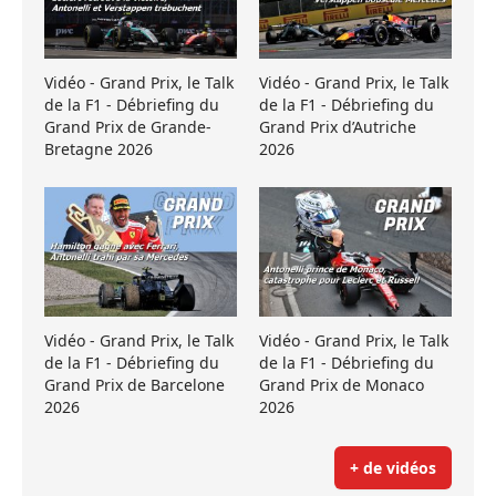
Vidéo - Grand Prix, le Talk
Vidéo - Grand Prix, le Talk
de la F1 - Débriefing du
de la F1 - Débriefing du
Grand Prix de Grande-
Grand Prix d’Autriche
Bretagne 2026
2026
Vidéo - Grand Prix, le Talk
Vidéo - Grand Prix, le Talk
de la F1 - Débriefing du
de la F1 - Débriefing du
Grand Prix de Barcelone
Grand Prix de Monaco
2026
2026
+ de vidéos