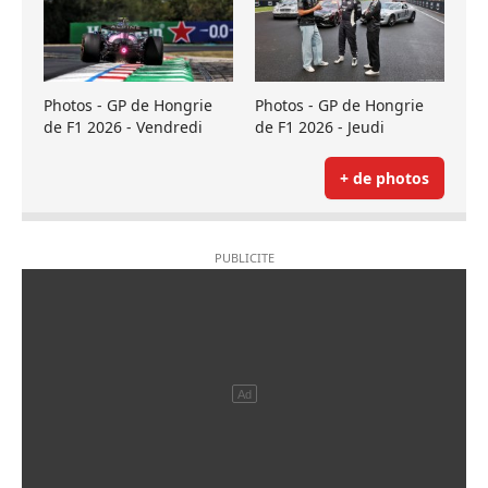
Photos - GP de Hongrie
Photos - GP de Hongrie
de F1 2026 - Vendredi
de F1 2026 - Jeudi
+ de photos