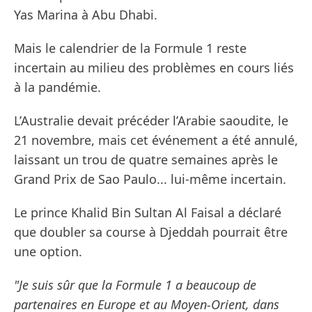
Yas Marina à Abu Dhabi.
Mais le calendrier de la Formule 1 reste
incertain au milieu des problèmes en cours liés
à la pandémie.
L’Australie devait précéder l’Arabie saoudite, le
21 novembre, mais cet événement a été annulé,
laissant un trou de quatre semaines après le
Grand Prix de Sao Paulo... lui-même incertain.
Le prince Khalid Bin Sultan Al Faisal a déclaré
que doubler sa course à Djeddah pourrait être
une option.
"Je suis sûr que la Formule 1 a beaucoup de
partenaires en Europe et au Moyen-Orient, dans