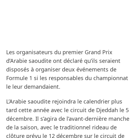
Les organisateurs du premier Grand Prix
d’Arabie saoudite ont déclaré qu’ils seraient
disposés à organiser deux événements de
Formule 1 si les responsables du championnat
le leur demandaient.
L’Arabie saoudite rejoindra le calendrier plus
tard cette année avec le circuit de Djeddah le 5
décembre. Il s’agira de l’avant-dernière manche
de la saison, avec le traditionnel rideau de
clôture prévu le 12 décembre sur le circuit de