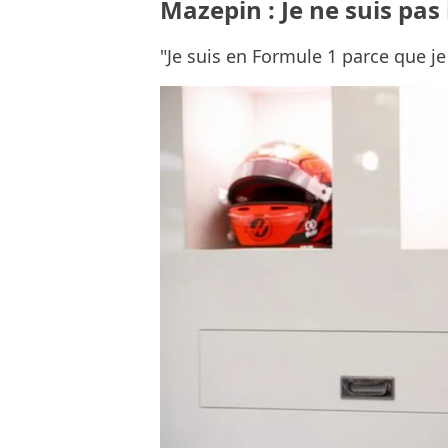
Mazepin : Je ne suis pas
"Je suis en Formule 1 parce que je