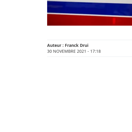
Auteur :
Franck Drui
30 NOVEMBRE 2021
- 17:18