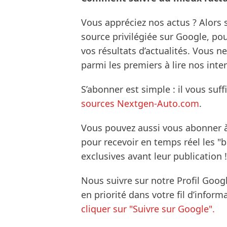
Vous appréciez nos actus ? Alor
source privilégiée sur Google, po
vos résultats d’actualités. Vous 
parmi les premiers à lire nos inte
S’abonner est simple : il vous suff
sources Nextgen-Auto.com
.
Vous pouvez aussi vous abonner 
pour recevoir en temps réel les "
exclusives avant leur publication !
Nous suivre sur notre Profil Goog
en priorité dans votre fil d’infor
cliquer sur "Suivre sur Google".