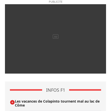
INFOS F1
Les vacances de Colapinto tournent mal au lac de
Côme