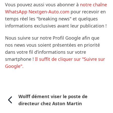
Vous pouvez aussi vous abonner à
notre chaîne
WhatsApp Nextgen-Auto.com
pour recevoir en
temps réel les "breaking news" et quelques
informations exclusives avant leur publication !
Nous suivre sur notre Profil Google afin que
nos news vous soient présentées en priorité
dans votre fil d’informations sur votre
smartphone !
Il suffit de cliquer sur "Suivre sur
Google".
Wolff dément viser le poste de
directeur chez Aston Martin