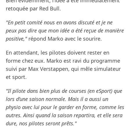
Bien évidemment, l’idée a été immédiatement
retoquée par Red Bull.
"En petit comité nous en avons discuté et je ne
peux pas dire que mon idée a été reçue de manière
positive,"
répond Marko avec le sourire.
En attendant, les pilotes doivent rester en
forme chez eux. Marko est ravi du programme
suivi par Max Verstappen, qui mêle simulateur
et sport.
"Il pilote dans bien plus de courses (en eSport) que
lors d’une saison normale. Mais il a aussi un
physio avec lui pour le garder en forme, comme les
autres. Ainsi quand la saison repartira, et elle sera
dure, nos pilotes seront prêts."