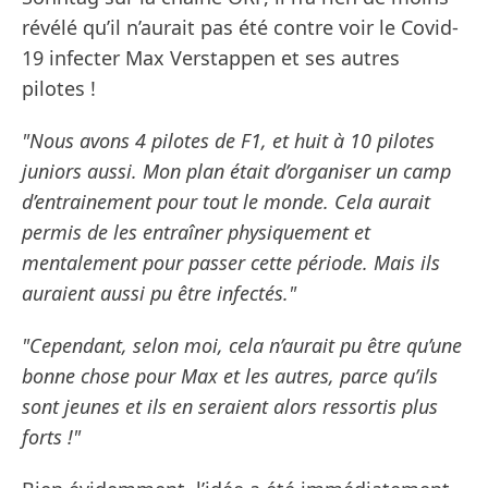
révélé qu’il n’aurait pas été contre voir le Covid-
19 infecter Max Verstappen et ses autres
pilotes !
"Nous avons 4 pilotes de F1, et huit à 10 pilotes
juniors aussi. Mon plan était d’organiser un camp
d’entrainement pour tout le monde. Cela aurait
permis de les entraîner physiquement et
mentalement pour passer cette période. Mais ils
auraient aussi pu être infectés."
"Cependant, selon moi, cela n’aurait pu être qu’une
bonne chose pour Max et les autres, parce qu’ils
sont jeunes et ils en seraient alors ressortis plus
forts !"