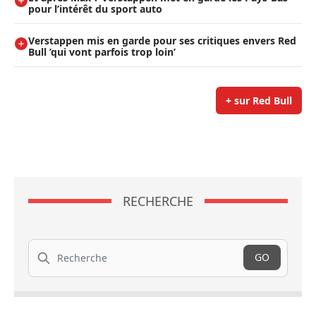
pour l’intérêt du sport auto
Verstappen mis en garde pour ses critiques envers Red
Bull ’qui vont parfois trop loin’
+ sur Red Bull
RECHERCHE
Recherche
GO