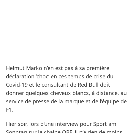
Helmut Marko n’en est pas à sa première
déclaration ’choc’ en ces temps de crise du
Covid-19 et le consultant de Red Bull doit
donner quelques cheveux blancs, à distance, au
service de presse de la marque et de l’équipe de
F1.
Hier soir, lors d’une interview pour Sport am
Sonntag sur la chaine ORF, il n’a rien de moins