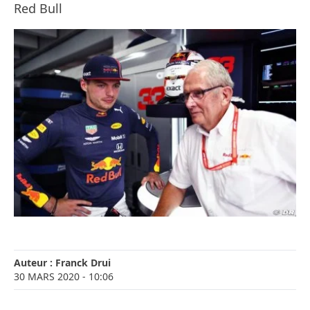
Red Bull
Auteur :
Franck Drui
30 MARS 2020
- 10:06