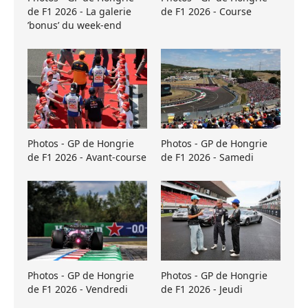
de F1 2026 - La galerie
de F1 2026 - Course
’bonus’ du week-end
Photos - GP de Hongrie
Photos - GP de Hongrie
de F1 2026 - Avant-course
de F1 2026 - Samedi
Photos - GP de Hongrie
Photos - GP de Hongrie
de F1 2026 - Vendredi
de F1 2026 - Jeudi