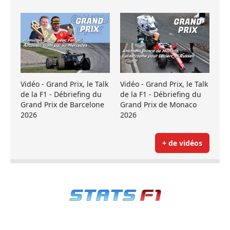
Vidéo - Grand Prix, le Talk
Vidéo - Grand Prix, le Talk
de la F1 - Débriefing du
de la F1 - Débriefing du
Grand Prix de Barcelone
Grand Prix de Monaco
2026
2026
+ de vidéos