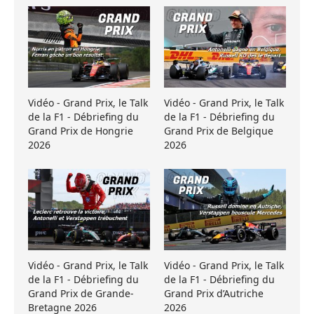
Vidéo - Grand Prix, le Talk
Vidéo - Grand Prix, le Talk
de la F1 - Débriefing du
de la F1 - Débriefing du
Grand Prix de Hongrie
Grand Prix de Belgique
2026
2026
Vidéo - Grand Prix, le Talk
Vidéo - Grand Prix, le Talk
de la F1 - Débriefing du
de la F1 - Débriefing du
Grand Prix de Grande-
Grand Prix d’Autriche
Bretagne 2026
2026