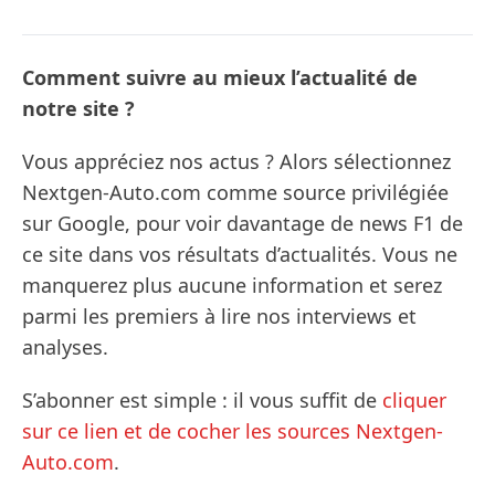
Comment suivre au mieux l’actualité de
notre site ?
Vous appréciez nos actus ? Alors sélectionnez
Nextgen-Auto.com comme source privilégiée
sur Google, pour voir davantage de news F1 de
ce site dans vos résultats d’actualités. Vous ne
manquerez plus aucune information et serez
parmi les premiers à lire nos interviews et
analyses.
S’abonner est simple : il vous suffit de
cliquer
sur ce lien et de cocher les sources Nextgen-
Auto.com
.