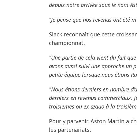
depuis notre arrivée sous le nom As
"Je pense que nos revenus ont été mu
Slack reconnaît que cette croissan
championnat.
"Une partie de cela vient du fait qu
avons aussi suivi une approche un pe
petite équipe lorsque nous étions Ra
"Nous étions derniers en nombre d’
derniers en revenus commerciaux. 
troisièmes ou ex æquo à la troisiè
Pour y parvenir, Aston Martin a ch
les partenariats.