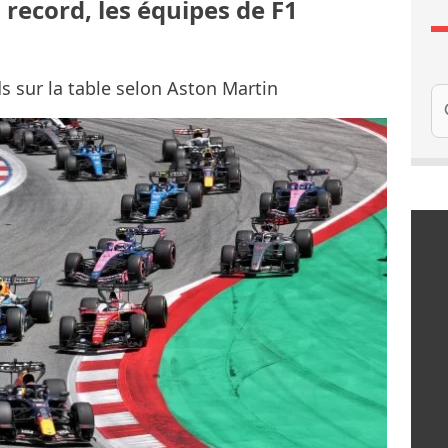
 record, les équipes de F1
ds sur la table selon Aston Martin
Re