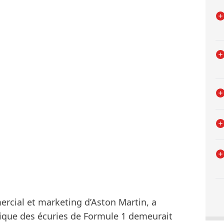
ercial et marketing d’Aston Martin, a
ique des écuries de Formule 1 demeurait