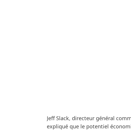
Jeff Slack, directeur général comm
expliqué que le potentiel économ