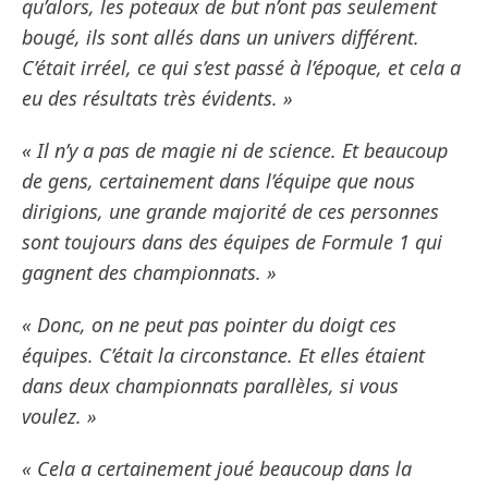
qu’alors, les poteaux de but n’ont pas seulement
bougé, ils sont allés dans un univers différent.
C’était irréel, ce qui s’est passé à l’époque, et cela a
eu des résultats très évidents. »
« Il n’y a pas de magie ni de science. Et beaucoup
de gens, certainement dans l’équipe que nous
dirigions, une grande majorité de ces personnes
sont toujours dans des équipes de Formule 1 qui
gagnent des championnats. »
« Donc, on ne peut pas pointer du doigt ces
équipes. C’était la circonstance. Et elles étaient
dans deux championnats parallèles, si vous
voulez. »
« Cela a certainement joué beaucoup dans la