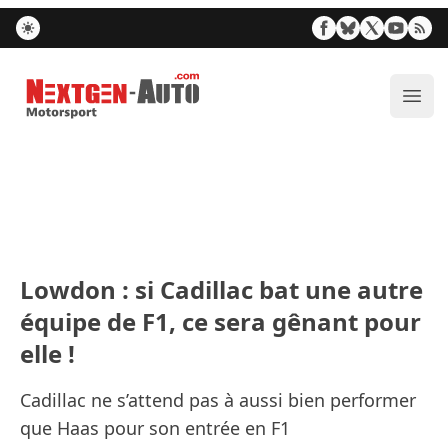
Nextgen-Auto.com
Ouvr
Lowdon : si Cadillac bat une autre
équipe de F1, ce sera gênant pour
elle !
Cadillac ne s’attend pas à aussi bien performer
que Haas pour son entrée en F1