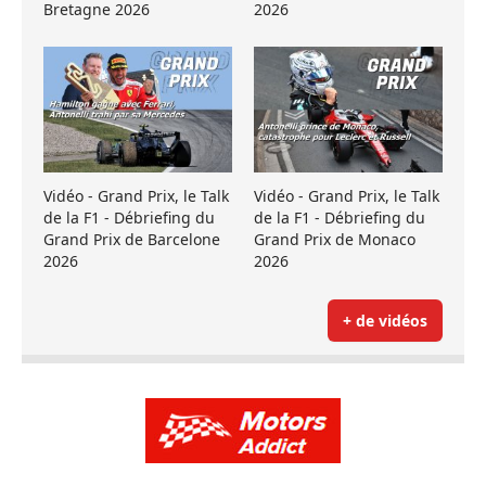
Bretagne 2026
2026
Vidéo - Grand Prix, le Talk
Vidéo - Grand Prix, le Talk
de la F1 - Débriefing du
de la F1 - Débriefing du
Grand Prix de Barcelone
Grand Prix de Monaco
2026
2026
+ de vidéos