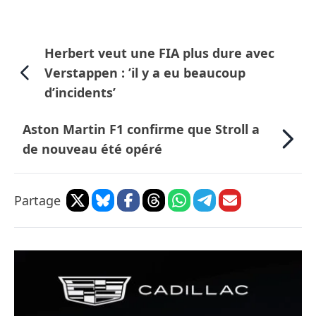
Herbert veut une FIA plus dure avec
Verstappen : ’il y a eu beaucoup
d’incidents’
Aston Martin F1 confirme que Stroll a
de nouveau été opéré
Partage