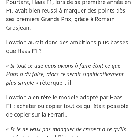
Pourtant, Haas F1, lors de sa première année en
F1, avait bien réussi à marquer des points dès
ses premiers Grands Prix, grâce à Romain
Grosjean.
Lowdon aurait donc des ambitions plus basses
que Haas F1 ?
« Si tout ce que nous avions à faire était ce que
Haas a dû faire, alors ce serait significativement
plus simple »
rétorque-t-il.
Lowdon a en tête le modèle adopté par Haas
F1 : acheter ou copier tout ce qui était possible
de copier sur la Ferrari…
« Et je ne veux pas manquer de respect à ce qu’ils