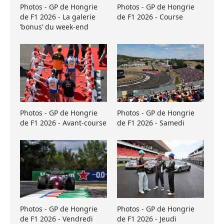
Photos - GP de Hongrie
Photos - GP de Hongrie
de F1 2026 - La galerie
de F1 2026 - Course
’bonus’ du week-end
Photos - GP de Hongrie
Photos - GP de Hongrie
de F1 2026 - Avant-course
de F1 2026 - Samedi
Photos - GP de Hongrie
Photos - GP de Hongrie
de F1 2026 - Vendredi
de F1 2026 - Jeudi