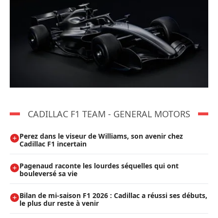
CADILLAC F1 TEAM - GENERAL MOTORS
Perez dans le viseur de Williams, son avenir chez
Cadillac F1 incertain
Pagenaud raconte les lourdes séquelles qui ont
bouleversé sa vie
Bilan de mi-saison F1 2026 : Cadillac a réussi ses débuts,
le plus dur reste à venir