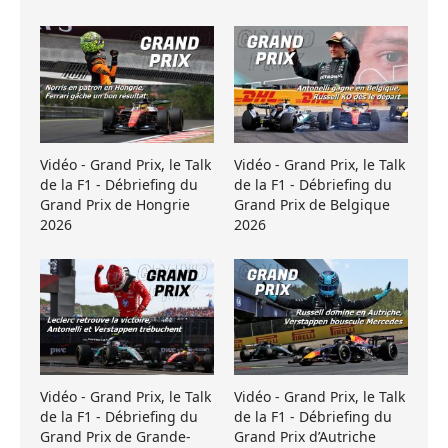
Vidéo - Grand Prix, le Talk
Vidéo - Grand Prix, le Talk
de la F1 - Débriefing du
de la F1 - Débriefing du
Grand Prix de Hongrie
Grand Prix de Belgique
2026
2026
Vidéo - Grand Prix, le Talk
Vidéo - Grand Prix, le Talk
de la F1 - Débriefing du
de la F1 - Débriefing du
Grand Prix de Grande-
Grand Prix d’Autriche