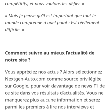
compétitifs, et nous voulons les défier. »
« Mais je pense qu’il est important que tout le
monde comprenne à quel point c’est réellement
difficile. »
Comment suivre au mieux l’actualité de
notre site ?
Vous appréciez nos actus ? Alors sélectionnez
Nextgen-Auto.com comme source privilégiée
sur Google, pour voir davantage de news F1 de
ce site dans vos résultats d’actualités. Vous ne
manquerez plus aucune information et serez
parmi les premiers à lire nos interviews et