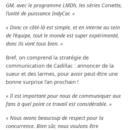
GM, avec le programme LMDh, les séries Corvette,
l’unité de puissance IndyCar. »
« Donc ce côté-là est simple, et en interne au sein
de l’équipe, tout le monde est super expérimenté,
donc ils vont tous bien. »
Bref, on comprend la stratégie de
communication de Cadillac : annoncer de la
sueur et des larmes, pour avoir peut-être une
bonne surprise l’an prochain !
« Il est important pour nous de communiquer aux
fans à quel point ce travail est considérable. »
« Nous avons beaucoup de respect pour la
concurrence. Bien sûr, nous voulons être