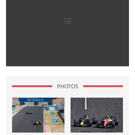
PHOTOS