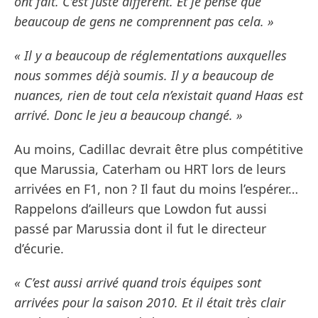
ont fait. C’est juste différent. Et je pense que
beaucoup de gens ne comprennent pas cela. »
« Il y a beaucoup de réglementations auxquelles
nous sommes déjà soumis. Il y a beaucoup de
nuances, rien de tout cela n’existait quand Haas est
arrivé. Donc le jeu a beaucoup changé. »
Au moins, Cadillac devrait être plus compétitive
que Marussia, Caterham ou HRT lors de leurs
arrivées en F1, non ? Il faut du moins l’espérer…
Rappelons d’ailleurs que Lowdon fut aussi
passé par Marussia dont il fut le directeur
d’écurie.
« C’est aussi arrivé quand trois équipes sont
arrivées pour la saison 2010. Et il était très clair