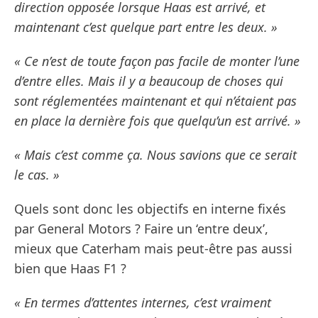
direction opposée lorsque Haas est arrivé, et
maintenant c’est quelque part entre les deux. »
« Ce n’est de toute façon pas facile de monter l’une
d’entre elles. Mais il y a beaucoup de choses qui
sont réglementées maintenant et qui n’étaient pas
en place la dernière fois que quelqu’un est arrivé. »
« Mais c’est comme ça. Nous savions que ce serait
le cas. »
Quels sont donc les objectifs en interne fixés
par General Motors ? Faire un ‘entre deux’,
mieux que Caterham mais peut-être pas aussi
bien que Haas F1 ?
« En termes d’attentes internes, c’est vraiment