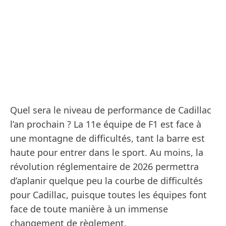
Quel sera le niveau de performance de Cadillac
l’an prochain ? La 11e équipe de F1 est face à
une montagne de difficultés, tant la barre est
haute pour entrer dans le sport. Au moins, la
révolution réglementaire de 2026 permettra
d’aplanir quelque peu la courbe de difficultés
pour Cadillac, puisque toutes les équipes font
face de toute manière à un immense
changement de règlement.