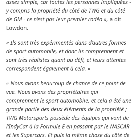
assez simple, car toutes les personnes impliquées -
y compris la propriété du côté de TWG et du côté
de GM - ce n’est pas leur premier rodéo »,
a dit
Lowdon.
« Ils sont très expérimentés dans d’autres formes
de sport automobile, et donc ils comprennent et
sont très réalistes quant au défi, et leurs attentes
correspondent également à cela. »
« Nous avons beaucoup de chance de ce point de
vue. Nous avons des propriétaires qui
comprennent le sport automobile, et cela a été une
grande partie des deux éléments de la propriété ;
TWG Motorsports possède des équipes qui vont de
l’IndyCar à la Formule E en passant par le NASCAR
et les Supercars. Et puis la même chose du côté de