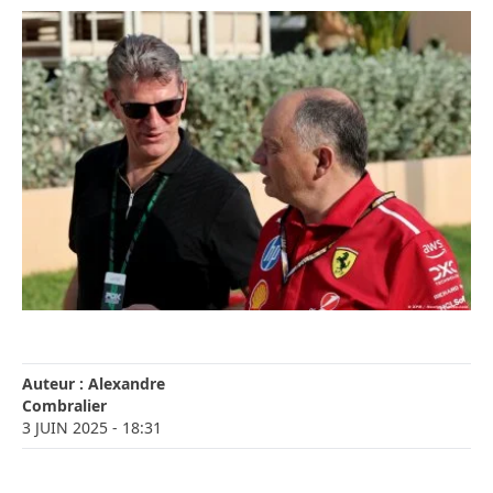
Auteur :
Alexandre
Combralier
3 JUIN 2025
- 18:31