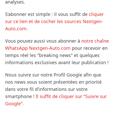
analyses.
S’abonner est simple : il vous suffit de
cliquer
sur ce lien et de cocher les sources Nextgen-
Auto.com
.
Vous pouvez aussi vous abonner à
notre chaîne
WhatsApp Nextgen-Auto.com
pour recevoir en
temps réel les "breaking news" et quelques
informations exclusives avant leur publication !
Nous suivre sur notre Profil Google afin que
nos news vous soient présentées en priorité
dans votre fil d’informations sur votre
smartphone !
Il suffit de cliquer sur "Suivre sur
Google".