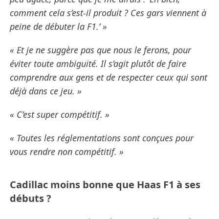
comment cela s’est-il produit ? Ces gars viennent à
peine de débuter la F1.’ »
« Et je ne suggère pas que nous le ferons, pour
éviter toute ambiguïté. Il s’agit plutôt de faire
comprendre aux gens et de respecter ceux qui sont
déjà dans ce jeu. »
« C’est super compétitif. »
« Toutes les réglementations sont conçues pour
vous rendre non compétitif. »
Cadillac moins bonne que Haas F1 à ses
débuts ?