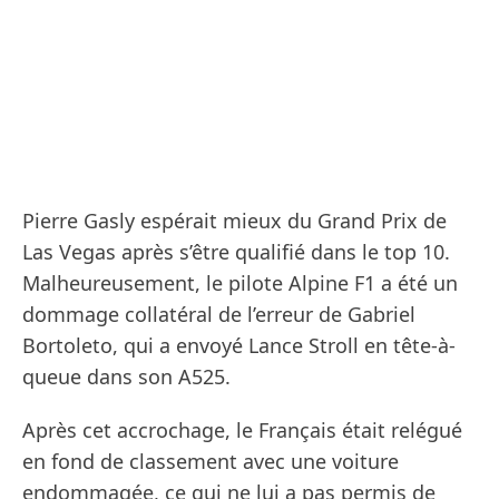
Pierre Gasly espérait mieux du Grand Prix de
Las Vegas après s’être qualifié dans le top 10.
Malheureusement, le pilote Alpine F1 a été un
dommage collatéral de l’erreur de Gabriel
Bortoleto, qui a envoyé Lance Stroll en tête-à-
queue dans son A525.
Après cet accrochage, le Français était relégué
en fond de classement avec une voiture
endommagée, ce qui ne lui a pas permis de