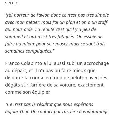
serein.
"J’ai horreur de l’avion donc ce n’est pas très simple
avec mon métier, mais j’ai un plan et on a un staff
qui nous aide. La réalité c’est qu’il y a peu de
sommeil et qu’on est très fatigués. On essaie de
faire au mieux pour se reposer mais ce sont trois
semaines compliquées."
Franco Colapinto a lui aussi subi un accrochage
au départ, et il n’a pas pu faire mieux que
disputer la course en fond de peloton avec des
dégâts sur l’arrière de sa voiture, exactement
comme son équipier.
"Ce n’est pas le résultat que nous espérions
aujourd’hui. Un contact par l’arrière a endommagé