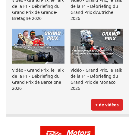
Vidéo - Grand Prix, le Talk
Vidéo - Grand Prix, le Talk
de la F1 - Débriefing du
de la F1 - Débriefing du
Grand Prix de Grande-
Grand Prix d’Autriche
Bretagne 2026
2026
Vidéo - Grand Prix, le Talk
Vidéo - Grand Prix, le Talk
de la F1 - Débriefing du
de la F1 - Débriefing du
Grand Prix de Barcelone
Grand Prix de Monaco
2026
2026
+ de vidéos