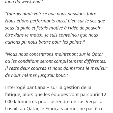
long du week-end."
"J’aurais aimé voir ce que nous pouvions faire.
Nous étions performants aussi bien sur le sec que
sous la pluie et j’étais motivé à l’idée de pouvoir
être dans le match. Je suis convaincu que nous
aurions pu nous battre pour les points."
"Nous nous concentrons maintenant sur le Qatar,
où les conditions seront complètement différentes.
Il reste deux courses et nous donnerons le meilleur
de nous-mêmes jusqu’au bout."
Interrogé par Canal+ sur la gestion de la
fatigue, alors que les équipes vont parcourir 12
000 kilomètres pour se rendre de Las Vegas à
Losail, au Qatar, le Français admet ne pas être