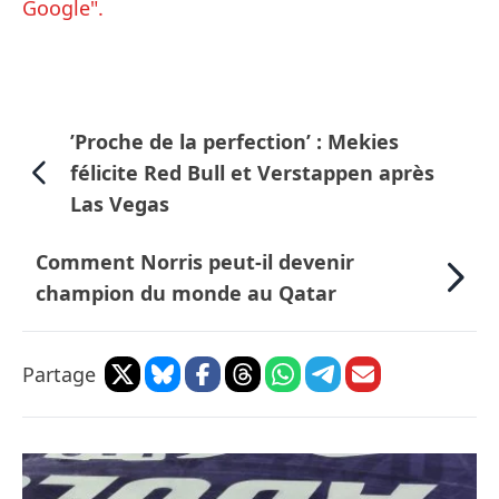
Google".
’Proche de la perfection’ : Mekies
félicite Red Bull et Verstappen après
Las Vegas
Comment Norris peut-il devenir
champion du monde au Qatar
Partage