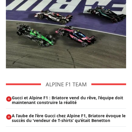
ALPINE F1 TEAM
Gucci et Alpine F1 : Briatore vend du rêve, l’équipe doit
maintenant construire la réalité
A l’aube de l’ère Gucci chez Alpine F1, Briatore évoque le
succès du ’vendeur de T-shirts’ qu’était Benetton