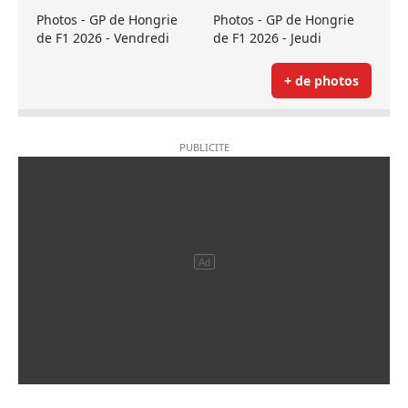
Photos - GP de Hongrie
Photos - GP de Hongrie
de F1 2026 - Vendredi
de F1 2026 - Jeudi
+ de photos