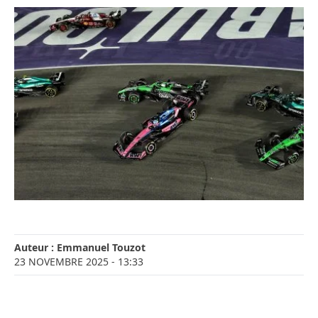
Auteur :
Emmanuel Touzot
23 NOVEMBRE 2025
- 13:33