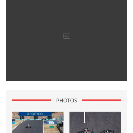
PHOTOS