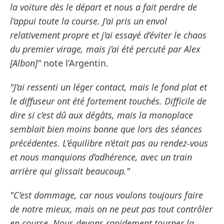
la voiture dès le départ et nous a fait perdre de
l’appui toute la course. J’ai pris un envol
relativement propre et j’ai essayé d’éviter le chaos
du premier virage, mais j’ai été percuté par Alex
[Albon]"
note l’Argentin.
"J’ai ressenti un léger contact, mais le fond plat et
le diffuseur ont été fortement touchés. Difficile de
dire si c’est dû aux dégâts, mais la monoplace
semblait bien moins bonne que lors des séances
précédentes. L’équilibre n’était pas au rendez-vous
et nous manquions d’adhérence, avec un train
arrière qui glissait beaucoup."
"C’est dommage, car nous voulons toujours faire
de notre mieux, mais on ne peut pas tout contrôler
en course. Nous devons rapidement tourner la