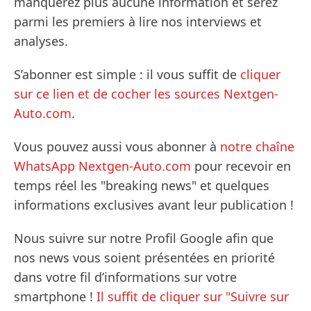
manquerez plus aucune information et serez
parmi les premiers à lire nos interviews et
analyses.
S’abonner est simple : il vous suffit de
cliquer
sur ce lien et de cocher les sources Nextgen-
Auto.com
.
Vous pouvez aussi vous abonner à
notre chaîne
WhatsApp Nextgen-Auto.com
pour recevoir en
temps réel les "breaking news" et quelques
informations exclusives avant leur publication !
Nous suivre sur notre Profil Google afin que
nos news vous soient présentées en priorité
dans votre fil d’informations sur votre
smartphone !
Il suffit de cliquer sur "Suivre sur