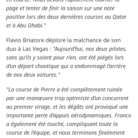
page et tenter de finir la saison sur une note
positive lors des deux dernières courses au Qatar
et à Abu Dhabi."
Flavio Briatore déplore la malchance de son
duo à Las Vegas :
"Aujourd’hui, nos deux pilotes,
sans qu’ils y soient pour rien, ont été piégés lors
d’un départ chaotique qui a endommagé l’arrière
de nos deux voitures."
"La course de Pierre a été complètement ruinée
par une manœuvre trop optimiste d’un concurrent
au premier virage, et les dégâts ont provoqué une
importante perte d’appuis aérodynamiques. Franco
a également été touché, compliquant toute la
course de l’équipe, et nous terminons finalement