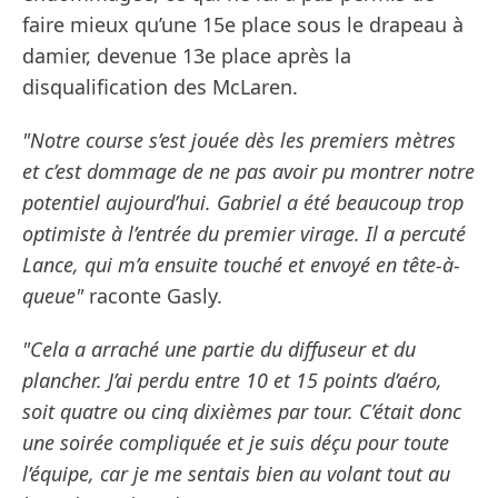
faire mieux qu’une 15e place sous le drapeau à
damier, devenue 13e place après la
disqualification des McLaren.
"Notre course s’est jouée dès les premiers mètres
et c’est dommage de ne pas avoir pu montrer notre
potentiel aujourd’hui. Gabriel a été beaucoup trop
optimiste à l’entrée du premier virage. Il a percuté
Lance, qui m’a ensuite touché et envoyé en tête-à-
queue"
raconte Gasly.
"Cela a arraché une partie du diffuseur et du
plancher. J’ai perdu entre 10 et 15 points d’aéro,
soit quatre ou cinq dixièmes par tour. C’était donc
une soirée compliquée et je suis déçu pour toute
l’équipe, car je me sentais bien au volant tout au