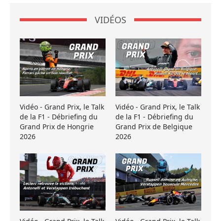
VIDÉOS
Vidéo - Grand Prix, le Talk
Vidéo - Grand Prix, le Talk
de la F1 - Débriefing du
de la F1 - Débriefing du
Grand Prix de Hongrie
Grand Prix de Belgique
2026
2026