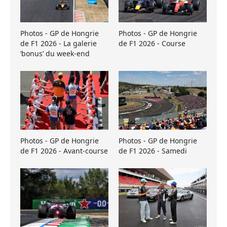
Photos - GP de Hongrie
Photos - GP de Hongrie
de F1 2026 - La galerie
de F1 2026 - Course
’bonus’ du week-end
Photos - GP de Hongrie
Photos - GP de Hongrie
de F1 2026 - Avant-course
de F1 2026 - Samedi