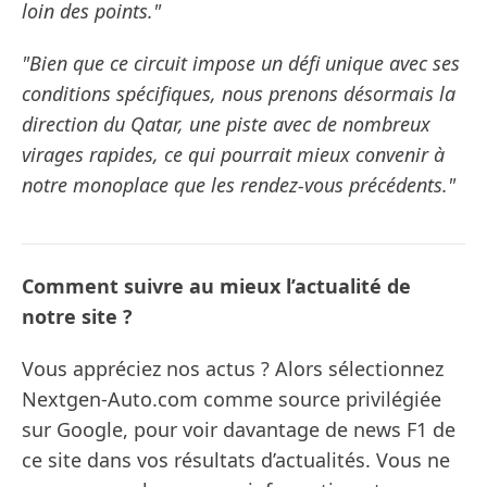
loin des points."
"Bien que ce circuit impose un défi unique avec ses
conditions spécifiques, nous prenons désormais la
direction du Qatar, une piste avec de nombreux
virages rapides, ce qui pourrait mieux convenir à
notre monoplace que les rendez-vous précédents."
Comment suivre au mieux l’actualité de
notre site ?
Vous appréciez nos actus ? Alors sélectionnez
Nextgen-Auto.com comme source privilégiée
sur Google, pour voir davantage de news F1 de
ce site dans vos résultats d’actualités. Vous ne