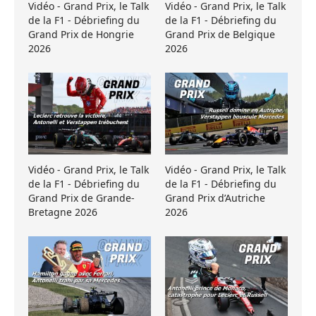
Vidéo - Grand Prix, le Talk
Vidéo - Grand Prix, le Talk
de la F1 - Débriefing du
de la F1 - Débriefing du
Grand Prix de Hongrie
Grand Prix de Belgique
2026
2026
Vidéo - Grand Prix, le Talk
Vidéo - Grand Prix, le Talk
de la F1 - Débriefing du
de la F1 - Débriefing du
Grand Prix de Grande-
Grand Prix d’Autriche
Bretagne 2026
2026