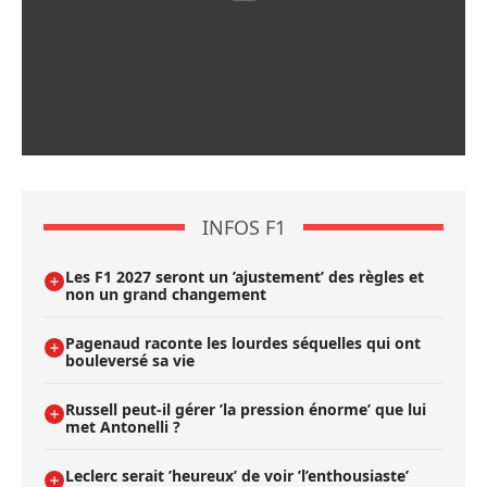
INFOS F1
Les F1 2027 seront un ’ajustement’ des règles et
non un grand changement
Pagenaud raconte les lourdes séquelles qui ont
bouleversé sa vie
Russell peut-il gérer ’la pression énorme’ que lui
met Antonelli ?
Leclerc serait ’heureux’ de voir ’l’enthousiaste’