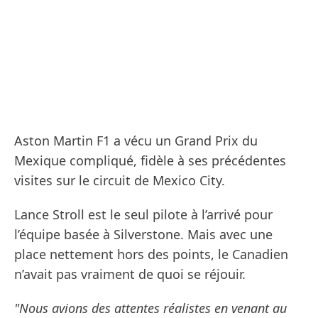
Aston Martin F1 a vécu un Grand Prix du
Mexique compliqué, fidèle à ses précédentes
visites sur le circuit de Mexico City.
Lance Stroll est le seul pilote à l’arrivé pour
l’équipe basée à Silverstone. Mais avec une
place nettement hors des points, le Canadien
n’avait pas vraiment de quoi se réjouir.
"Nous avions des attentes réalistes en venant au