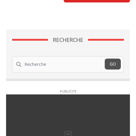
RECHERCHE
Recherche
GO