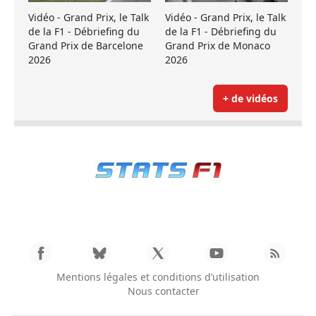
Vidéo - Grand Prix, le Talk
Vidéo - Grand Prix, le Talk
de la F1 - Débriefing du
de la F1 - Débriefing du
Grand Prix de Barcelone
Grand Prix de Monaco
2026
2026
+ de vidéos
Mentions légales et conditions d’utilisation
Nous contacter