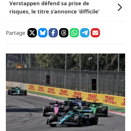
Verstappen défend sa prise de
risques, le titre s’annonce ’difficile’
Partage