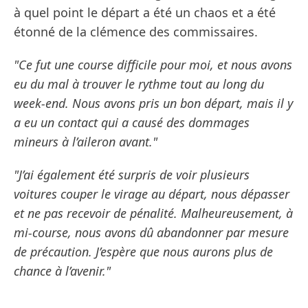
à quel point le départ a été un chaos et a été
étonné de la clémence des commissaires.
"Ce fut une course difficile pour moi, et nous avons
eu du mal à trouver le rythme tout au long du
week-end. Nous avons pris un bon départ, mais il y
a eu un contact qui a causé des dommages
mineurs à l’aileron avant."
"J’ai également été surpris de voir plusieurs
voitures couper le virage au départ, nous dépasser
et ne pas recevoir de pénalité. Malheureusement, à
mi-course, nous avons dû abandonner par mesure
de précaution. J’espère que nous aurons plus de
chance à l’avenir."