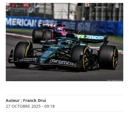
Auteur :
Franck Drui
27 OCTOBRE 2025
- 09:18