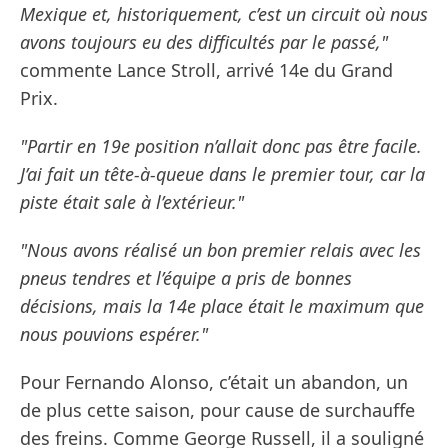
Mexique et, historiquement, c’est un circuit où nous
avons toujours eu des difficultés par le passé,"
commente Lance Stroll, arrivé 14e du Grand
Prix.
"Partir en 19e position n’allait donc pas être facile.
J’ai fait un tête-à-queue dans le premier tour, car la
piste était sale à l’extérieur."
"Nous avons réalisé un bon premier relais avec les
pneus tendres et l’équipe a pris de bonnes
décisions, mais la 14e place était le maximum que
nous pouvions espérer."
Pour Fernando Alonso, c’était un abandon, un
de plus cette saison, pour cause de surchauffe
des freins. Comme George Russell, il a souligné