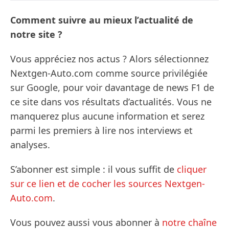
Comment suivre au mieux l’actualité de
notre site ?
Vous appréciez nos actus ? Alors sélectionnez
Nextgen-Auto.com comme source privilégiée
sur Google, pour voir davantage de news F1 de
ce site dans vos résultats d’actualités. Vous ne
manquerez plus aucune information et serez
parmi les premiers à lire nos interviews et
analyses.
S’abonner est simple : il vous suffit de
cliquer
sur ce lien et de cocher les sources Nextgen-
Auto.com
.
Vous pouvez aussi vous abonner à
notre chaîne