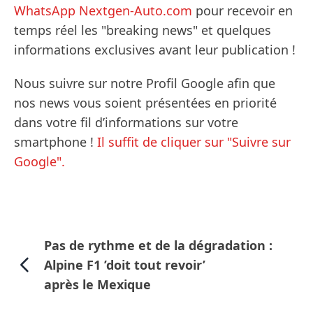
WhatsApp Nextgen-Auto.com
pour recevoir en
temps réel les "breaking news" et quelques
informations exclusives avant leur publication !
Nous suivre sur notre Profil Google afin que
nos news vous soient présentées en priorité
dans votre fil d’informations sur votre
smartphone !
Il suffit de cliquer sur "Suivre sur
Google".
Pas de rythme et de la dégradation :
Alpine F1 ’doit tout revoir’
après le Mexique