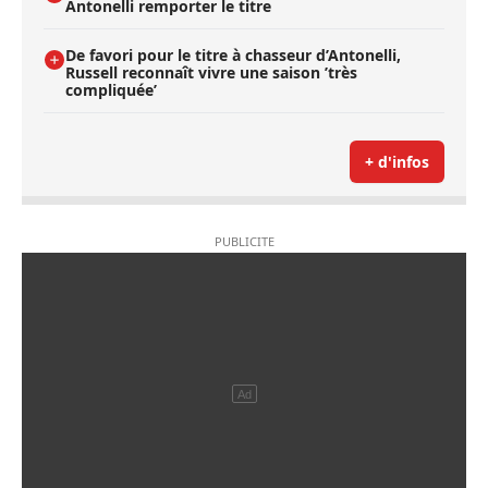
Antonelli remporter le titre
De favori pour le titre à chasseur d’Antonelli,
Russell reconnaît vivre une saison ’très
compliquée’
+ d'infos