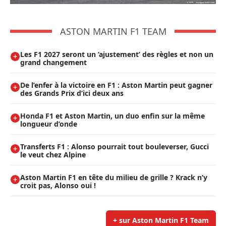
ASTON MARTIN F1 TEAM
Les F1 2027 seront un ’ajustement’ des règles et non un
grand changement
De l’enfer à la victoire en F1 : Aston Martin peut gagner
des Grands Prix d’ici deux ans
Honda F1 et Aston Martin, un duo enfin sur la même
longueur d’onde
Transferts F1 : Alonso pourrait tout bouleverser, Gucci
le veut chez Alpine
Aston Martin F1 en tête du milieu de grille ? Krack n’y
croit pas, Alonso oui !
+ sur Aston Martin F1 Team