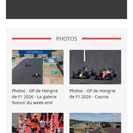
PHOTOS
Photos - GP de Hongrie
Photos - GP de Hongrie
de F1 2026 - La galerie
de F1 2026 - Course
’bonus’ du week-end