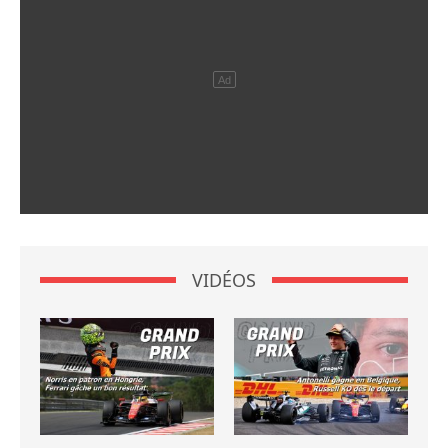
VIDÉOS