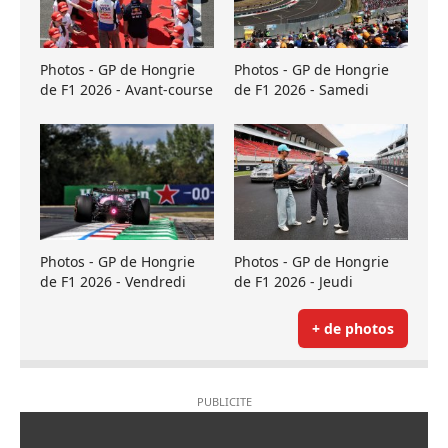
Photos - GP de Hongrie
Photos - GP de Hongrie
de F1 2026 - Avant-course
de F1 2026 - Samedi
Photos - GP de Hongrie
Photos - GP de Hongrie
de F1 2026 - Vendredi
de F1 2026 - Jeudi
+ de photos