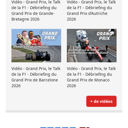
Vidéo - Grand Prix, le Talk
Vidéo - Grand Prix, le Talk
de la F1 - Débriefing du
de la F1 - Débriefing du
Grand Prix de Grande-
Grand Prix d’Autriche
Bretagne 2026
2026
Vidéo - Grand Prix, le Talk
Vidéo - Grand Prix, le Talk
de la F1 - Débriefing du
de la F1 - Débriefing du
Grand Prix de Barcelone
Grand Prix de Monaco
2026
2026
+ de vidéos