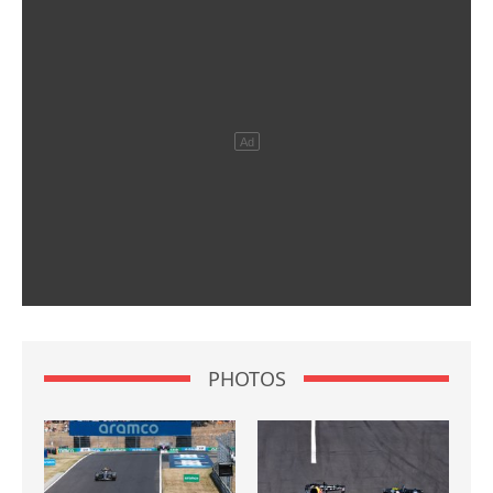
PHOTOS