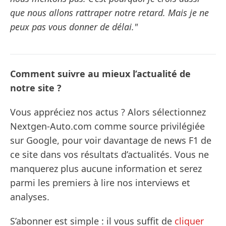
que nous allons rattraper notre retard. Mais je ne
peux pas vous donner de délai."
Comment suivre au mieux l’actualité de
notre site ?
Vous appréciez nos actus ? Alors sélectionnez
Nextgen-Auto.com comme source privilégiée
sur Google, pour voir davantage de news F1 de
ce site dans vos résultats d’actualités. Vous ne
manquerez plus aucune information et serez
parmi les premiers à lire nos interviews et
analyses.
S’abonner est simple : il vous suffit de
cliquer