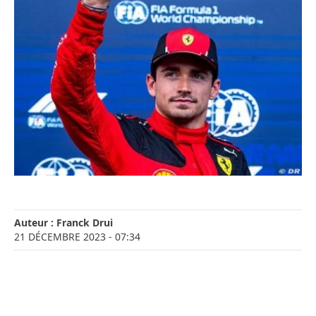
Auteur :
Franck Drui
21 DÉCEMBRE 2023
- 07:34