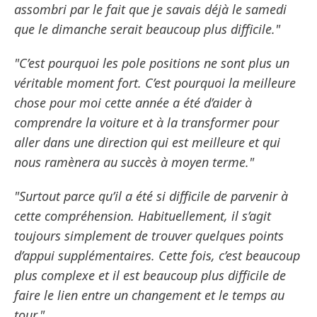
assombri par le fait que je savais déjà le samedi
que le dimanche serait beaucoup plus difficile."
"C’est pourquoi les pole positions ne sont plus un
véritable moment fort. C’est pourquoi la meilleure
chose pour moi cette année a été d’aider à
comprendre la voiture et à la transformer pour
aller dans une direction qui est meilleure et qui
nous ramènera au succès à moyen terme."
"Surtout parce qu’il a été si difficile de parvenir à
cette compréhension. Habituellement, il s’agit
toujours simplement de trouver quelques points
d’appui supplémentaires. Cette fois, c’est beaucoup
plus complexe et il est beaucoup plus difficile de
faire le lien entre un changement et le temps au
tour."