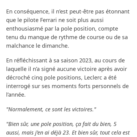
En conséquence, il n’est peut-être pas étonnant
que le pilote Ferrari ne soit plus aussi
enthousiasmé par la pole position, compte
tenu du manque de rythme de course ou de sa
malchance le dimanche.
En réfléchissant à sa saison 2023, au cours de
laquelle il n’a signé aucune victoire après avoir
décroché cinq pole positions, Leclerc a été
interrogé sur ses moments forts personnels de
l’année.
"Normalement, ce sont les victoires."
"Bien sûr, une pole position, ça fait du bien, 5
aussi, mais j’en ai déjà 23. Et bien sûr, tout cela est