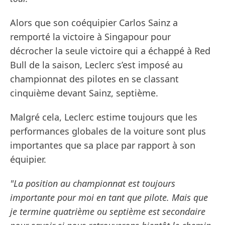
Alors que son coéquipier Carlos Sainz a
remporté la victoire à Singapour pour
décrocher la seule victoire qui a échappé à Red
Bull de la saison, Leclerc s’est imposé au
championnat des pilotes en se classant
cinquième devant Sainz, septième.
Malgré cela, Leclerc estime toujours que les
performances globales de la voiture sont plus
importantes que sa place par rapport à son
équipier.
"La position au championnat est toujours
importante pour moi en tant que pilote. Mais que
je termine quatrième ou septième est secondaire