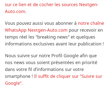
sur ce lien et de cocher les sources Nextgen-
Auto.com
.
Vous pouvez aussi vous abonner à
notre chaîne
WhatsApp Nextgen-Auto.com
pour recevoir en
temps réel les "breaking news" et quelques
informations exclusives avant leur publication !
Nous suivre sur notre Profil Google afin que
nos news vous soient présentées en priorité
dans votre fil d’informations sur votre
smartphone !
Il suffit de cliquer sur "Suivre sur
Google".