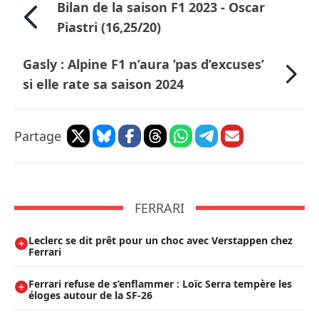
Bilan de la saison F1 2023 - Oscar
Piastri (16,25/20)
Gasly : Alpine F1 n’aura ’pas d’excuses’
si elle rate sa saison 2024
Partage
FERRARI
Leclerc se dit prêt pour un choc avec Verstappen chez
Ferrari
Ferrari refuse de s’enflammer : Loïc Serra tempère les
éloges autour de la SF-26