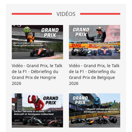
VIDÉOS
Vidéo - Grand Prix, le Talk
Vidéo - Grand Prix, le Talk
de la F1 - Débriefing du
de la F1 - Débriefing du
Grand Prix de Hongrie
Grand Prix de Belgique
2026
2026