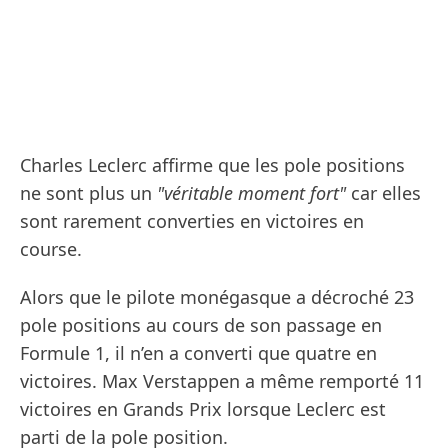
Charles Leclerc affirme que les pole positions
ne sont plus un
"véritable moment fort"
car elles
sont rarement converties en victoires en
course.
Alors que le pilote monégasque a décroché 23
pole positions au cours de son passage en
Formule 1, il n’en a converti que quatre en
victoires. Max Verstappen a même remporté 11
victoires en Grands Prix lorsque Leclerc est
parti de la pole position.