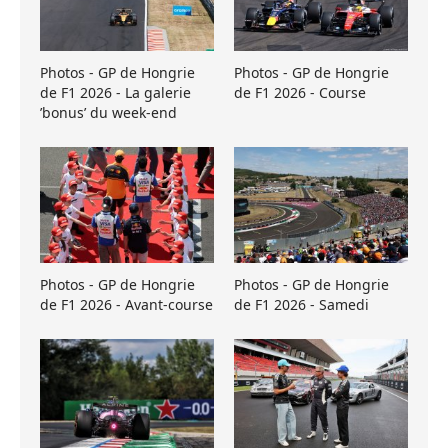
Photos - GP de Hongrie
Photos - GP de Hongrie
de F1 2026 - La galerie
de F1 2026 - Course
’bonus’ du week-end
Photos - GP de Hongrie
Photos - GP de Hongrie
de F1 2026 - Avant-course
de F1 2026 - Samedi