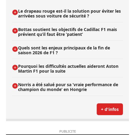
Le drapeau rouge est-il la solution pour éviter les
arrivées sous voiture de sécurité ?
Bottas soutient les objectifs de Cadillac F1 mais
prévient qu’il faut être ’patient’
Quels sont les enjeux principaux de la fin de
saison 2026 de F1 ?
Pourquoi les difficultés actuelles aideront Aston
Martin F1 pour la suite
Norris a été salué pour sa ’vraie performance de
champion du monde’ en Hongrie
+ d'infos