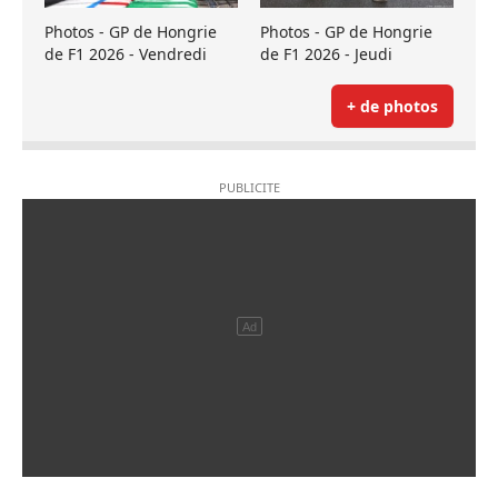
Photos - GP de Hongrie
Photos - GP de Hongrie
de F1 2026 - Vendredi
de F1 2026 - Jeudi
+ de photos