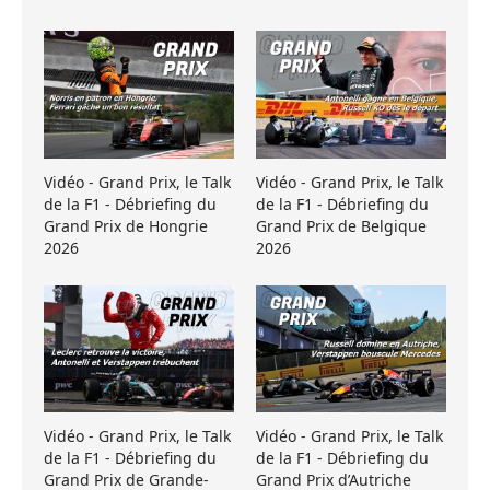
Vidéo - Grand Prix, le Talk
Vidéo - Grand Prix, le Talk
de la F1 - Débriefing du
de la F1 - Débriefing du
Grand Prix de Hongrie
Grand Prix de Belgique
2026
2026
Vidéo - Grand Prix, le Talk
Vidéo - Grand Prix, le Talk
de la F1 - Débriefing du
de la F1 - Débriefing du
Grand Prix de Grande-
Grand Prix d’Autriche