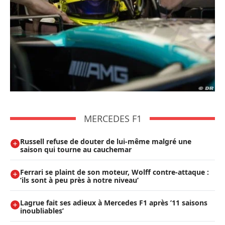
MERCEDES F1
Russell refuse de douter de lui-même malgré une
saison qui tourne au cauchemar
Ferrari se plaint de son moteur, Wolff contre-attaque :
’ils sont à peu près à notre niveau’
Lagrue fait ses adieux à Mercedes F1 après ’11 saisons
inoubliables’