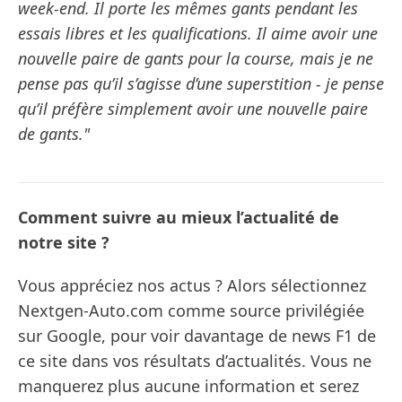
week-end. Il porte les mêmes gants pendant les
essais libres et les qualifications. Il aime avoir une
nouvelle paire de gants pour la course, mais je ne
pense pas qu’il s’agisse d’une superstition - je pense
qu’il préfère simplement avoir une nouvelle paire
de gants."
Comment suivre au mieux l’actualité de
notre site ?
Vous appréciez nos actus ? Alors sélectionnez
Nextgen-Auto.com comme source privilégiée
sur Google, pour voir davantage de news F1 de
ce site dans vos résultats d’actualités. Vous ne
manquerez plus aucune information et serez