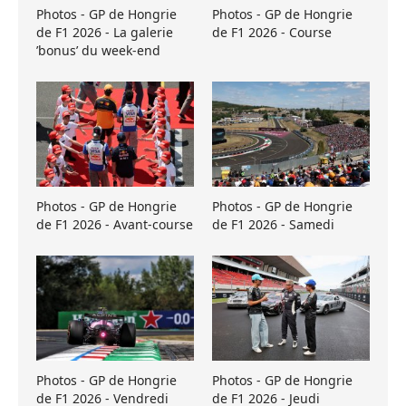
Photos - GP de Hongrie
Photos - GP de Hongrie
de F1 2026 - La galerie
de F1 2026 - Course
’bonus’ du week-end
Photos - GP de Hongrie
Photos - GP de Hongrie
de F1 2026 - Avant-course
de F1 2026 - Samedi
Photos - GP de Hongrie
Photos - GP de Hongrie
de F1 2026 - Vendredi
de F1 2026 - Jeudi