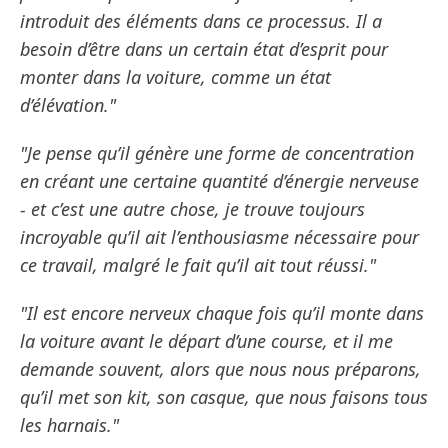
introduit des éléments dans ce processus. Il a
besoin d’être dans un certain état d’esprit pour
monter dans la voiture, comme un état
d’élévation."
"Je pense qu’il génère une forme de concentration
en créant une certaine quantité d’énergie nerveuse
- et c’est une autre chose, je trouve toujours
incroyable qu’il ait l’enthousiasme nécessaire pour
ce travail, malgré le fait qu’il ait tout réussi."
"Il est encore nerveux chaque fois qu’il monte dans
la voiture avant le départ d’une course, et il me
demande souvent, alors que nous nous préparons,
qu’il met son kit, son casque, que nous faisons tous
les harnais."