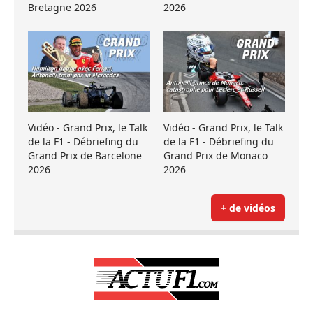
Bretagne 2026
2026
Vidéo - Grand Prix, le Talk
Vidéo - Grand Prix, le Talk
de la F1 - Débriefing du
de la F1 - Débriefing du
Grand Prix de Barcelone
Grand Prix de Monaco
2026
2026
+ de vidéos