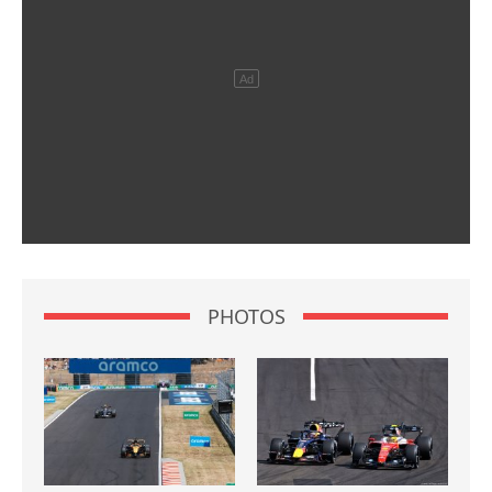
PHOTOS