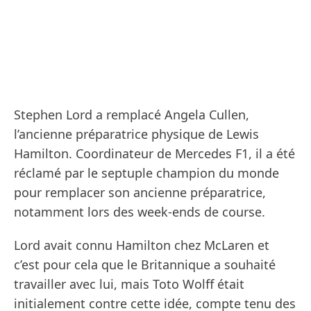
Stephen Lord a remplacé Angela Cullen,
l’ancienne préparatrice physique de Lewis
Hamilton. Coordinateur de Mercedes F1, il a été
réclamé par le septuple champion du monde
pour remplacer son ancienne préparatrice,
notamment lors des week-ends de course.
Lord avait connu Hamilton chez McLaren et
c’est pour cela que le Britannique a souhaité
travailler avec lui, mais Toto Wolff était
initialement contre cette idée, compte tenu des