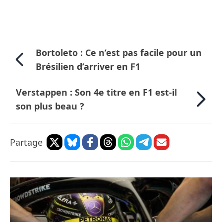
Bortoleto : Ce n’est pas facile pour un
Brésilien d’arriver en F1
Verstappen : Son 4e titre en F1 est-il
son plus beau ?
Partage