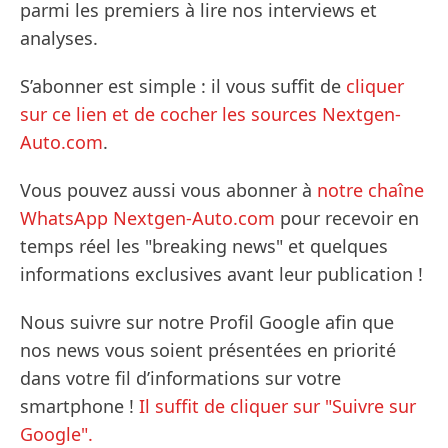
parmi les premiers à lire nos interviews et
analyses.
S’abonner est simple : il vous suffit de
cliquer
sur ce lien et de cocher les sources Nextgen-
Auto.com
.
Vous pouvez aussi vous abonner à
notre chaîne
WhatsApp Nextgen-Auto.com
pour recevoir en
temps réel les "breaking news" et quelques
informations exclusives avant leur publication !
Nous suivre sur notre Profil Google afin que
nos news vous soient présentées en priorité
dans votre fil d’informations sur votre
smartphone !
Il suffit de cliquer sur "Suivre sur
Google".