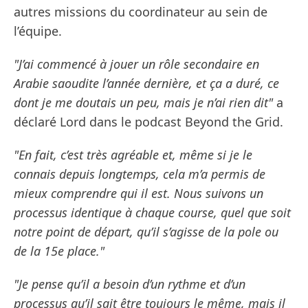
autres missions du coordinateur au sein de
l’équipe.
"J’ai commencé à jouer un rôle secondaire en
Arabie saoudite l’année dernière, et ça a duré, ce
dont je me doutais un peu, mais je n’ai rien dit"
a
déclaré Lord dans le podcast Beyond the Grid.
"En fait, c’est très agréable et, même si je le
connais depuis longtemps, cela m’a permis de
mieux comprendre qui il est. Nous suivons un
processus identique à chaque course, quel que soit
notre point de départ, qu’il s’agisse de la pole ou
de la 15e place."
"Je pense qu’il a besoin d’un rythme et d’un
processus qu’il sait être toujours le même, mais il