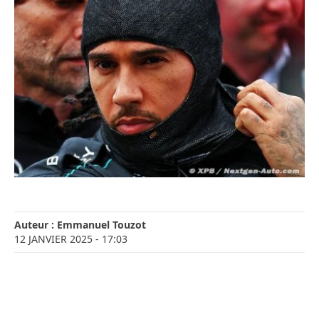
Auteur :
Emmanuel Touzot
12 JANVIER 2025
- 17:03