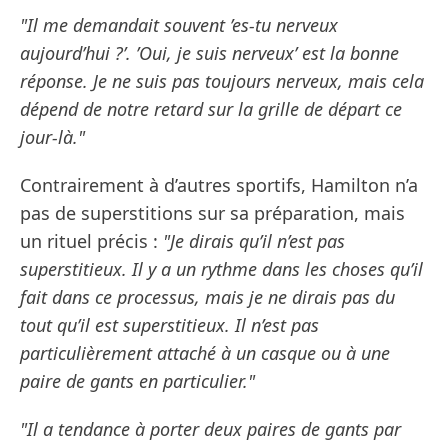
"Il me demandait souvent ’es-tu nerveux
aujourd’hui ?’. ’Oui, je suis nerveux’ est la bonne
réponse. Je ne suis pas toujours nerveux, mais cela
dépend de notre retard sur la grille de départ ce
jour-là."
Contrairement à d’autres sportifs, Hamilton n’a
pas de superstitions sur sa préparation, mais
un rituel précis :
"Je dirais qu’il n’est pas
superstitieux. Il y a un rythme dans les choses qu’il
fait dans ce processus, mais je ne dirais pas du
tout qu’il est superstitieux. Il n’est pas
particulièrement attaché à un casque ou à une
paire de gants en particulier."
"Il a tendance à porter deux paires de gants par