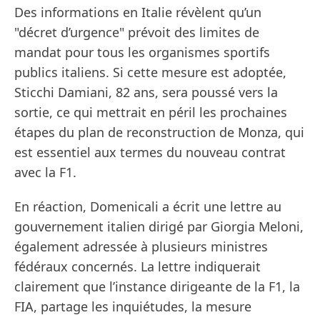
Des informations en Italie révèlent qu’un
"décret d’urgence" prévoit des limites de
mandat pour tous les organismes sportifs
publics italiens. Si cette mesure est adoptée,
Sticchi Damiani, 82 ans, sera poussé vers la
sortie, ce qui mettrait en péril les prochaines
étapes du plan de reconstruction de Monza, qui
est essentiel aux termes du nouveau contrat
avec la F1.
En réaction, Domenicali a écrit une lettre au
gouvernement italien dirigé par Giorgia Meloni,
également adressée à plusieurs ministres
fédéraux concernés. La lettre indiquerait
clairement que l’instance dirigeante de la F1, la
FIA, partage les inquiétudes, la mesure