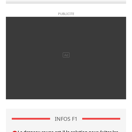
INFOS F1