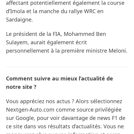
affectant potentiellement également la course
d’Imola et la manche du rallye WRC en
Sardaigne.
Le président de la FIA, Mohammed Ben
Sulayem, aurait également écrit
personnellement à la première ministre Meloni.
Comment suivre au mieux l’actualité de
notre site ?
Vous appréciez nos actus ? Alors sélectionnez
Nextgen-Auto.com comme source privilégiée
sur Google, pour voir davantage de news F1 de
ce site dans vos résultats d’actualités. Vous ne