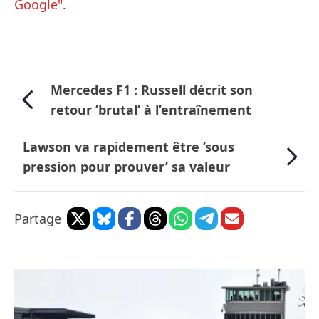
Google".
Mercedes F1 : Russell décrit son
retour ’brutal’ à l’entraînement
Lawson va rapidement être ’sous
pression pour prouver’ sa valeur
Partage