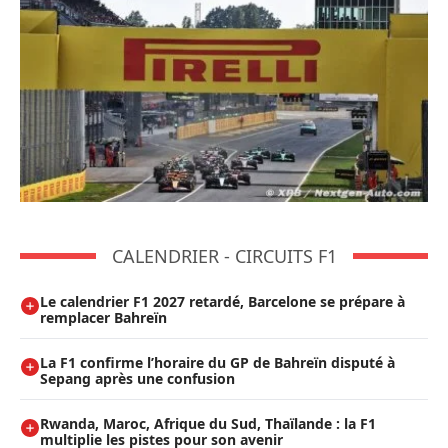
CALENDRIER - CIRCUITS F1
Le calendrier F1 2027 retardé, Barcelone se prépare à
remplacer Bahreïn
La F1 confirme l’horaire du GP de Bahreïn disputé à
Sepang après une confusion
Rwanda, Maroc, Afrique du Sud, Thaïlande : la F1
multiplie les pistes pour son avenir