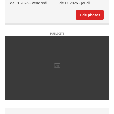
de F1 2026 - Vendredi
de F1 2026 - Jeudi
+ de photos