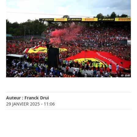
Auteur :
Franck Drui
29 JANVIER 2025
- 11:06