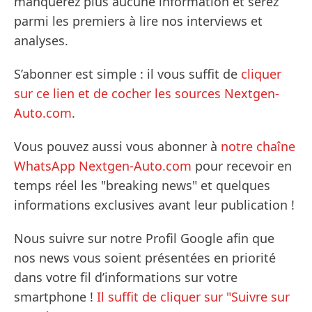
manquerez plus aucune information et serez
parmi les premiers à lire nos interviews et
analyses.
S’abonner est simple : il vous suffit de
cliquer
sur ce lien et de cocher les sources Nextgen-
Auto.com
.
Vous pouvez aussi vous abonner à
notre chaîne
WhatsApp Nextgen-Auto.com
pour recevoir en
temps réel les "breaking news" et quelques
informations exclusives avant leur publication !
Nous suivre sur notre Profil Google afin que
nos news vous soient présentées en priorité
dans votre fil d’informations sur votre
smartphone !
Il suffit de cliquer sur "Suivre sur