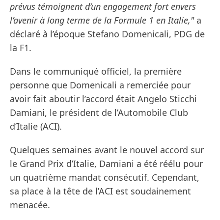
prévus témoignent d’un engagement fort envers
l’avenir à long terme de la Formule 1 en Italie,"
a
déclaré à l’époque Stefano Domenicali, PDG de
la F1.
Dans le communiqué officiel, la première
personne que Domenicali a remerciée pour
avoir fait aboutir l’accord était Angelo Sticchi
Damiani, le président de l’Automobile Club
d’Italie (ACI).
Quelques semaines avant le nouvel accord sur
le Grand Prix d’Italie, Damiani a été réélu pour
un quatrième mandat consécutif. Cependant,
sa place à la tête de l’ACI est soudainement
menacée.