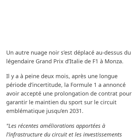
Un autre nuage noir s’est déplacé au-dessus du
légendaire Grand Prix d’Italie de F1 à Monza.
Il y a à peine deux mois, après une longue
période d’incertitude, la Formule 1 a annoncé
avoir accepté une prolongation de contrat pour
garantir le maintien du sport sur le circuit
emblématique jusqu’en 2031.
"Les récentes améliorations apportées à
l’infrastructure du circuit et les investissements