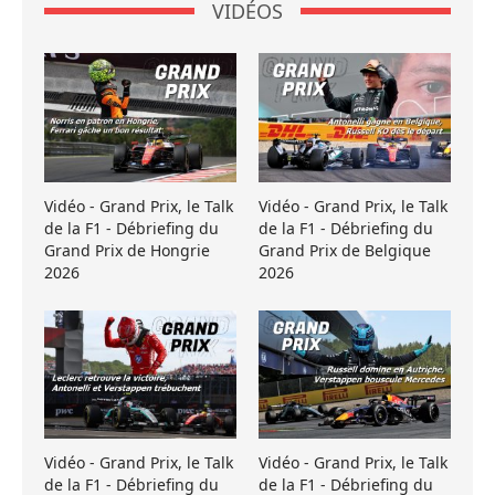
VIDÉOS
Vidéo - Grand Prix, le Talk
Vidéo - Grand Prix, le Talk
de la F1 - Débriefing du
de la F1 - Débriefing du
Grand Prix de Hongrie
Grand Prix de Belgique
2026
2026
Vidéo - Grand Prix, le Talk
Vidéo - Grand Prix, le Talk
de la F1 - Débriefing du
de la F1 - Débriefing du