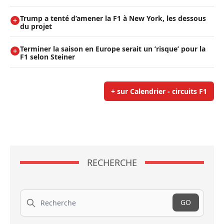
Trump a tenté d’amener la F1 à New York, les dessous
du projet
Terminer la saison en Europe serait un ’risque’ pour la
F1 selon Steiner
+ sur Calendrier - circuits F1
RECHERCHE
Recherche
GO