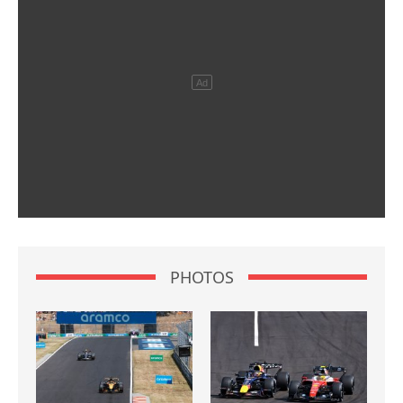
PHOTOS