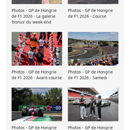
Photos - GP de Hongrie
Photos - GP de Hongrie
de F1 2026 - La galerie
de F1 2026 - Course
’bonus’ du week-end
Photos - GP de Hongrie
Photos - GP de Hongrie
de F1 2026 - Avant-course
de F1 2026 - Samedi
Photos - GP de Hongrie
Photos - GP de Hongrie