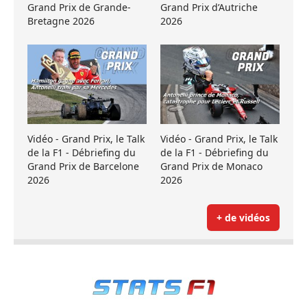
Grand Prix de Grande-
Grand Prix d’Autriche
Bretagne 2026
2026
Vidéo - Grand Prix, le Talk
Vidéo - Grand Prix, le Talk
de la F1 - Débriefing du
de la F1 - Débriefing du
Grand Prix de Barcelone
Grand Prix de Monaco
2026
2026
+ de vidéos