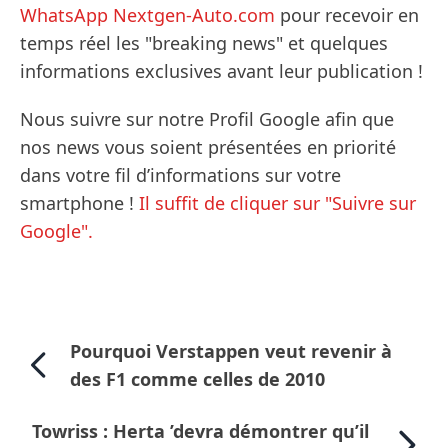
WhatsApp Nextgen-Auto.com
pour recevoir en
temps réel les "breaking news" et quelques
informations exclusives avant leur publication !
Nous suivre sur notre Profil Google afin que
nos news vous soient présentées en priorité
dans votre fil d’informations sur votre
smartphone !
Il suffit de cliquer sur "Suivre sur
Google".
Pourquoi Verstappen veut revenir à
des F1 comme celles de 2010
Towriss : Herta ’devra démontrer qu’il