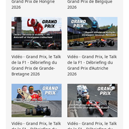
Grand Prix de Hongrie
Grand Prix de Belgique
2026
2026
Vidéo - Grand Prix, le Talk
Vidéo - Grand Prix, le Talk
de la F1 - Débriefing du
de la F1 - Débriefing du
Grand Prix de Grande-
Grand Prix d’Autriche
Bretagne 2026
2026
Vidéo - Grand Prix, le Talk
Vidéo - Grand Prix, le Talk