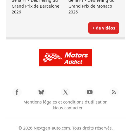
de la F1 - Débriefing du
de la F1 - Débriefing du
Grand Prix de Barcelone
Grand Prix de Monaco
2026
2026
+ de vidéos
Mentions légales et conditions d’utilisation
Nous contacter
© 2026
Nextgen-auto.com
. Tous droits réservés.