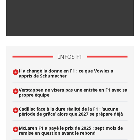
INFOS F1
Il a changé la donne en F1 : ce que Vowles a
appris de Schumacher
Verstappen ne visera pas une entrée en F1 avec sa
propre équipe
Cadillac face à la dure réalité de la F1 : ’aucune
période de grâce’ alors que 2027 se prépare déjà
McLaren F1 a payé le prix de 2025 : sept mois de
remise en question avant le rebond