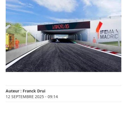
Auteur :
Franck Drui
12 SEPTEMBRE 2025
- 09:14