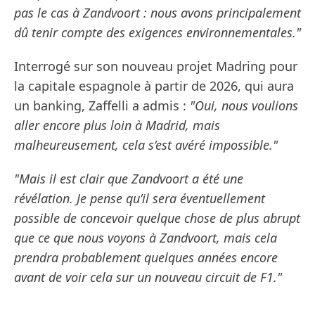
pas le cas à Zandvoort : nous avons principalement
dû tenir compte des exigences environnementales."
Interrogé sur son nouveau projet Madring pour
la capitale espagnole à partir de 2026, qui aura
un banking, Zaffelli a admis :
"Oui, nous voulions
aller encore plus loin à Madrid, mais
malheureusement, cela s’est avéré impossible."
"Mais il est clair que Zandvoort a été une
révélation. Je pense qu’il sera éventuellement
possible de concevoir quelque chose de plus abrupt
que ce que nous voyons à Zandvoort, mais cela
prendra probablement quelques années encore
avant de voir cela sur un nouveau circuit de F1."