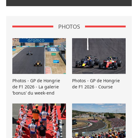
PHOTOS
Photos - GP de Hongrie
Photos - GP de Hongrie
de F1 2026 - La galerie
de F1 2026 - Course
’bonus’ du week-end