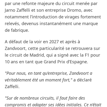
par une refonte majeure du circuit menée par
Jarno Zaffelli et son entreprise Dromo, avec
notamment l’introduction de virages fortement
relevés, devenus instantanément une marque
de fabrique.
A défaut de la voir en 2027 et après à
Zandvoort, cette particularité se retrouvera sur
le circuit de Madrid, qui a signé avec la F1 pour
10 ans en tant que Grand Prix d’Espagne.
"Pour nous, en tant qu’entreprise, Zandvoort a
véritablement été un moment fort,"
a déclaré
Zaffelli.
"Sur de nombreux circuits, il faut faire des
compromis et adapter ses idées initiales. Ce n’était