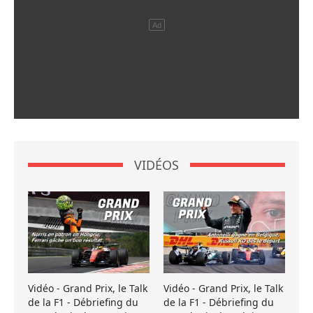
VIDÉOS
Vidéo - Grand Prix, le Talk
Vidéo - Grand Prix, le Talk
de la F1 - Débriefing du
de la F1 - Débriefing du