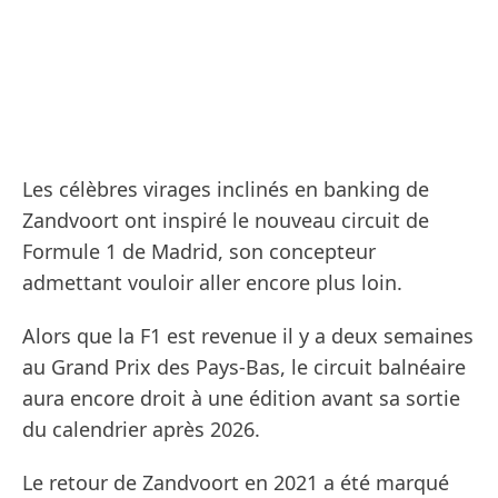
Les célèbres virages inclinés en banking de
Zandvoort ont inspiré le nouveau circuit de
Formule 1 de Madrid, son concepteur
admettant vouloir aller encore plus loin.
Alors que la F1 est revenue il y a deux semaines
au Grand Prix des Pays-Bas, le circuit balnéaire
aura encore droit à une édition avant sa sortie
du calendrier après 2026.
Le retour de Zandvoort en 2021 a été marqué