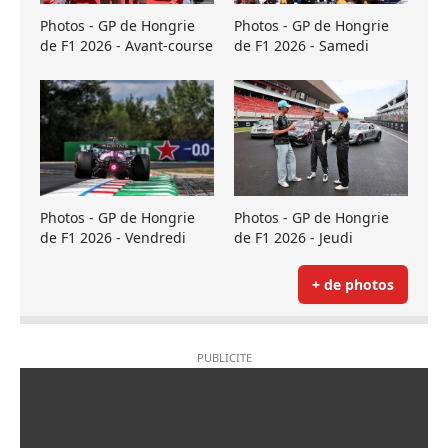
Photos - GP de Hongrie
Photos - GP de Hongrie
de F1 2026 - Avant-course
de F1 2026 - Samedi
Photos - GP de Hongrie
Photos - GP de Hongrie
de F1 2026 - Vendredi
de F1 2026 - Jeudi
+ de photos