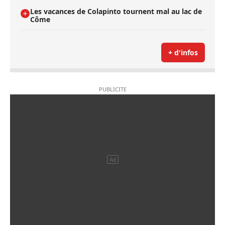
Les vacances de Colapinto tournent mal au lac de
Côme
+ d'infos