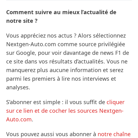
Comment suivre au mieux l’actualité de
notre site ?
Vous appréciez nos actus ? Alors sélectionnez
Nextgen-Auto.com comme source privilégiée
sur Google, pour voir davantage de news F1 de
ce site dans vos résultats d’actualités. Vous ne
manquerez plus aucune information et serez
parmi les premiers à lire nos interviews et
analyses.
S’abonner est simple : il vous suffit de
cliquer
sur ce lien et de cocher les sources Nextgen-
Auto.com
.
Vous pouvez aussi vous abonner à
notre chaîne