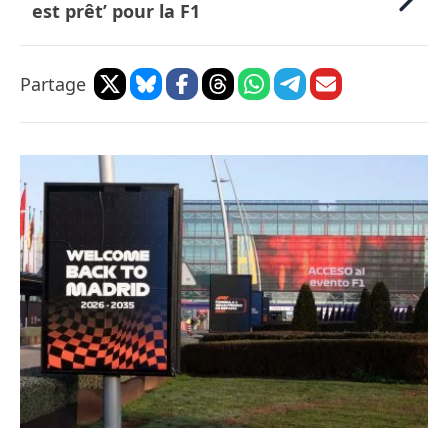
est prêt’ pour la F1
Partage