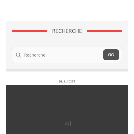
RECHERCHE
Recherche
GO