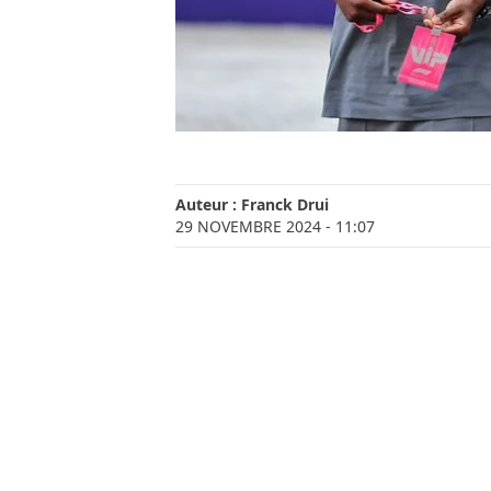
Auteur :
Franck Drui
29 NOVEMBRE 2024
- 11:07