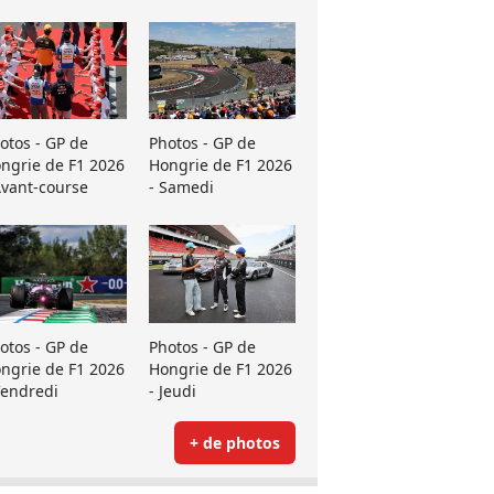
otos - GP de
Photos - GP de
ngrie de F1 2026
Hongrie de F1 2026
Avant-course
- Samedi
otos - GP de
Photos - GP de
ngrie de F1 2026
Hongrie de F1 2026
Vendredi
- Jeudi
+ de photos