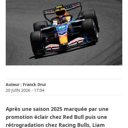
Auteur :
Franck Drui
20 JUIN 2026
- 17:04
Après une saison 2025 marquée par une
promotion éclair chez Red Bull puis une
rétrogradation chez Racing Bulls, Liam