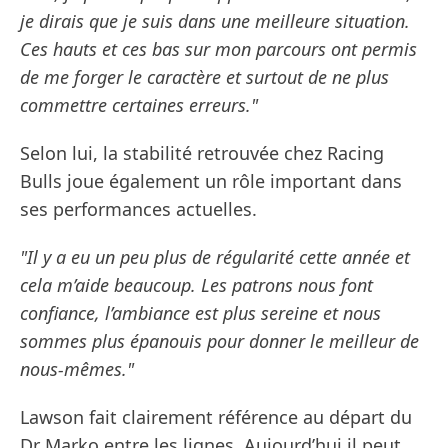
je dirais que je suis dans une meilleure situation.
Ces hauts et ces bas sur mon parcours ont permis
de me forger le caractère et surtout de ne plus
commettre certaines erreurs."
Selon lui, la stabilité retrouvée chez Racing
Bulls joue également un rôle important dans
ses performances actuelles.
"Il y a eu un peu plus de régularité cette année et
cela m’aide beaucoup. Les patrons nous font
confiance, l’ambiance est plus sereine et nous
sommes plus épanouis pour donner le meilleur de
nous-mêmes."
Lawson fait clairement référence au départ du
Dr Marko entre les lignes. Aujourd’hui il peut