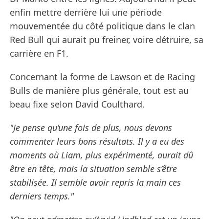
enfin mettre derrière lui une période
mouvementée du côté politique dans le clan
Red Bull qui aurait pu freiner, voire détruire, sa
carrière en F1.
Concernant la forme de Lawson et de Racing
Bulls de manière plus générale, tout est au
beau fixe selon David Coulthard.
"Je pense qu’une fois de plus, nous devons
commenter leurs bons résultats. Il y a eu des
moments où Liam, plus expérimenté, aurait dû
être en tête, mais la situation semble s’être
stabilisée. Il semble avoir repris la main ces
derniers temps."