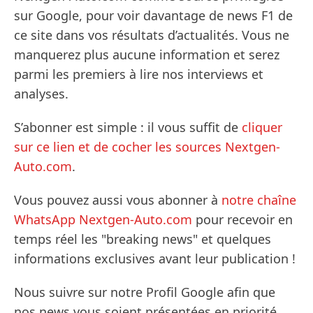
sur Google, pour voir davantage de news F1 de
ce site dans vos résultats d’actualités. Vous ne
manquerez plus aucune information et serez
parmi les premiers à lire nos interviews et
analyses.
S’abonner est simple : il vous suffit de
cliquer
sur ce lien et de cocher les sources Nextgen-
Auto.com
.
Vous pouvez aussi vous abonner à
notre chaîne
WhatsApp Nextgen-Auto.com
pour recevoir en
temps réel les "breaking news" et quelques
informations exclusives avant leur publication !
Nous suivre sur notre Profil Google afin que
nos news vous soient présentées en priorité