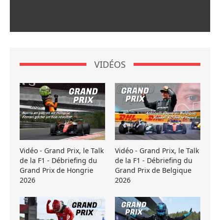
VIDÉOS
Vidéo - Grand Prix, le Talk
Vidéo - Grand Prix, le Talk
de la F1 - Débriefing du
de la F1 - Débriefing du
Grand Prix de Hongrie
Grand Prix de Belgique
2026
2026