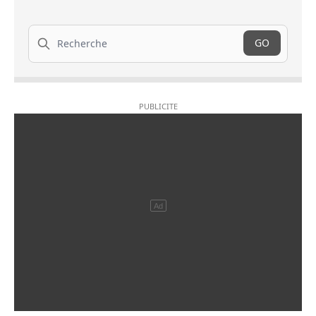
Recherche
GO