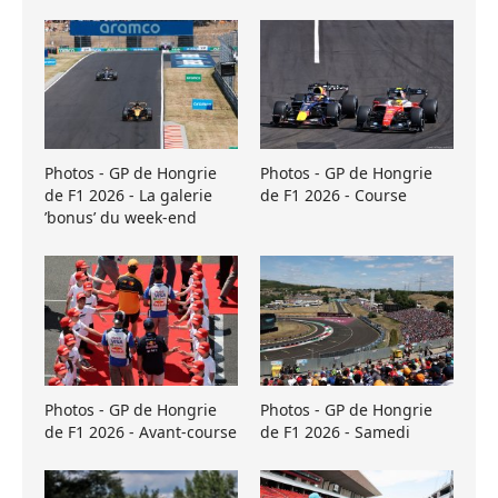
Photos - GP de Hongrie
Photos - GP de Hongrie
de F1 2026 - La galerie
de F1 2026 - Course
’bonus’ du week-end
Photos - GP de Hongrie
Photos - GP de Hongrie
de F1 2026 - Avant-course
de F1 2026 - Samedi