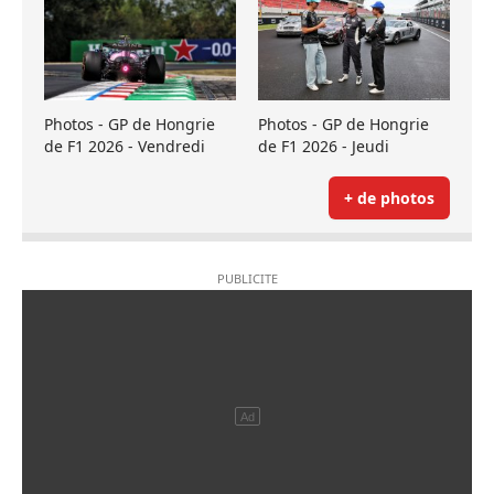
Photos - GP de Hongrie
Photos - GP de Hongrie
de F1 2026 - Vendredi
de F1 2026 - Jeudi
+ de photos