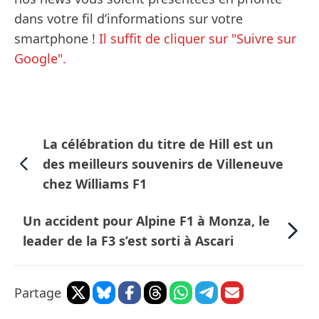
dans votre fil d’informations sur votre
smartphone !
Il suffit de cliquer sur "Suivre sur
Google".
La célébration du titre de Hill est un
des meilleurs souvenirs de Villeneuve
chez Williams F1
Un accident pour Alpine F1 à Monza, le
leader de la F3 s’est sorti à Ascari
Partage