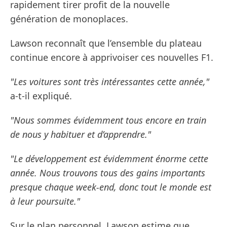
rapidement tirer profit de la nouvelle
génération de monoplaces.
Lawson reconnaît que l’ensemble du plateau
continue encore à apprivoiser ces nouvelles F1.
"Les voitures sont très intéressantes cette année,"
a-t-il expliqué.
"Nous sommes évidemment tous encore en train
de nous y habituer et d’apprendre."
"Le développement est évidemment énorme cette
année. Nous trouvons tous des gains importants
presque chaque week-end, donc tout le monde est
à leur poursuite."
Sur le plan personnel, Lawson estime que