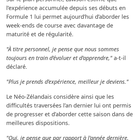
l’expérience accumulée depuis ses débuts en
Formule 1 lui permet aujourd’hui d’aborder les
week-ends de course avec davantage de
maturité et de régularité.
"À titre personnel, je pense que nous sommes
toujours en train d’évoluer et d’apprendre,"
a-t-il
déclaré.
"Plus je prends d’expérience, meilleur je deviens."
Le Néo-Zélandais considère ainsi que les
difficultés traversées l’an dernier lui ont permis
de progresser et d’aborder cette saison dans de
meilleures dispositions.
"Oui, je pense que par rapport à l’année dernière,