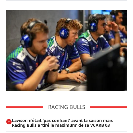
RACING BULLS
Lawson n’était ’pas confiant’ avant la saison mais
Racing Bulls a ’tiré le maximum’ de sa VCARB 03