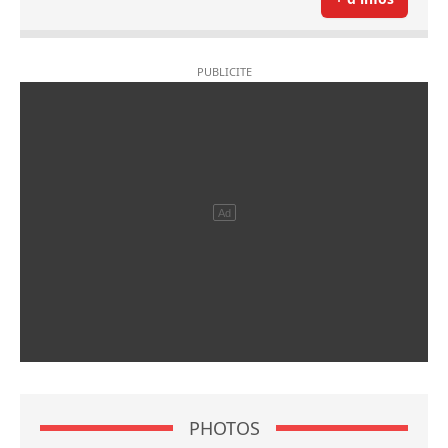
PHOTOS