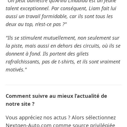
"On peut admettre qu’Arvid Lindblad est un jeune
talent exceptionnel. Par conséquent, Liam fait lui
aussi un travail formidable, car ils sont tous les
deux au top, n’est-ce pas ?"
"Ils se stimulent mutuellement, non seulement sur
la piste, mais aussi en dehors des circuits, où ils se
donnent à fond. Ils portent des gilets
rafraîchissants, pas de t-shirts, et ils sont vraiment
motivés."
Comment suivre au mieux l’actualité de
notre site ?
Vous appréciez nos actus ? Alors sélectionnez
Nextgen-Auto.com comme source privilégiée