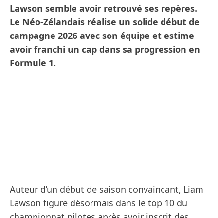
Lawson semble avoir retrouvé ses repères.
Le Néo-Zélandais réalise un solide début de
campagne 2026 avec son équipe et estime
avoir franchi un cap dans sa progression en
Formule 1.
Auteur d’un début de saison convaincant, Liam
Lawson figure désormais dans le top 10 du
championnat pilotes après avoir inscrit des