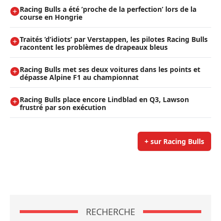
Racing Bulls a été ’proche de la perfection’ lors de la
course en Hongrie
Traités ’d’idiots’ par Verstappen, les pilotes Racing Bulls
racontent les problèmes de drapeaux bleus
Racing Bulls met ses deux voitures dans les points et
dépasse Alpine F1 au championnat
Racing Bulls place encore Lindblad en Q3, Lawson
frustré par son exécution
+ sur Racing Bulls
RECHERCHE