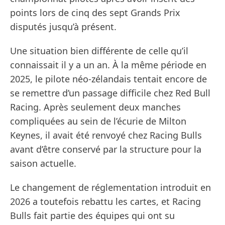
points lors de cinq des sept Grands Prix
disputés jusqu’à présent.
Une situation bien différente de celle qu’il
connaissait il y a un an. À la même période en
2025, le pilote néo-zélandais tentait encore de
se remettre d’un passage difficile chez Red Bull
Racing. Après seulement deux manches
compliquées au sein de l’écurie de Milton
Keynes, il avait été renvoyé chez Racing Bulls
avant d’être conservé par la structure pour la
saison actuelle.
Le changement de réglementation introduit en
2026 a toutefois rebattu les cartes, et Racing
Bulls fait partie des équipes qui ont su