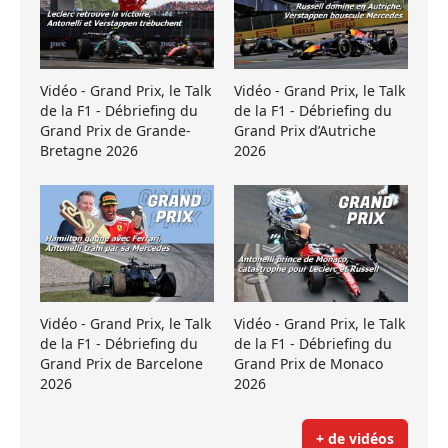
Vidéo - Grand Prix, le Talk
Vidéo - Grand Prix, le Talk
de la F1 - Débriefing du
de la F1 - Débriefing du
Grand Prix de Grande-
Grand Prix d’Autriche
Bretagne 2026
2026
Vidéo - Grand Prix, le Talk
Vidéo - Grand Prix, le Talk
de la F1 - Débriefing du
de la F1 - Débriefing du
Grand Prix de Barcelone
Grand Prix de Monaco
2026
2026
+ de vidéos