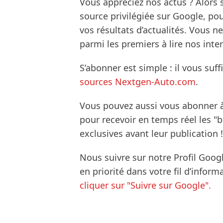
Vous appréciez nos actus ? Alor
source privilégiée sur Google, po
vos résultats d’actualités. Vous 
parmi les premiers à lire nos inte
S’abonner est simple : il vous suff
sources Nextgen-Auto.com
.
Vous pouvez aussi vous abonner 
pour recevoir en temps réel les "
exclusives avant leur publication !
Nous suivre sur notre Profil Goog
en priorité dans votre fil d’infor
cliquer sur "Suivre sur Google".