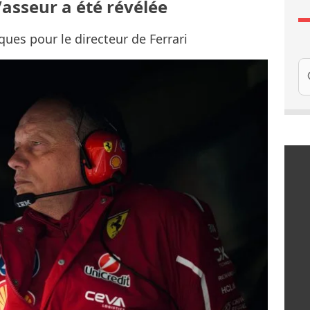
Vasseur a été révélée
ues pour le directeur de Ferrari
Re