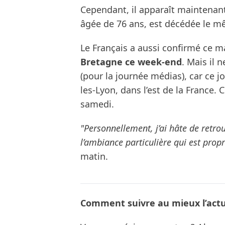
Cependant, il apparaît maintenant
âgée de 76 ans, est décédée le m
Le Français a aussi confirmé ce m
Bretagne ce week-end
. Mais il 
(pour la journée médias), car ce jo
les-Lyon, dans l’est de la France
samedi.
"Personnellement, j’ai hâte de retrou
l’ambiance particulière qui est propr
matin.
Comment suivre au mieux l’actua