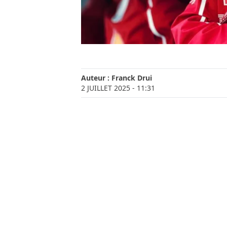
Auteur :
Franck Drui
2 JUILLET 2025
- 11:31