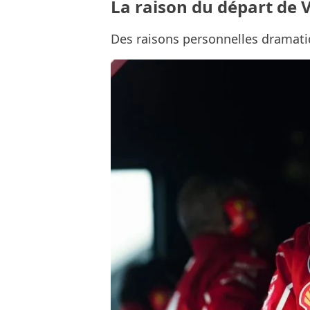
La raison du départ de 
Des raisons personnelles dramatiq