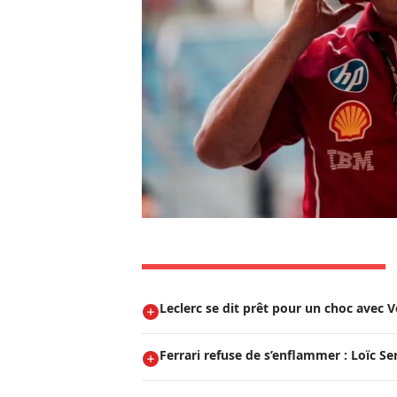
Leclerc se dit prêt pour un choc avec 
Ferrari refuse de s’enflammer : Loïc Se