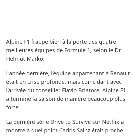
Alpine F1 frappe bien à la porte des quatre
meilleures équipes de Formule 1, selon le Dr
Helmut Marko.
L’année dernière, l’équipe appartenant à Renault
était en crise profonde, mais coïncidant avec
l’arrivée du conseiller Flavio Briatore, Alpine F1
a terminé la saison de manière beaucoup plus
forte.
La dernière série Drive to Survive sur Netflix a
montré à quel point Carlos Sainz était proche