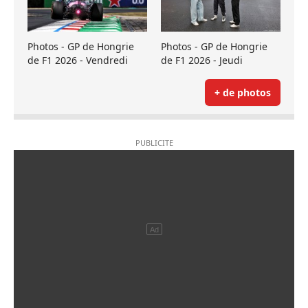
Photos - GP de Hongrie
Photos - GP de Hongrie
de F1 2026 - Vendredi
de F1 2026 - Jeudi
+ de photos