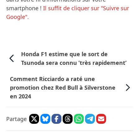
smartphone !
Il suffit de cliquer sur "Suivre sur
Google".
Honda F1 estime que le sort de
Tsunoda sera connu ’très rapidement’
Comment Ricciardo a raté une
promotion chez Red Bull à Silverstone
en 2024
Partage