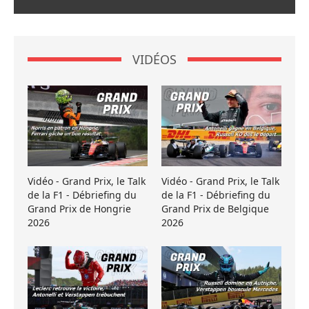
VIDÉOS
Vidéo - Grand Prix, le Talk
Vidéo - Grand Prix, le Talk
de la F1 - Débriefing du
de la F1 - Débriefing du
Grand Prix de Hongrie
Grand Prix de Belgique
2026
2026