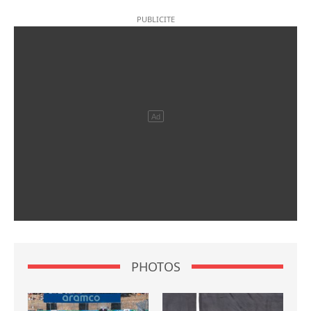
PHOTOS