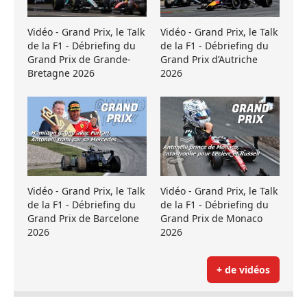
Vidéo - Grand Prix, le Talk
Vidéo - Grand Prix, le Talk
de la F1 - Débriefing du
de la F1 - Débriefing du
Grand Prix de Grande-
Grand Prix d’Autriche
Bretagne 2026
2026
Vidéo - Grand Prix, le Talk
Vidéo - Grand Prix, le Talk
de la F1 - Débriefing du
de la F1 - Débriefing du
Grand Prix de Barcelone
Grand Prix de Monaco
2026
2026
+ de vidéos