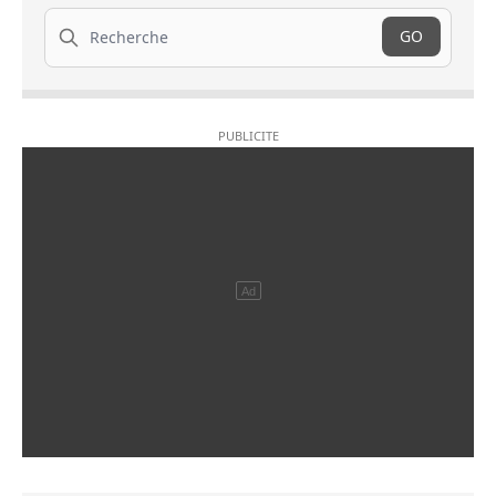
Recherche
GO