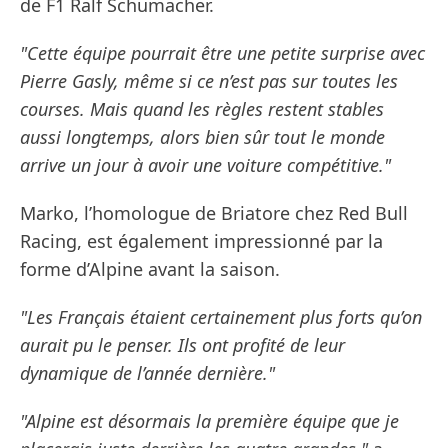
de F1 Ralf Schumacher.
"Cette équipe pourrait être une petite surprise avec
Pierre Gasly, même si ce n’est pas sur toutes les
courses. Mais quand les règles restent stables
aussi longtemps, alors bien sûr tout le monde
arrive un jour à avoir une voiture compétitive."
Marko, l’homologue de Briatore chez Red Bull
Racing, est également impressionné par la
forme d’Alpine avant la saison.
"Les Français étaient certainement plus forts qu’on
aurait pu le penser. Ils ont profité de leur
dynamique de l’année dernière."
"Alpine est désormais la première équipe que je