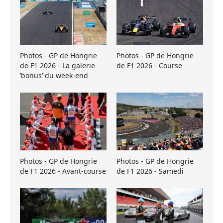
Photos - GP de Hongrie
Photos - GP de Hongrie
de F1 2026 - La galerie
de F1 2026 - Course
’bonus’ du week-end
Photos - GP de Hongrie
Photos - GP de Hongrie
de F1 2026 - Avant-course
de F1 2026 - Samedi