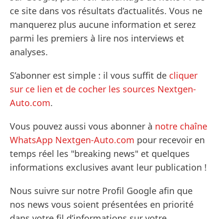
ce site dans vos résultats d’actualités. Vous ne
manquerez plus aucune information et serez
parmi les premiers à lire nos interviews et
analyses.
S’abonner est simple : il vous suffit de
cliquer
sur ce lien et de cocher les sources Nextgen-
Auto.com
.
Vous pouvez aussi vous abonner à
notre chaîne
WhatsApp Nextgen-Auto.com
pour recevoir en
temps réel les "breaking news" et quelques
informations exclusives avant leur publication !
Nous suivre sur notre Profil Google afin que
nos news vous soient présentées en priorité
dans votre fil d’informations sur votre