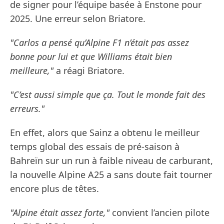
de signer pour l’équipe basée à Enstone pour
2025. Une erreur selon Briatore.
"Carlos a pensé qu’Alpine F1 n’était pas assez
bonne pour lui et que Williams était bien
meilleure,"
a réagi Briatore.
"C’est aussi simple que ça. Tout le monde fait des
erreurs."
En effet, alors que Sainz a obtenu le meilleur
temps global des essais de pré-saison à
Bahreïn sur un run à faible niveau de carburant,
la nouvelle Alpine A25 a sans doute fait tourner
encore plus de têtes.
"Alpine était assez forte,"
convient l’ancien pilote