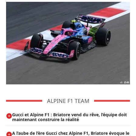
ALPINE F1 TEAM
Gucci et Alpine F1 : Briatore vend du rêve, l’équipe doit
maintenant construire la réalité
A l’aube de l’ère Gucci chez Alpine F1, Briatore évoque le