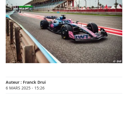
Auteur :
Franck Drui
6 MARS 2025
- 15:26