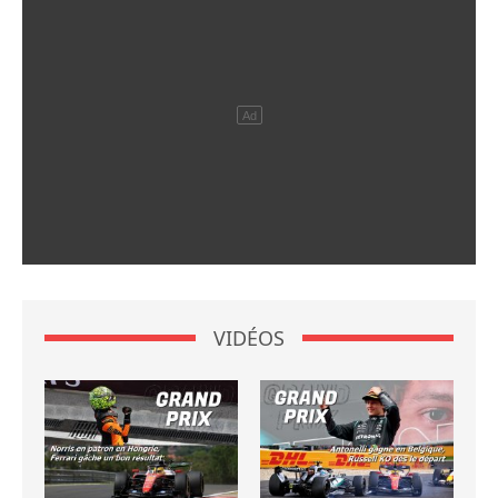
VIDÉOS