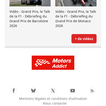
Vidéo - Grand Prix, le Talk
Vidéo - Grand Prix, le Talk
de la F1 - Débriefing du
de la F1 - Débriefing du
Grand Prix de Barcelone
Grand Prix de Monaco
2026
2026
+ de vidéos
Mentions légales et conditions d’utilisation
Nous contacter