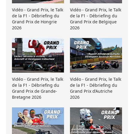
Vidéo - Grand Prix, le Talk
Vidéo - Grand Prix, le Talk
de la F1 - Débriefing du
de la F1 - Débriefing du
Grand Prix de Hongrie
Grand Prix de Belgique
2026
2026
Vidéo - Grand Prix, le Talk
Vidéo - Grand Prix, le Talk
de la F1 - Débriefing du
de la F1 - Débriefing du
Grand Prix de Grande-
Grand Prix d’Autriche
Bretagne 2026
2026