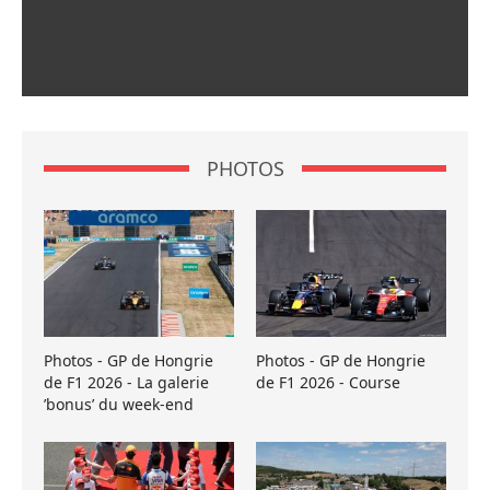
PHOTOS
Photos - GP de Hongrie
Photos - GP de Hongrie
de F1 2026 - La galerie
de F1 2026 - Course
’bonus’ du week-end