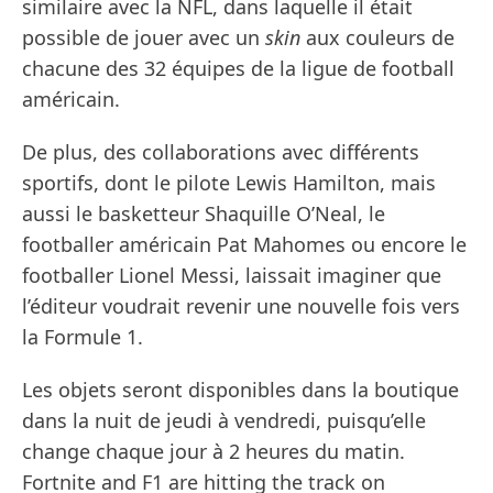
similaire avec la NFL, dans laquelle il était
possible de jouer avec un
skin
aux couleurs de
chacune des 32 équipes de la ligue de football
américain.
De plus, des collaborations avec différents
sportifs, dont le pilote Lewis Hamilton, mais
aussi le basketteur Shaquille O’Neal, le
footballer américain Pat Mahomes ou encore le
footballer Lionel Messi, laissait imaginer que
l’éditeur voudrait revenir une nouvelle fois vers
la Formule 1.
Les objets seront disponibles dans la boutique
dans la nuit de jeudi à vendredi, puisqu’elle
change chaque jour à 2 heures du matin.
Fortnite and F1 are hitting the track on