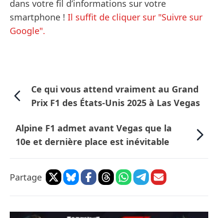
dans votre fil d’informations sur votre
smartphone !
Il suffit de cliquer sur "Suivre sur
Google".
Ce qui vous attend vraiment au Grand
Prix F1 des États-Unis 2025 à Las Vegas
Alpine F1 admet avant Vegas que la
10e et dernière place est inévitable
Partage