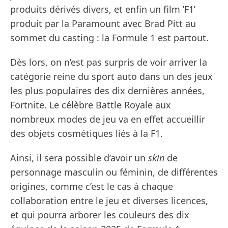
produits dérivés divers, et enfin un film ’F1’
produit par la Paramount avec Brad Pitt au
sommet du casting : la Formule 1 est partout.
Dès lors, on n’est pas surpris de voir arriver la
catégorie reine du sport auto dans un des jeux
les plus populaires des dix dernières années,
Fortnite. Le célèbre Battle Royale aux
nombreux modes de jeu va en effet accueillir
des objets cosmétiques liés à la F1.
Ainsi, il sera possible d’avoir un
skin
de
personnage masculin ou féminin, de différentes
origines, comme c’est le cas à chaque
collaboration entre le jeu et diverses licences,
et qui pourra arborer les couleurs des dix