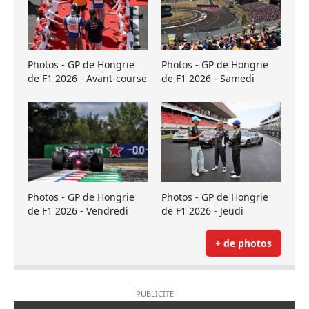
Photos - GP de Hongrie
Photos - GP de Hongrie
de F1 2026 - Avant-course
de F1 2026 - Samedi
Photos - GP de Hongrie
Photos - GP de Hongrie
de F1 2026 - Vendredi
de F1 2026 - Jeudi
+ de photos