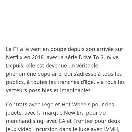
La F1 a le vent en poupe depuis son arrivée sur
Netflix en 2018, avec la série Drive To Survive.
Depuis, elle est devenue un véritable
phénomène populaire, qui s’adresse à tous les
publics, à toutes les tranches d’âge, via tous les
vecteurs possibles et imaginables.
Contrats avec Lego et Hot Wheels pour des
jouets, avec la marque New Era pour du
merchandising, avec EA et Frontier pour deux
jeux vidéo, incursion dans le luxe avec LVMH,