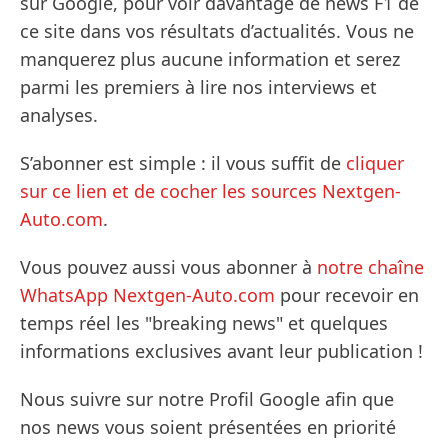
sur Google, pour voir davantage de news F1 de
ce site dans vos résultats d’actualités. Vous ne
manquerez plus aucune information et serez
parmi les premiers à lire nos interviews et
analyses.
S’abonner est simple : il vous suffit de
cliquer
sur ce lien et de cocher les sources Nextgen-
Auto.com
.
Vous pouvez aussi vous abonner à
notre chaîne
WhatsApp Nextgen-Auto.com
pour recevoir en
temps réel les "breaking news" et quelques
informations exclusives avant leur publication !
Nous suivre sur notre Profil Google afin que
nos news vous soient présentées en priorité