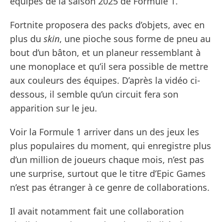
équipes de la saison 2025 de Formule 1.
Fortnite proposera des packs d’objets, avec en
plus du
skin
, une pioche sous forme de pneu au
bout d’un bâton, et un planeur ressemblant à
une monoplace et qu’il sera possible de mettre
aux couleurs des équipes. D’après la vidéo ci-
dessous, il semble qu’un circuit fera son
apparition sur le jeu.
Voir la Formule 1 arriver dans un des jeux les
plus populaires du moment, qui enregistre plus
d’un million de joueurs chaque mois, n’est pas
une surprise, surtout que le titre d’Epic Games
n’est pas étranger à ce genre de collaborations.
Il avait notamment fait une collaboration