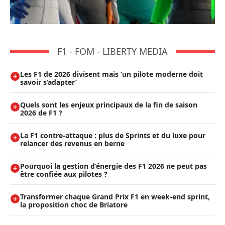
F1 - FOM - LIBERTY MEDIA
Les F1 de 2026 divisent mais ’un pilote moderne doit
savoir s’adapter’
Quels sont les enjeux principaux de la fin de saison
2026 de F1 ?
La F1 contre-attaque : plus de Sprints et du luxe pour
relancer des revenus en berne
Pourquoi la gestion d’énergie des F1 2026 ne peut pas
être confiée aux pilotes ?
Transformer chaque Grand Prix F1 en week-end sprint,
la proposition choc de Briatore