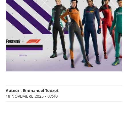
Auteur :
Emmanuel Touzot
18 NOVEMBRE 2025
- 07:40