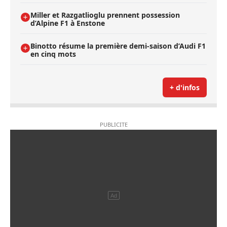
Miller et Razgatlioglu prennent possession
d’Alpine F1 à Enstone
Binotto résume la première demi-saison d’Audi F1
en cinq mots
+ d'infos