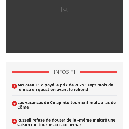
INFOS F1
McLaren F1 a payé le prix de 2025 : sept mois de
remise en question avant le rebond
Les vacances de Colapinto tournent mal au lac de
Côme
Russell refuse de douter de lui-même malgré une
saison qui tourne au cauchemar