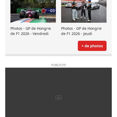
Photos - GP de Hongrie
Photos - GP de Hongrie
de F1 2026 - Vendredi
de F1 2026 - Jeudi
+ de photos