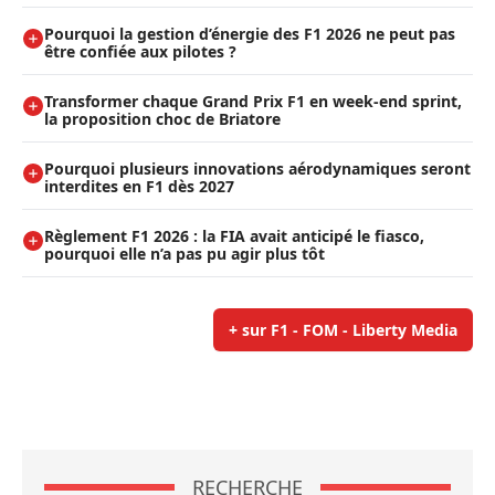
Pourquoi la gestion d’énergie des F1 2026 ne peut pas
être confiée aux pilotes ?
Transformer chaque Grand Prix F1 en week-end sprint,
la proposition choc de Briatore
Pourquoi plusieurs innovations aérodynamiques seront
interdites en F1 dès 2027
Règlement F1 2026 : la FIA avait anticipé le fiasco,
pourquoi elle n’a pas pu agir plus tôt
+ sur F1 - FOM - Liberty Media
RECHERCHE