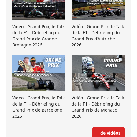
Vidéo - Grand Prix, le Talk
Vidéo - Grand Prix, le Talk
de la F1 - Débriefing du
de la F1 - Débriefing du
Grand Prix de Grande-
Grand Prix d’Autriche
Bretagne 2026
2026
Vidéo - Grand Prix, le Talk
Vidéo - Grand Prix, le Talk
de la F1 - Débriefing du
de la F1 - Débriefing du
Grand Prix de Barcelone
Grand Prix de Monaco
2026
2026
+ de vidéos