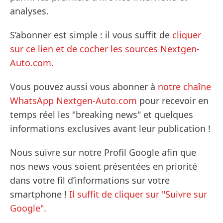
analyses.
S’abonner est simple : il vous suffit de
cliquer
sur ce lien et de cocher les sources Nextgen-
Auto.com
.
Vous pouvez aussi vous abonner à
notre chaîne
WhatsApp Nextgen-Auto.com
pour recevoir en
temps réel les "breaking news" et quelques
informations exclusives avant leur publication !
Nous suivre sur notre Profil Google afin que
nos news vous soient présentées en priorité
dans votre fil d’informations sur votre
smartphone !
Il suffit de cliquer sur "Suivre sur
Google".