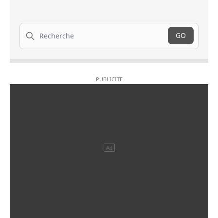
Recherche
GO