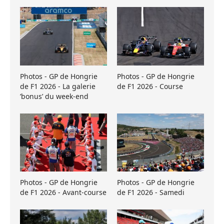
Photos - GP de Hongrie
Photos - GP de Hongrie
de F1 2026 - La galerie
de F1 2026 - Course
’bonus’ du week-end
Photos - GP de Hongrie
Photos - GP de Hongrie
de F1 2026 - Avant-course
de F1 2026 - Samedi