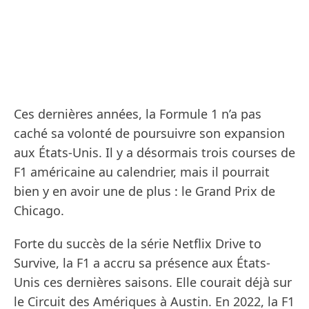
Ces dernières années, la Formule 1 n’a pas
caché sa volonté de poursuivre son expansion
aux États-Unis. Il y a désormais trois courses de
F1 américaine au calendrier, mais il pourrait
bien y en avoir une de plus : le Grand Prix de
Chicago.
Forte du succès de la série Netflix Drive to
Survive, la F1 a accru sa présence aux États-
Unis ces dernières saisons. Elle courait déjà sur
le Circuit des Amériques à Austin. En 2022, la F1