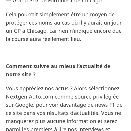
—
Grand Prix de Formule 1 de Chicago
Cela pourrait simplement être un moyen de
protéger ces noms au cas où il y aurait un jour
un GP à Chicago, car rien n’indique encore que
la course aura réellement lieu.
Comment suivre au mieux l’actualité de
notre site ?
Vous appréciez nos actus ? Alors sélectionnez
Nextgen-Auto.com comme source privilégiée
sur Google, pour voir davantage de news F1 de
ce site dans vos résultats d’actualités. Vous ne
manquerez plus aucune information et serez
parmi les premiers à lire nos interviews et