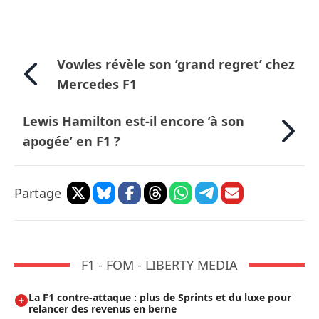
Vowles révèle son ’grand regret’ chez
Mercedes F1
Lewis Hamilton est-il encore ’à son
apogée’ en F1 ?
Partage
F1 - FOM - LIBERTY MEDIA
La F1 contre-attaque : plus de Sprints et du luxe pour
relancer des revenus en berne