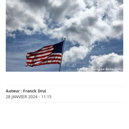
Auteur :
Franck Drui
28 JANVIER 2024
- 11:15