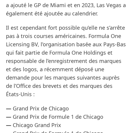
a ajouté le GP de Miami et en 2023, Las Vegas a
également été ajoutée au calendrier.
Il est cependant fort possible qu’elle ne s’arrête
pas à trois courses américaines. Formula One
Licensing BV, l’organisation basée aux Pays-Bas
qui fait partie de Formula One Holdings et
responsable de l’enregistrement des marques
et des logos, a récemment déposé une
demande pour les marques suivantes auprès
de l’Office des brevets et des marques des
États-Unis :
—
Grand Prix de Chicago
—
Grand Prix de Formule 1 de Chicago
—
Chicago Grand Prix