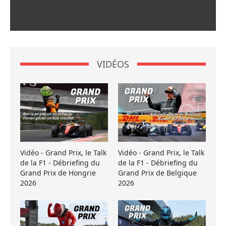
VIDÉOS
Vidéo - Grand Prix, le Talk
Vidéo - Grand Prix, le Talk
de la F1 - Débriefing du
de la F1 - Débriefing du
Grand Prix de Hongrie
Grand Prix de Belgique
2026
2026