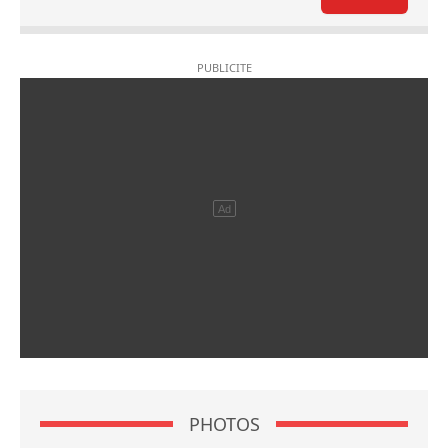
PHOTOS