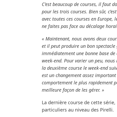
C’est beaucoup de courses, il faut do
pour les trois courses. Bien sûr, c’e
avec toutes ces courses en Europe, l
ne faites pas face au décalage horai
« Maintenant, nous avons deux course
et il peut produire un bon spectacle
immédiatement une bonne base de dép
week-end. Pour varier un peu, nous
la deuxième course le week-end suiv
est un changement assez important 
comportement le plus rapidement poss
meilleure façon de les gérer. »
La dernière course de cette série
particuliers au niveau des Pirelli.