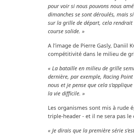
pour voir si nous pouvons nous améli
dimanches se sont déroulés, mais si
sur la grille de départ, cela rendrait
course solide. »
A l’image de Pierre Gasly, Daniil 
compétitivité dans le milieu de gril
« La bataille en milieu de grille se
dernière, par exemple, Racing Point
nous et je pense que cela s’appliqu
la vie difficile. »
Les organismes sont mis à rude é
triple-header - et il ne sera pas le 
« Je dirais que la première série s’e