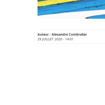
Auteur :
Alexandre Combralier
29 JUILLET 2020
- 14:01