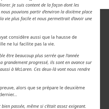
orer. Je suis content de la façon dont les
 nous pouvions partir d’environ la dixième place
 la vie plus facile et nous permettrait d’avoir une
Kvyat considère aussi que la hausse de
le ne lui facilite pas la vie.
mble être beaucoup plus serrée que l’année
 a grandement progressé, ils sont en avance sur
e aussi à McLaren. Ces deux-là vont nous rendre
preuve, alors que se prépare le deuxième
dernier...
st bien passée, même si c’était assez exigeant.