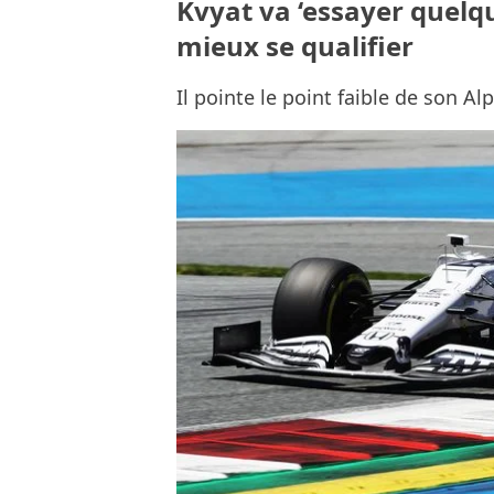
Kvyat va ‘essayer quelqu
mieux se qualifier
Il pointe le point faible de son Al