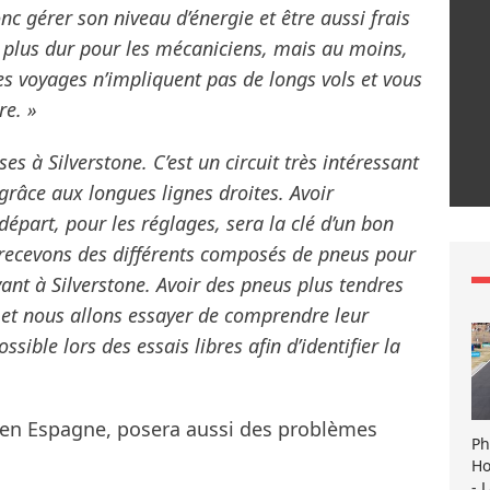
nc gérer son niveau d’énergie et être aussi frais
st plus dur pour les mécaniciens, mais au moins,
es voyages n’impliquent pas de longs vols et vous
re. »
s à Silverstone. C’est un circuit très intéressant
 grâce aux longues lignes droites. Avoir
art, pour les réglages, sera la clé d’un bon
 recevons des différents composés de pneus pour
ant à Silverstone. Avoir des pneus plus tendres
et nous allons essayer de comprendre leur
ible lors des essais libres afin d’identifier la
, en Espagne, posera aussi des problèmes
Ph
Ho
- 