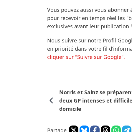
Vous pouvez aussi vous abonner 
pour recevoir en temps réel les "
exclusives avant leur publication !
Nous suivre sur notre Profil Goog
en priorité dans votre fil d’infor
cliquer sur "Suivre sur Google".
Norris et Sainz se préparen
deux GP intenses et difficil
domicile
Partage