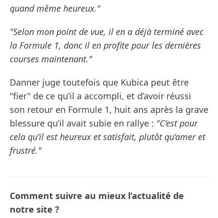
quand même heureux."
"Selon mon point de vue, il en a déjà terminé avec
la Formule 1, donc il en profite pour les dernières
courses maintenant."
Danner juge toutefois que Kubica peut être
"fier" de ce qu’il a accompli, et d’avoir réussi
son retour en Formule 1, huit ans après la grave
blessure qu’il avait subie en rallye :
"C’est pour
cela qu’il est heureux et satisfait, plutôt qu’amer et
frustré."
Comment suivre au mieux l’actualité de
notre site ?