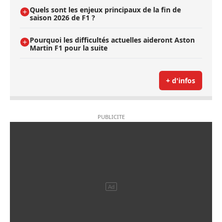
Quels sont les enjeux principaux de la fin de
saison 2026 de F1 ?
Pourquoi les difficultés actuelles aideront Aston
Martin F1 pour la suite
+ d'infos