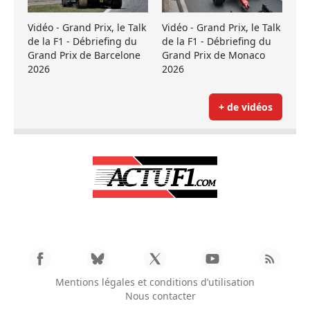
Vidéo - Grand Prix, le Talk
Vidéo - Grand Prix, le Talk
de la F1 - Débriefing du
de la F1 - Débriefing du
Grand Prix de Barcelone
Grand Prix de Monaco
2026
2026
+ de vidéos
Mentions légales et conditions d’utilisation
Nous contacter