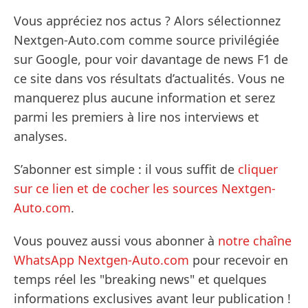
Vous appréciez nos actus ? Alors sélectionnez
Nextgen-Auto.com comme source privilégiée
sur Google, pour voir davantage de news F1 de
ce site dans vos résultats d’actualités. Vous ne
manquerez plus aucune information et serez
parmi les premiers à lire nos interviews et
analyses.
S’abonner est simple : il vous suffit de
cliquer
sur ce lien et de cocher les sources Nextgen-
Auto.com
.
Vous pouvez aussi vous abonner à
notre chaîne
WhatsApp Nextgen-Auto.com
pour recevoir en
temps réel les "breaking news" et quelques
informations exclusives avant leur publication !