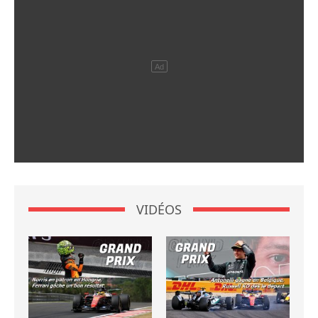
VIDÉOS