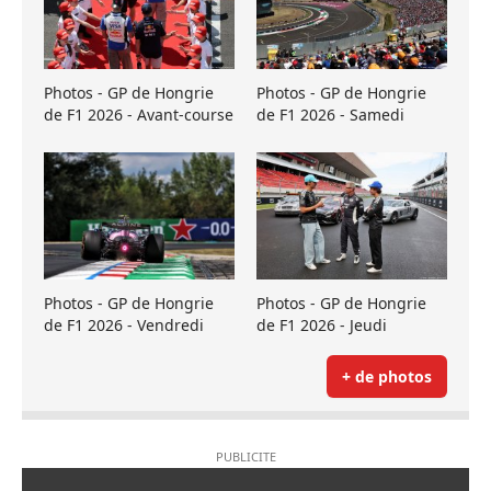
Photos - GP de Hongrie
Photos - GP de Hongrie
de F1 2026 - Avant-course
de F1 2026 - Samedi
Photos - GP de Hongrie
Photos - GP de Hongrie
de F1 2026 - Vendredi
de F1 2026 - Jeudi
+ de photos