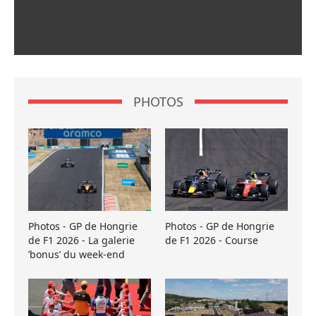
PHOTOS
Photos - GP de Hongrie
Photos - GP de Hongrie
de F1 2026 - La galerie
de F1 2026 - Course
’bonus’ du week-end