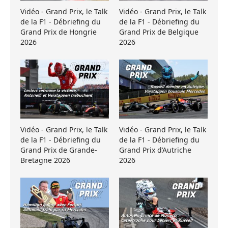
Vidéo - Grand Prix, le Talk
Vidéo - Grand Prix, le Talk
de la F1 - Débriefing du
de la F1 - Débriefing du
Grand Prix de Hongrie
Grand Prix de Belgique
2026
2026
Vidéo - Grand Prix, le Talk
Vidéo - Grand Prix, le Talk
de la F1 - Débriefing du
de la F1 - Débriefing du
Grand Prix de Grande-
Grand Prix d’Autriche
Bretagne 2026
2026