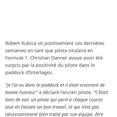
Robert Kubica vit positivement ses dernières
semaines en tant que pilote titulaire en
Formule 1. Christian Danner avoue avoir été
surpris par la positivité du pilote dans le
paddock d’Interlagos.
"Je l’ai vu dans le paddock et il était vraiment de
bonne humeur"
a déclaré l’ancien pilote.
"C’était
bien de voir un pilote qui perd à chaque course
tout en faisant un bon travail, et qui n’est pas
nécessairement bien traité par son équipe, être