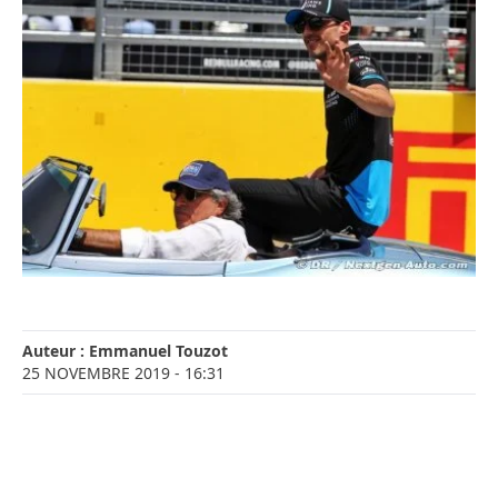
Auteur :
Emmanuel Touzot
25 NOVEMBRE 2019
- 16:31