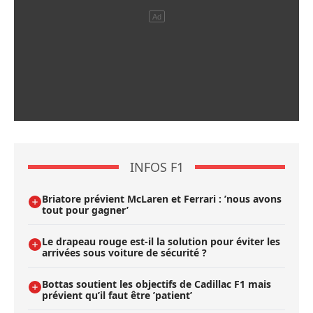
INFOS F1
Briatore prévient McLaren et Ferrari : ’nous avons
tout pour gagner’
Le drapeau rouge est-il la solution pour éviter les
arrivées sous voiture de sécurité ?
Bottas soutient les objectifs de Cadillac F1 mais
prévient qu’il faut être ’patient’