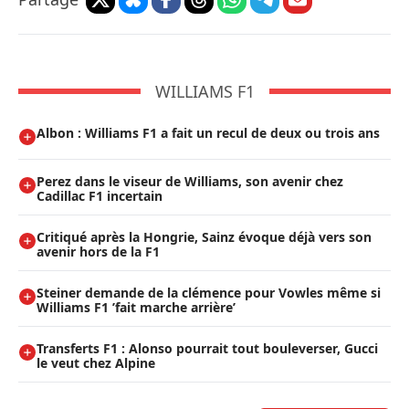
WILLIAMS F1
Albon : Williams F1 a fait un recul de deux ou trois ans
Perez dans le viseur de Williams, son avenir chez
Cadillac F1 incertain
Critiqué après la Hongrie, Sainz évoque déjà vers son
avenir hors de la F1
Steiner demande de la clémence pour Vowles même si
Williams F1 ’fait marche arrière’
Transferts F1 : Alonso pourrait tout bouleverser, Gucci
le veut chez Alpine