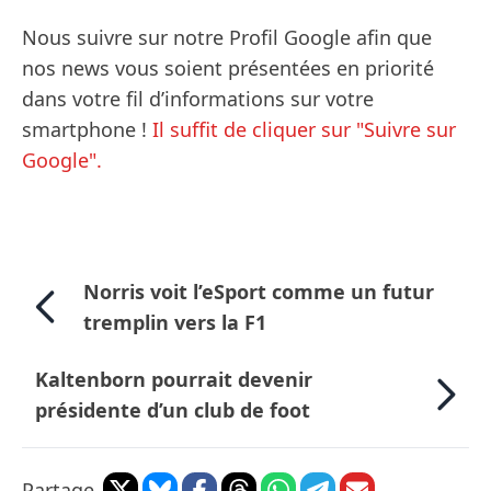
Nous suivre sur notre Profil Google afin que
nos news vous soient présentées en priorité
dans votre fil d’informations sur votre
smartphone !
Il suffit de cliquer sur "Suivre sur
Google".
Norris voit l’eSport comme un futur
tremplin vers la F1
Kaltenborn pourrait devenir
présidente d’un club de foot
Partage