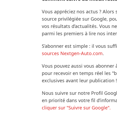
Vous appréciez nos actus ? Alor
source privilégiée sur Google, po
vos résultats d’actualités. Vous 
parmi les premiers à lire nos inte
S’abonner est simple : il vous suff
sources Nextgen-Auto.com
.
Vous pouvez aussi vous abonner 
pour recevoir en temps réel les "
exclusives avant leur publication !
Nous suivre sur notre Profil Goog
en priorité dans votre fil d’infor
cliquer sur "Suivre sur Google".