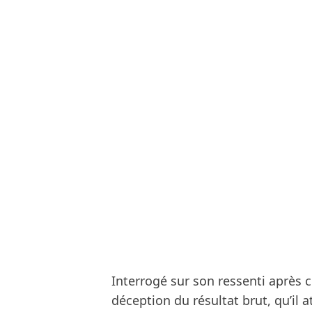
Interrogé sur son ressenti après c
déception du résultat brut, qu’il 