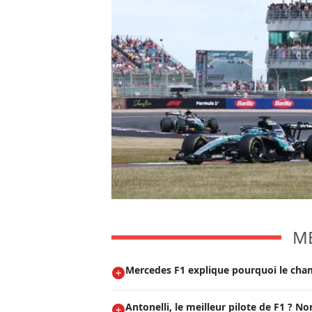
M
Mercedes F1 explique pourquoi le cham
Antonelli, le meilleur pilote de F1 ? N