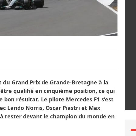
nt du Grand Prix de Grande-Bretagne à la
’être qualifié en cinquième position, ce qui
e bon résultat. Le pilote Mercedes F1 s’est
ec Lando Norris, Oscar Piastri et Max
i à rester devant le champion du monde en