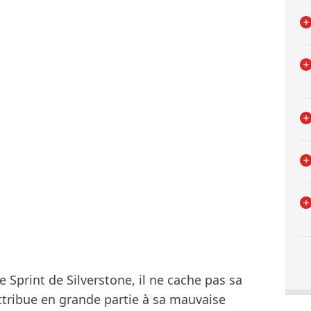
e Sprint de Silverstone, il ne cache pas sa
attribue en grande partie à sa mauvaise