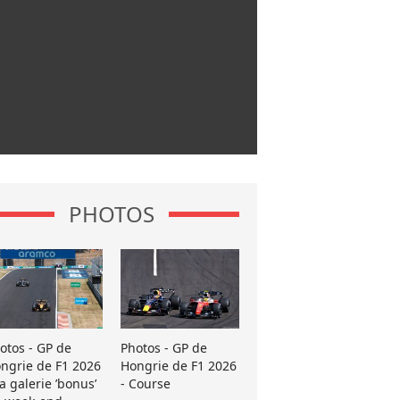
PHOTOS
otos - GP de
Photos - GP de
ngrie de F1 2026
Hongrie de F1 2026
La galerie ’bonus’
- Course