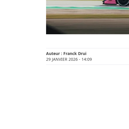
Auteur :
Franck Drui
29 JANVIER 2026
- 14:09