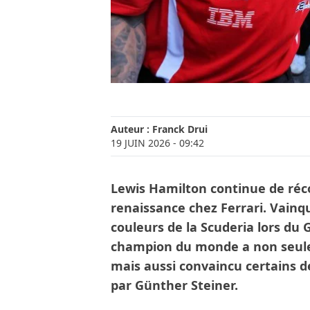
Auteur :
Franck Drui
19 JUIN 2026
- 09:42
Lewis Hamilton continue de récol
renaissance chez Ferrari. Vainqu
couleurs de la Scuderia lors du 
champion du monde a non seulem
mais aussi convaincu certains 
par Günther Steiner.