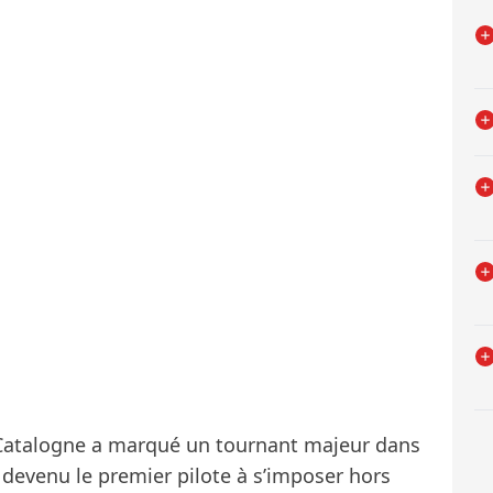
 Catalogne a marqué un tournant majeur dans
 devenu le premier pilote à s’imposer hors