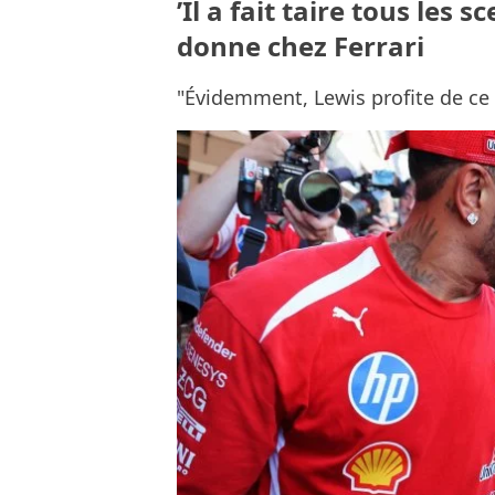
’Il a fait taire tous les 
donne chez Ferrari
"Évidemment, Lewis profite de ce