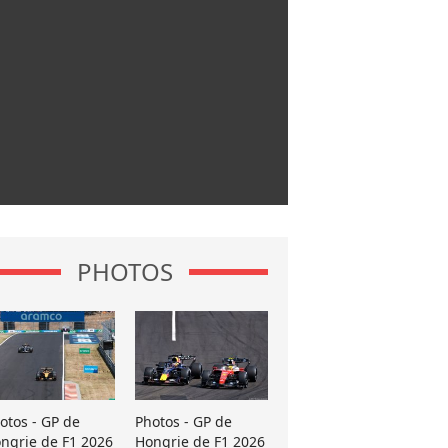
PHOTOS
otos - GP de
Photos - GP de
ngrie de F1 2026
Hongrie de F1 2026