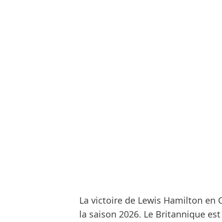
La victoire de Lewis Hamilton en
la saison 2026. Le Britannique est