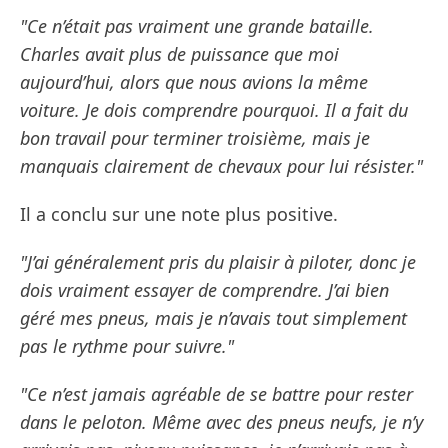
"Ce n’était pas vraiment une grande bataille.
Charles avait plus de puissance que moi
aujourd’hui, alors que nous avions la même
voiture. Je dois comprendre pourquoi. Il a fait du
bon travail pour terminer troisième, mais je
manquais clairement de chevaux pour lui résister."
Il a conclu sur une note plus positive.
"J’ai généralement pris du plaisir à piloter, donc je
dois vraiment essayer de comprendre. J’ai bien
géré mes pneus, mais je n’avais tout simplement
pas le rythme pour suivre."
"Ce n’est jamais agréable de se battre pour rester
dans le peloton. Même avec des pneus neufs, je n’y