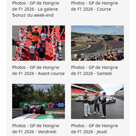
Photos - GP de Hongrie
Photos - GP de Hongrie
de F1 2026 - La galerie
de F1 2026 - Course
’bonus’ du week-end
Photos - GP de Hongrie
Photos - GP de Hongrie
de F1 2026 - Avant-course
de F1 2026 - Samedi
Photos - GP de Hongrie
Photos - GP de Hongrie
de F1 2026 - Vendredi
de F1 2026 - Jeudi