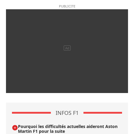
INFOS F1
Pourquoi les difficultés actuelles aideront Aston
Martin F1 pour la suite