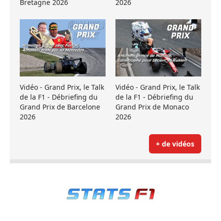
Bretagne 2026
2026
Vidéo - Grand Prix, le Talk
Vidéo - Grand Prix, le Talk
de la F1 - Débriefing du
de la F1 - Débriefing du
Grand Prix de Barcelone
Grand Prix de Monaco
2026
2026
+ de vidéos