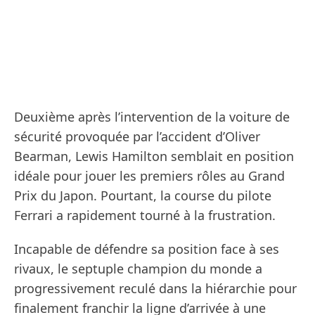
Deuxième après l’intervention de la voiture de
sécurité provoquée par l’accident d’Oliver
Bearman, Lewis Hamilton semblait en position
idéale pour jouer les premiers rôles au Grand
Prix du Japon. Pourtant, la course du pilote
Ferrari a rapidement tourné à la frustration.
Incapable de défendre sa position face à ses
rivaux, le septuple champion du monde a
progressivement reculé dans la hiérarchie pour
finalement franchir la ligne d’arrivée à une