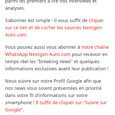
parmi les premiers à lire nos interviews et
analyses.
S’abonner est simple : il vous suffit de
cliquer
sur ce lien et de cocher les sources Nextgen-
Auto.com
.
Vous pouvez aussi vous abonner à
notre chaîne
WhatsApp Nextgen-Auto.com
pour recevoir en
temps réel les "breaking news" et quelques
informations exclusives avant leur publication !
Nous suivre sur notre Profil Google afin que
nos news vous soient présentées en priorité
dans votre fil d’informations sur votre
smartphone !
Il suffit de cliquer sur "Suivre sur
Google".