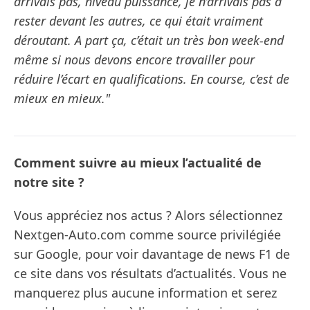
arrivais pas, niveau puissance, je n’arrivais pas à
rester devant les autres, ce qui était vraiment
déroutant. A part ça, c’était un très bon week-end
même si nous devons encore travailler pour
réduire l’écart en qualifications. En course, c’est de
mieux en mieux."
Comment suivre au mieux l’actualité de
notre site ?
Vous appréciez nos actus ? Alors sélectionnez
Nextgen-Auto.com comme source privilégiée
sur Google, pour voir davantage de news F1 de
ce site dans vos résultats d’actualités. Vous ne
manquerez plus aucune information et serez