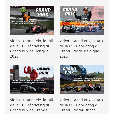
Vidéo - Grand Prix, le Talk
Vidéo - Grand Prix, le Talk
de la F1 - Débriefing du
de la F1 - Débriefing du
Grand Prix de Hongrie
Grand Prix de Belgique
2026
2026
Vidéo - Grand Prix, le Talk
Vidéo - Grand Prix, le Talk
de la F1 - Débriefing du
de la F1 - Débriefing du
Grand Prix de Grande-
Grand Prix d’Autriche