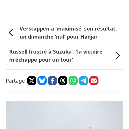
Verstappen a ’maximisé’ son résultat,
un dimanche ’nul’ pour Hadjar
Russell frustré à Suzuka : ’la victoire
m’échappe pour un tour’
Partage