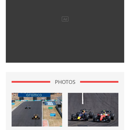
PHOTOS