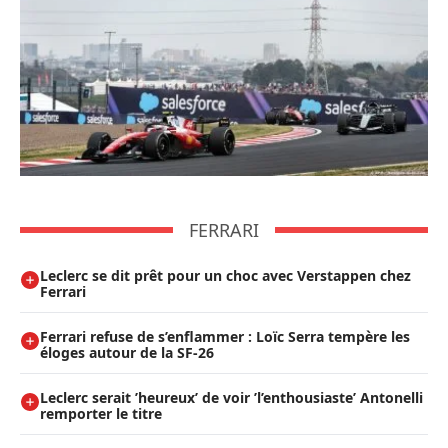
FERRARI
Leclerc se dit prêt pour un choc avec Verstappen chez
Ferrari
Ferrari refuse de s’enflammer : Loïc Serra tempère les
éloges autour de la SF-26
Leclerc serait ’heureux’ de voir ’l’enthousiaste’ Antonelli
remporter le titre