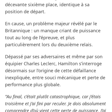
décevante sixième place, identique à sa
position de départ.
En cause, un problème majeur révélé par le
Britannique : un manque criant de puissance
tout au long de l’épreuve, et plus
particulièrement lors du deuxième relais.
Dépassé par ses adversaires et même par son
équipier Charles Leclerc, Hamilton s’interroge
désormais sur l’origine de cette défaillance
inexpliquée, entre souci mécanique et perte de
performance plus globale.
"Au final, c’était plutôt catastrophique, car j’étais
troisième et j’ai fini par reculer. Je dois absolument
comprendre d’où vient cette perte de puissance. J’ai