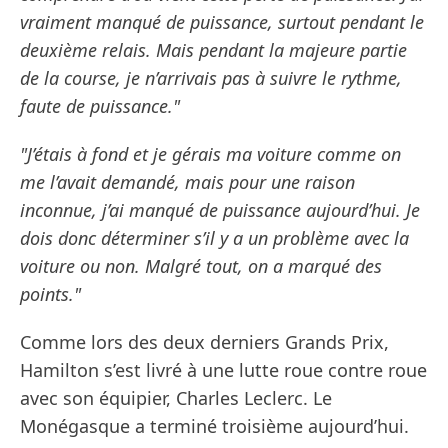
vraiment manqué de puissance, surtout pendant le
deuxième relais. Mais pendant la majeure partie
de la course, je n’arrivais pas à suivre le rythme,
faute de puissance."
"J’étais à fond et je gérais ma voiture comme on
me l’avait demandé, mais pour une raison
inconnue, j’ai manqué de puissance aujourd’hui. Je
dois donc déterminer s’il y a un problème avec la
voiture ou non. Malgré tout, on a marqué des
points."
Comme lors des deux derniers Grands Prix,
Hamilton s’est livré à une lutte roue contre roue
avec son équipier, Charles Leclerc. Le
Monégasque a terminé troisième aujourd’hui.