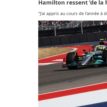
Hamilton ressent ’de la 
"J’ai appris au cours de l’année à d