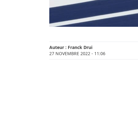
Auteur :
Franck Drui
27 NOVEMBRE 2022
- 11:06