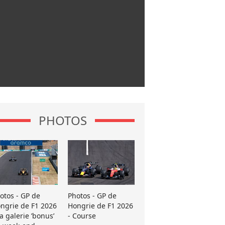
PHOTOS
otos - GP de
Photos - GP de
ngrie de F1 2026
Hongrie de F1 2026
La galerie ’bonus’
- Course