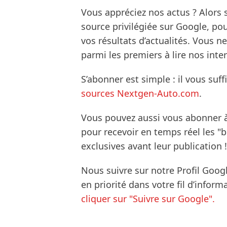
Vous appréciez nos actus ? Alor
source privilégiée sur Google, po
vos résultats d’actualités. Vous 
parmi les premiers à lire nos inte
S’abonner est simple : il vous suff
sources Nextgen-Auto.com
.
Vous pouvez aussi vous abonner 
pour recevoir en temps réel les "
exclusives avant leur publication !
Nous suivre sur notre Profil Goog
en priorité dans votre fil d’infor
cliquer sur "Suivre sur Google".