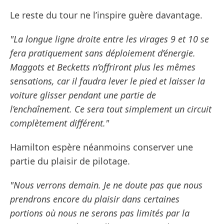
Le reste du tour ne l’inspire guère davantage.
"La longue ligne droite entre les virages 9 et 10 se
fera pratiquement sans déploiement d’énergie.
Maggots et Becketts n’offriront plus les mêmes
sensations, car il faudra lever le pied et laisser la
voiture glisser pendant une partie de
l’enchaînement. Ce sera tout simplement un circuit
complètement différent."
Hamilton espère néanmoins conserver une
partie du plaisir de pilotage.
"Nous verrons demain. Je ne doute pas que nous
prendrons encore du plaisir dans certaines
portions où nous ne serons pas limités par la