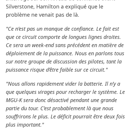
Silverstone, Hamilton a expliqué que le
problème ne venait pas de là.
"Ce n’est pas un manque de confiance. Le fait est
que ce circuit comporte de longues lignes droites.
Ce sera un week-end sans précédent en matière de
déploiement de la puissance. Nous en parlons tous
sur notre groupe de discussion des pilotes, tant la
puissance risque d’être faible sur ce circuit."
"Nous allons rapidement vider la batterie. Il n’y a
que quelques virages pour recharger le système. Le
MGU-K sera donc désactivé pendant une grande
partie du tour. C’est probablement là que nous
souffrirons le plus. Le déficit pourrait être deux fois
plus important."