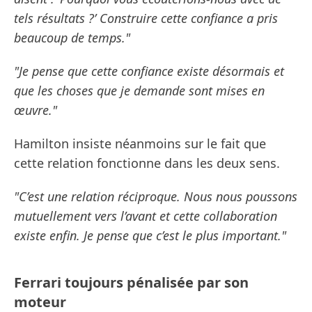
tels résultats ?’ Construire cette confiance a pris
beaucoup de temps."
"Je pense que cette confiance existe désormais et
que les choses que je demande sont mises en
œuvre."
Hamilton insiste néanmoins sur le fait que
cette relation fonctionne dans les deux sens.
"C’est une relation réciproque. Nous nous poussons
mutuellement vers l’avant et cette collaboration
existe enfin. Je pense que c’est le plus important."
Ferrari toujours pénalisée par son
moteur