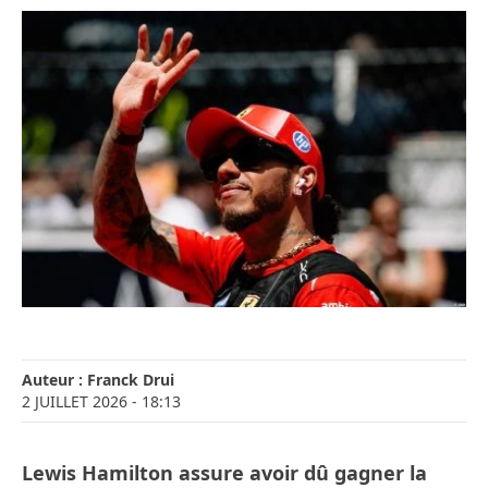
Auteur :
Franck Drui
2 JUILLET 2026
- 18:13
Lewis Hamilton assure avoir dû gagner la