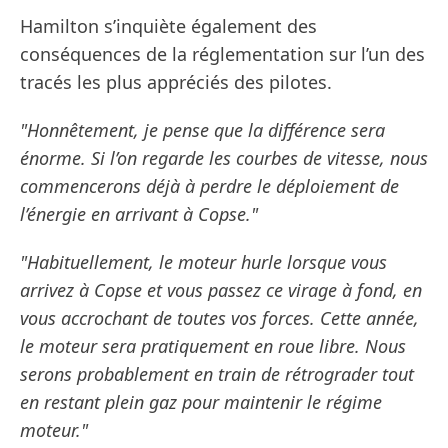
Hamilton s’inquiète également des
conséquences de la réglementation sur l’un des
tracés les plus appréciés des pilotes.
"Honnêtement, je pense que la différence sera
énorme. Si l’on regarde les courbes de vitesse, nous
commencerons déjà à perdre le déploiement de
l’énergie en arrivant à Copse."
"Habituellement, le moteur hurle lorsque vous
arrivez à Copse et vous passez ce virage à fond, en
vous accrochant de toutes vos forces. Cette année,
le moteur sera pratiquement en roue libre. Nous
serons probablement en train de rétrograder tout
en restant plein gaz pour maintenir le régime
moteur."