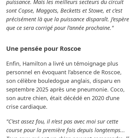
puissance. Mais les meilleurs secteurs du circuit
sont Copse, Maggots, Becketts et Stowe, et c’est
précisément là que la puissance disparaît. J’espère
que ce sera corrigé pour l’année prochaine."
Une pensée pour Roscoe
Enfin, Hamilton a livré un témoignage plus
personnel en évoquant l’absence de Roscoe,
son célèbre bouledogue anglais, disparu en
septembre 2025 après une pneumonie. Coco,
son autre chien, était décédé en 2020 d’une
crise cardiaque.
"C’est assez fou, il n’est pas avec moi sur cette
course pour la première fois depuis longtemps...