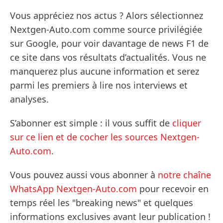
Vous appréciez nos actus ? Alors sélectionnez
Nextgen-Auto.com comme source privilégiée
sur Google, pour voir davantage de news F1 de
ce site dans vos résultats d’actualités. Vous ne
manquerez plus aucune information et serez
parmi les premiers à lire nos interviews et
analyses.
S’abonner est simple : il vous suffit de
cliquer
sur ce lien et de cocher les sources Nextgen-
Auto.com
.
Vous pouvez aussi vous abonner à
notre chaîne
WhatsApp Nextgen-Auto.com
pour recevoir en
temps réel les "breaking news" et quelques
informations exclusives avant leur publication !