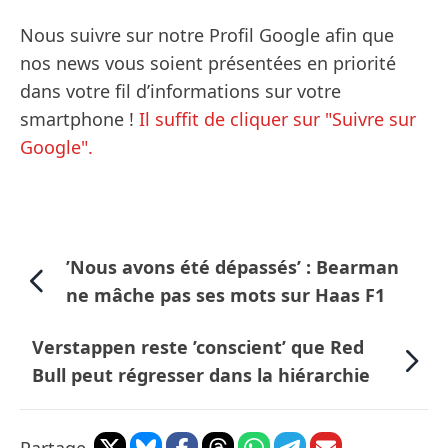
Nous suivre sur notre Profil Google afin que
nos news vous soient présentées en priorité
dans votre fil d’informations sur votre
smartphone !
Il suffit de cliquer sur "Suivre sur
Google".
’Nous avons été dépassés’ : Bearman
ne mâche pas ses mots sur Haas F1
Verstappen reste ’conscient’ que Red
Bull peut régresser dans la hiérarchie