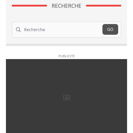
RECHERCHE
Recherche
GO