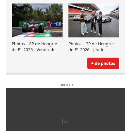
Photos - GP de Hongrie
Photos - GP de Hongrie
de F1 2026 - Vendredi
de F1 2026 - Jeudi
+ de photos