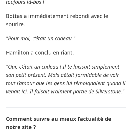
toujours là-bas !"
Bottas a immédiatement rebondi avec le
sourire.
"Pour moi, c’était un cadeau."
Hamilton a conclu en riant.
"Oui, c’était un cadeau ! Il te laissait simplement
son petit présent. Mais c’était formidable de voir
tout l’amour que les gens lui témoignaient quand il
venait ici. Il faisait vraiment partie de Silverstone."
Comment suivre au mieux l’actualité de
notre site ?