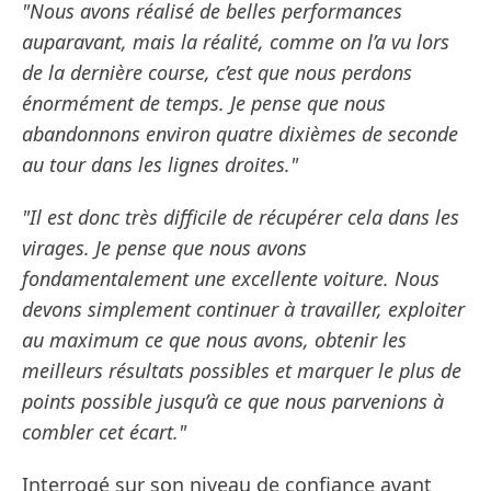
"Nous avons réalisé de belles performances
auparavant, mais la réalité, comme on l’a vu lors
de la dernière course, c’est que nous perdons
énormément de temps. Je pense que nous
abandonnons environ quatre dixièmes de seconde
au tour dans les lignes droites."
"Il est donc très difficile de récupérer cela dans les
virages. Je pense que nous avons
fondamentalement une excellente voiture. Nous
devons simplement continuer à travailler, exploiter
au maximum ce que nous avons, obtenir les
meilleurs résultats possibles et marquer le plus de
points possible jusqu’à ce que nous parvenions à
combler cet écart."
Interrogé sur son niveau de confiance avant