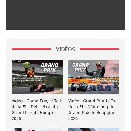
VIDÉOS
Vidéo - Grand Prix, le Talk
Vidéo - Grand Prix, le Talk
de la F1 - Débriefing du
de la F1 - Débriefing du
Grand Prix de Hongrie
Grand Prix de Belgique
2026
2026