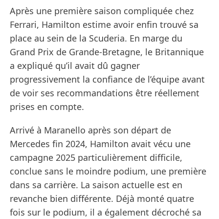
Après une première saison compliquée chez
Ferrari, Hamilton estime avoir enfin trouvé sa
place au sein de la Scuderia. En marge du
Grand Prix de Grande-Bretagne, le Britannique
a expliqué qu’il avait dû gagner
progressivement la confiance de l’équipe avant
de voir ses recommandations être réellement
prises en compte.
Arrivé à Maranello après son départ de
Mercedes fin 2024, Hamilton avait vécu une
campagne 2025 particulièrement difficile,
conclue sans le moindre podium, une première
dans sa carrière. La saison actuelle est en
revanche bien différente. Déjà monté quatre
fois sur le podium, il a également décroché sa