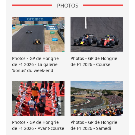
PHOTOS
Photos - GP de Hongrie
Photos - GP de Hongrie
de F1 2026 - La galerie
de F1 2026 - Course
’bonus’ du week-end
Photos - GP de Hongrie
Photos - GP de Hongrie
de F1 2026 - Avant-course
de F1 2026 - Samedi