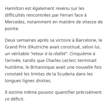
Hamilton est également revenu sur les
difficultés rencontrées par Ferrari face à
Mercedes, notamment en matière de vitesse de
pointe.
Deux semaines après sa victoire à Barcelone, le
Grand Prix d’Autriche avait constitué, selon lui,
un véritable
"retour à la réalité"
. Cinquième à
l’arrivée, tandis que Charles Leclerc terminait
huitième, le Britannique avait une nouvelle fois
constaté les limites de la Scuderia dans les
longues lignes droites.
Il estime même pouvoir quantifier précisément
ce déficit.