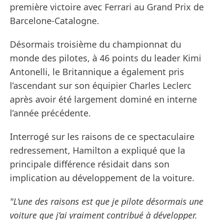
première victoire avec Ferrari au Grand Prix de
Barcelone-Catalogne.
Désormais troisième du championnat du
monde des pilotes, à 46 points du leader Kimi
Antonelli, le Britannique a également pris
l’ascendant sur son équipier Charles Leclerc
après avoir été largement dominé en interne
l’année précédente.
Interrogé sur les raisons de ce spectaculaire
redressement, Hamilton a expliqué que la
principale différence résidait dans son
implication au développement de la voiture.
"L’une des raisons est que je pilote désormais une
voiture que j’ai vraiment contribué à développer.