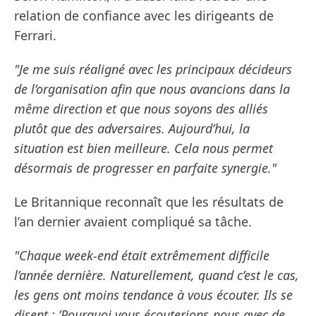
relation de confiance avec les dirigeants de
Ferrari.
"Je me suis réaligné avec les principaux décideurs
de l’organisation afin que nous avancions dans la
même direction et que nous soyons des alliés
plutôt que des adversaires. Aujourd’hui, la
situation est bien meilleure. Cela nous permet
désormais de progresser en parfaite synergie."
Le Britannique reconnaît que les résultats de
l’an dernier avaient compliqué sa tâche.
"Chaque week-end était extrêmement difficile
l’année dernière. Naturellement, quand c’est le cas,
les gens ont moins tendance à vous écouter. Ils se
disent : ’Pourquoi vous écouterions-nous avec de