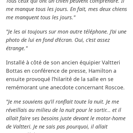
Tous ceux qui ont un chien peuvent comprendre. Il
me manque tous les jours. En fait, mes deux chiens
me manquent tous les jours."
"Je les ai toujours sur mon autre téléphone. J’ai une
photo de lui en fond d’écran. Oui, c’est assez
étrange."
Installé à côté de son ancien équipier Valtteri
Bottas en conférence de presse, Hamilton a
ensuite provoqué l’hilarité de la salle en se
remémorant une anecdote concernant Roscoe.
"Je me souviens qu’il ronflait toute la nuit. Je me
réveillais au milieu de la nuit pour le sortir... et il
allait faire ses besoins juste devant le motor-home
de Valtteri. Je ne sais pas pourquoi, il allait