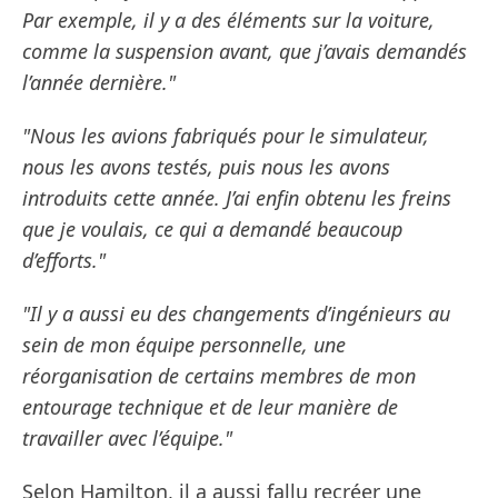
Par exemple, il y a des éléments sur la voiture,
comme la suspension avant, que j’avais demandés
l’année dernière."
"Nous les avions fabriqués pour le simulateur,
nous les avons testés, puis nous les avons
introduits cette année. J’ai enfin obtenu les freins
que je voulais, ce qui a demandé beaucoup
d’efforts."
"Il y a aussi eu des changements d’ingénieurs au
sein de mon équipe personnelle, une
réorganisation de certains membres de mon
entourage technique et de leur manière de
travailler avec l’équipe."
Selon Hamilton, il a aussi fallu recréer une