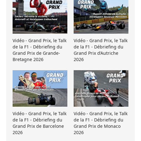
Vidéo - Grand Prix, le Talk
Vidéo - Grand Prix, le Talk
de la F1 - Débriefing du
de la F1 - Débriefing du
Grand Prix de Grande-
Grand Prix d’Autriche
Bretagne 2026
2026
Vidéo - Grand Prix, le Talk
Vidéo - Grand Prix, le Talk
de la F1 - Débriefing du
de la F1 - Débriefing du
Grand Prix de Barcelone
Grand Prix de Monaco
2026
2026