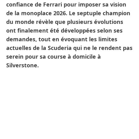
confiance de Ferrari pour imposer sa vision
de la monoplace 2026. Le septuple champion
du monde révèle que plusieurs évolutions
ont finalement été développées selon ses
demandes, tout en évoquant les limites
actuelles de la Scuderia qui ne le rendent pas
serein pour sa course à domicile à
Silverstone.