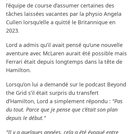
l’équipe de course d’assumer certaines des
tâches laissées vacantes par la physio Angela
Cullen lorsqu’elle a quitté le Britannique en
2023.
Lord a admis qu’il avait pensé qu’une nouvelle
aventure avec McLaren aurait été possible mais
Ferrari était depuis longtemps dans la tête de
Hamilton.
Lorsqu’on lui a demandé sur le podcast Beyond
the Grid s’il était surpris du transfert
d’Hamilton, Lord a simplement répondu :
"Pas
du tout. Parce que je pense que c’était son plan
depuis le début."
"Il y a quelques années, cela a été évoqué entre