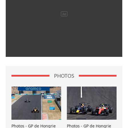
PHOTOS
Photos - GP de Hongrie
Photos - GP de Hongrie