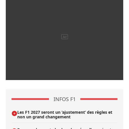
INFOS F1
Les F1 2027 seront un ’ajustement’ des règles et
non un grand changement