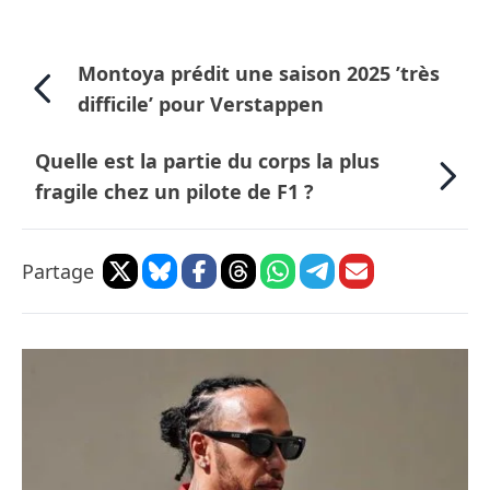
Montoya prédit une saison 2025 ’très
difficile’ pour Verstappen
Quelle est la partie du corps la plus
fragile chez un pilote de F1 ?
Partage