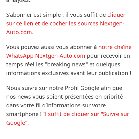
S’abonner est simple : il vous suffit de
cliquer
sur ce lien et de cocher les sources Nextgen-
Auto.com
.
Vous pouvez aussi vous abonner à
notre chaîne
WhatsApp Nextgen-Auto.com
pour recevoir en
temps réel les "breaking news" et quelques
informations exclusives avant leur publication !
Nous suivre sur notre Profil Google afin que
nos news vous soient présentées en priorité
dans votre fil d’informations sur votre
smartphone !
Il suffit de cliquer sur "Suivre sur
Google".