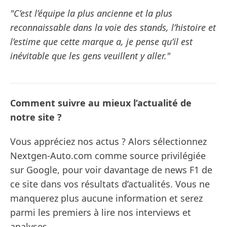
"C’est l’équipe la plus ancienne et la plus
reconnaissable dans la voie des stands, l’histoire et
l’estime que cette marque a, je pense qu’il est
inévitable que les gens veuillent y aller."
Comment suivre au mieux l’actualité de
notre site ?
Vous appréciez nos actus ? Alors sélectionnez
Nextgen-Auto.com comme source privilégiée
sur Google, pour voir davantage de news F1 de
ce site dans vos résultats d’actualités. Vous ne
manquerez plus aucune information et serez
parmi les premiers à lire nos interviews et
analyses.