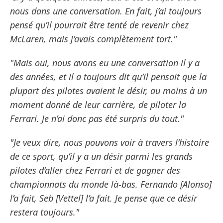
nous dans une conversation. En fait, j’ai toujours
pensé qu’il pourrait être tenté de revenir chez
McLaren, mais j’avais complètement tort."
"Mais oui, nous avons eu une conversation il y a
des années, et il a toujours dit qu’il pensait que la
plupart des pilotes avaient le désir, au moins à un
moment donné de leur carrière, de piloter la
Ferrari. Je n’ai donc pas été surpris du tout."
"Je veux dire, nous pouvons voir à travers l’histoire
de ce sport, qu’il y a un désir parmi les grands
pilotes d’aller chez Ferrari et de gagner des
championnats du monde là-bas. Fernando [Alonso]
l’a fait, Seb [Vettel] l’a fait. Je pense que ce désir
restera toujours."