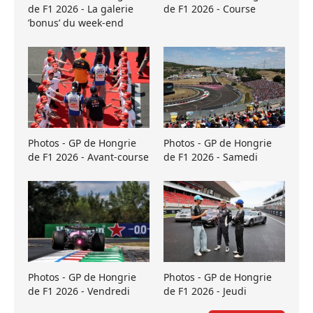
de F1 2026 - La galerie
de F1 2026 - Course
’bonus’ du week-end
Photos - GP de Hongrie
Photos - GP de Hongrie
de F1 2026 - Avant-course
de F1 2026 - Samedi
Photos - GP de Hongrie
Photos - GP de Hongrie
de F1 2026 - Vendredi
de F1 2026 - Jeudi