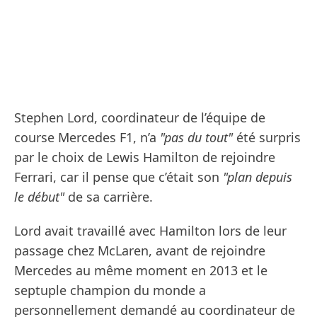
Stephen Lord, coordinateur de l’équipe de
course Mercedes F1, n’a
"pas du tout"
été surpris
par le choix de Lewis Hamilton de rejoindre
Ferrari, car il pense que c’était son
"plan depuis
le début"
de sa carrière.
Lord avait travaillé avec Hamilton lors de leur
passage chez McLaren, avant de rejoindre
Mercedes au même moment en 2013 et le
septuple champion du monde a
personnellement demandé au coordinateur de