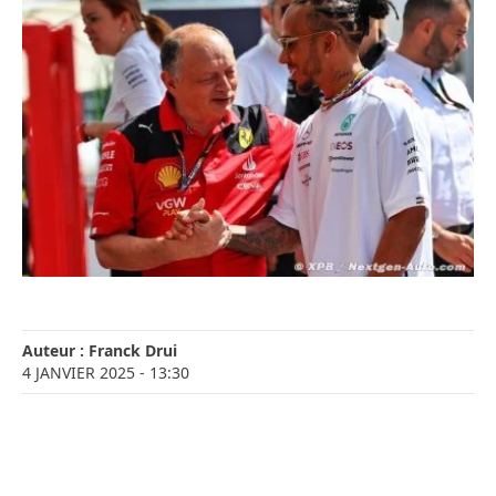
Auteur :
Franck Drui
4 JANVIER 2025
- 13:30