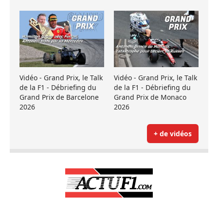
Vidéo - Grand Prix, le Talk
Vidéo - Grand Prix, le Talk
de la F1 - Débriefing du
de la F1 - Débriefing du
Grand Prix de Barcelone
Grand Prix de Monaco
2026
2026
+ de vidéos