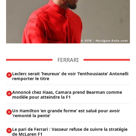
FERRARI
Leclerc serait ’heureux’ de voir ’l’enthousiaste’ Antonelli
remporter le titre
Annoncé chez Haas, Camara prend Bearman comme
modèle pour atteindre la F1
Un Hamilton ’en grande forme’ est salué pour avoir
’remonté la pente’
Le pari de Ferrari : Vasseur refuse de suivre la stratégie
de McLaren F1