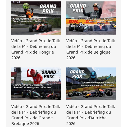
Vidéo - Grand Prix, le Talk
Vidéo - Grand Prix, le Talk
de la F1 - Débriefing du
de la F1 - Débriefing du
Grand Prix de Hongrie
Grand Prix de Belgique
2026
2026
Vidéo - Grand Prix, le Talk
Vidéo - Grand Prix, le Talk
de la F1 - Débriefing du
de la F1 - Débriefing du
Grand Prix de Grande-
Grand Prix d’Autriche
Bretagne 2026
2026