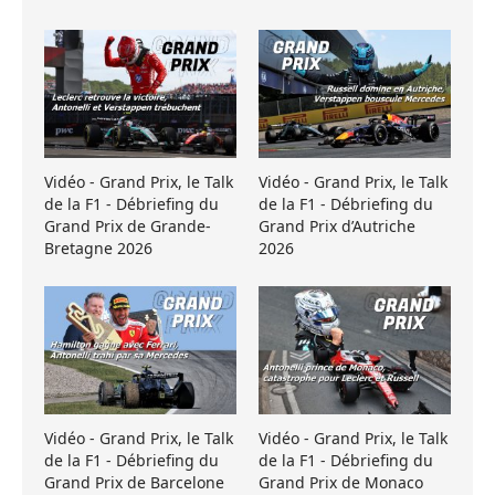
Vidéo - Grand Prix, le Talk
Vidéo - Grand Prix, le Talk
de la F1 - Débriefing du
de la F1 - Débriefing du
Grand Prix de Grande-
Grand Prix d’Autriche
Bretagne 2026
2026
Vidéo - Grand Prix, le Talk
Vidéo - Grand Prix, le Talk
de la F1 - Débriefing du
de la F1 - Débriefing du
Grand Prix de Barcelone
Grand Prix de Monaco