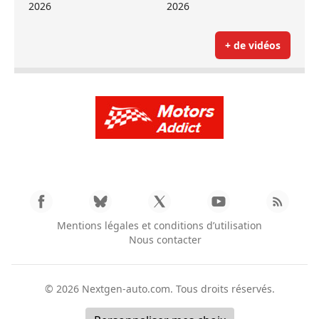
2026
2026
+ de vidéos
Mentions légales et conditions d’utilisation
Nous contacter
© 2026
Nextgen-auto.com
. Tous droits réservés.