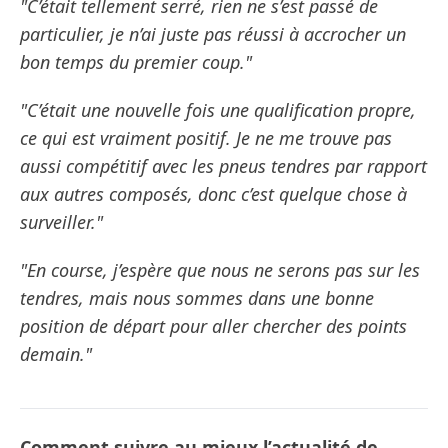
"C’était tellement serré, rien ne s’est passé de
particulier, je n’ai juste pas réussi à accrocher un
bon temps du premier coup."
"C’était une nouvelle fois une qualification propre,
ce qui est vraiment positif. Je ne me trouve pas
aussi compétitif avec les pneus tendres par rapport
aux autres composés, donc c’est quelque chose à
surveiller."
"En course, j’espère que nous ne serons pas sur les
tendres, mais nous sommes dans une bonne
position de départ pour aller chercher des points
demain."
Comment suivre au mieux l’actualité de