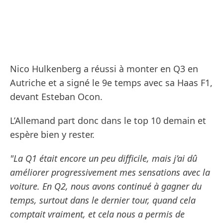
Nico Hulkenberg a réussi à monter en Q3 en
Autriche et a signé le 9e temps avec sa Haas F1,
devant Esteban Ocon.
L’Allemand part donc dans le top 10 demain et
espère bien y rester.
"La Q1 était encore un peu difficile, mais j’ai dû
améliorer progressivement mes sensations avec la
voiture. En Q2, nous avons continué à gagner du
temps, surtout dans le dernier tour, quand cela
comptait vraiment, et cela nous a permis de