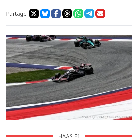
Partage
HAAS F1