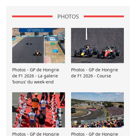
PHOTOS
Photos - GP de Hongrie
Photos - GP de Hongrie
de F1 2026 - La galerie
de F1 2026 - Course
’bonus’ du week-end
Photos - GP de Hongrie
Photos - GP de Hongrie