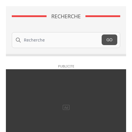
RECHERCHE
Recherche
GO