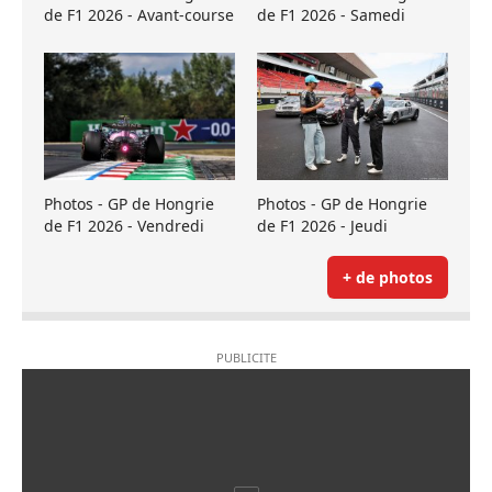
de F1 2026 - Avant-course
de F1 2026 - Samedi
Photos - GP de Hongrie
Photos - GP de Hongrie
de F1 2026 - Vendredi
de F1 2026 - Jeudi
+ de photos