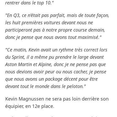
rentrer dans le top 10."
"En Q3, ce n’était pas parfait, mais de toute façon,
les huit premières voitures devant nous ne
participeront pas à notre propre course demain,
donc je pense que nous avons tout maximisé."
"Ce matin, Kevin avait un rythme très correct lors
du Sprint, il a même pu prendre le large devant
Aston Martin et Alpine, donc je ne pense pas que
nous devions avoir peur ou nous cacher, je pense
que nous avons un package décent pour être
devant tout le monde dans le peloton."
Kevin Magnussen ne sera pas loin derrière son
équipier, en 12e place.