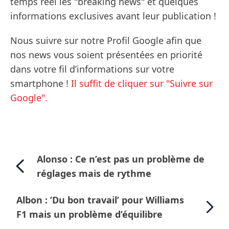
temps réel les "breaking news" et quelques
informations exclusives avant leur publication !
Nous suivre sur notre Profil Google afin que
nos news vous soient présentées en priorité
dans votre fil d’informations sur votre
smartphone !
Il suffit de cliquer sur "Suivre sur
Google".
Alonso : Ce n’est pas un problème de
réglages mais de rythme
Albon : ’Du bon travail’ pour Williams
F1 mais un problème d’équilibre