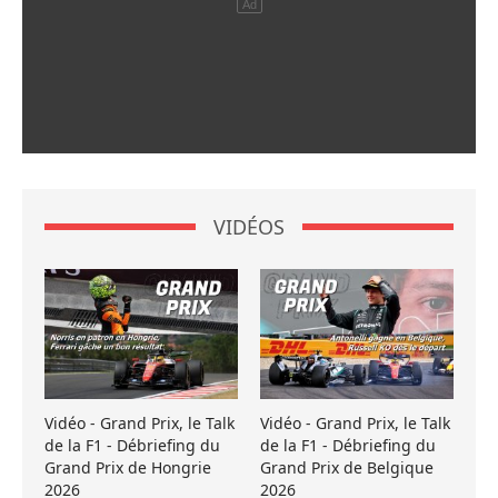
VIDÉOS
Vidéo - Grand Prix, le Talk
Vidéo - Grand Prix, le Talk
de la F1 - Débriefing du
de la F1 - Débriefing du
Grand Prix de Hongrie
Grand Prix de Belgique
2026
2026