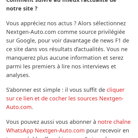
notre site ?
Vous appréciez nos actus ? Alors sélectionnez
Nextgen-Auto.com comme source privilégiée
sur Google, pour voir davantage de news F1 de
ce site dans vos résultats d’actualités. Vous ne
manquerez plus aucune information et serez
parmi les premiers à lire nos interviews et
analyses.
S’abonner est simple : il vous suffit de
cliquer
sur ce lien et de cocher les sources Nextgen-
Auto.com
.
Vous pouvez aussi vous abonner à
notre chaîne
WhatsApp Nextgen-Auto.com
pour recevoir en