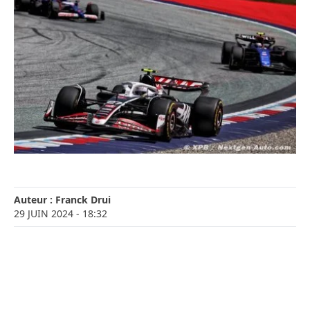
Auteur :
Franck Drui
29 JUIN 2024
- 18:32