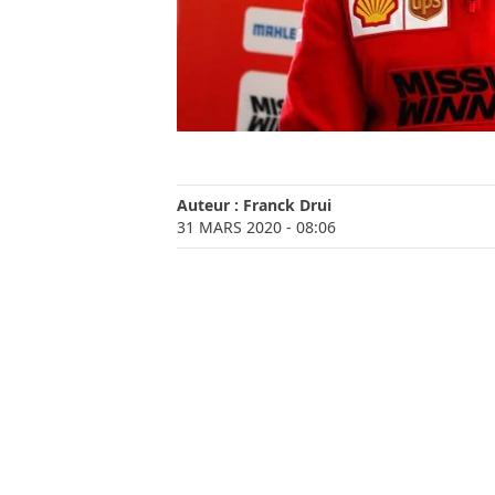
Auteur :
Franck Drui
31 MARS 2020
- 08:06