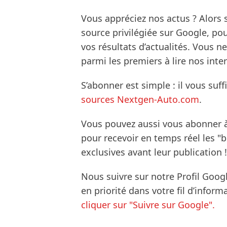
Vous appréciez nos actus ? Alor
source privilégiée sur Google, po
vos résultats d’actualités. Vous 
parmi les premiers à lire nos inte
S’abonner est simple : il vous suff
sources Nextgen-Auto.com
.
Vous pouvez aussi vous abonner 
pour recevoir en temps réel les "
exclusives avant leur publication !
Nous suivre sur notre Profil Goog
en priorité dans votre fil d’infor
cliquer sur "Suivre sur Google".