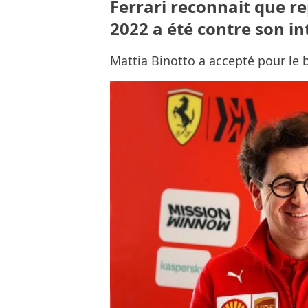
Ferrari reconnait que re
2022 a été contre son in
Mattia Binotto a accepté pour le b