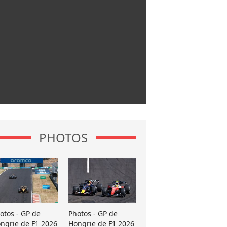
PHOTOS
otos - GP de
Photos - GP de
ngrie de F1 2026
Hongrie de F1 2026