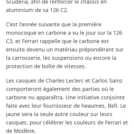
Scuderia, afin de renforcer le châssis en
aluminium de sa 126 C2.
C’est l’année suivante que la première
monocoque en carbone a vu le jour sur la 126
C3, et Ferrari rappelle que le carbone est
ensuite devenu un matériau prépondérant sur
la carrosserie, les suspensions ou encore la
protection de boîte de vitesses.
Les casques de Charles Leclerc et Carlos Sainz
comporteront également des parties où le
carbone nu apparaîtra. Une initiative conjointe
faite avec leur fournisseur de heaumes, Bell. Le
jaune sera la seule autre couleur sur leurs
casques, pour célébrer les couleurs de Ferrari et
de Modène.