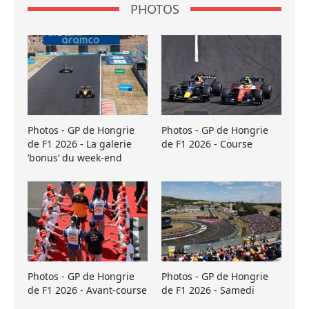
PHOTOS
Photos - GP de Hongrie
Photos - GP de Hongrie
de F1 2026 - La galerie
de F1 2026 - Course
’bonus’ du week-end
Photos - GP de Hongrie
Photos - GP de Hongrie
de F1 2026 - Avant-course
de F1 2026 - Samedi