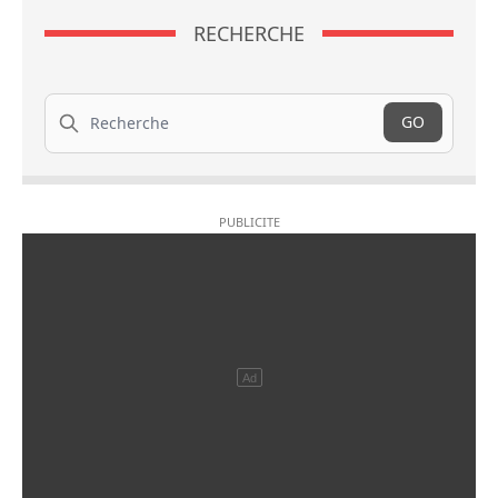
RECHERCHE
Recherche
GO