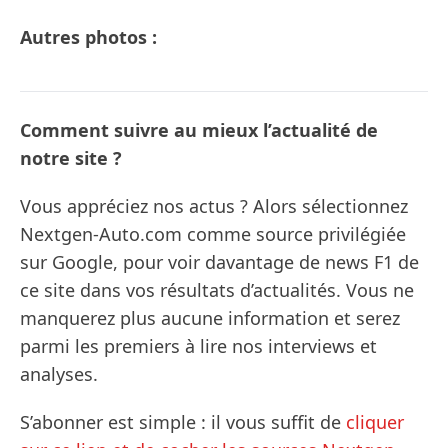
Autres photos :
Comment suivre au mieux l’actualité de
notre site ?
Vous appréciez nos actus ? Alors sélectionnez
Nextgen-Auto.com comme source privilégiée
sur Google, pour voir davantage de news F1 de
ce site dans vos résultats d’actualités. Vous ne
manquerez plus aucune information et serez
parmi les premiers à lire nos interviews et
analyses.
S’abonner est simple : il vous suffit de
cliquer