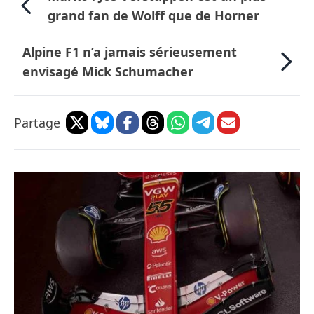
grand fan de Wolff que de Horner
Alpine F1 n’a jamais sérieusement
envisagé Mick Schumacher
Partage