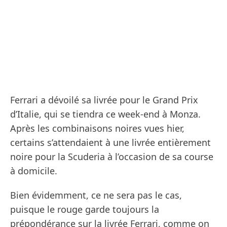
Ferrari a dévoilé sa livrée pour le Grand Prix
d’Italie, qui se tiendra ce week-end à Monza.
Après les combinaisons noires vues hier,
certains s’attendaient à une livrée entièrement
noire pour la Scuderia à l’occasion de sa course
à domicile.
Bien évidemment, ce ne sera pas le cas,
puisque le rouge garde toujours la
prépondérance sur la livrée Ferrari, comme on