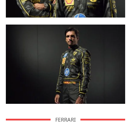
FERRARI