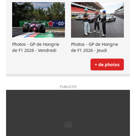
Photos - GP de Hongrie
Photos - GP de Hongrie
de F1 2026 - Vendredi
de F1 2026 - Jeudi
+ de photos