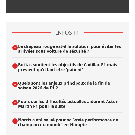
INFOS F1
Le drapeau rouge est-il la solution pour éviter les
arrivées sous voiture de sécurité ?
Bottas soutient les objectifs de Cadillac F1 mais
prévient qu’il faut être ’patient’
Quels sont les enjeux principaux de la fin de
saison 2026 de F1 ?
Pourquoi les difficultés actuelles aideront Aston
Martin F1 pour la suite
Norris a été salué pour sa ’vraie performance de
champion du monde’ en Hongrie