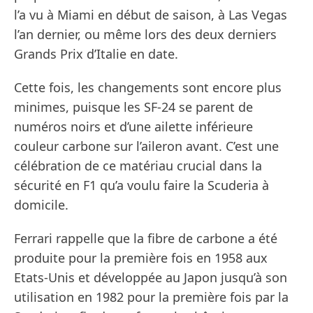
l’a vu à Miami en début de saison, à Las Vegas
l’an dernier, ou même lors des deux derniers
Grands Prix d’Italie en date.
Cette fois, les changements sont encore plus
minimes, puisque les SF-24 se parent de
numéros noirs et d’une ailette inférieure
couleur carbone sur l’aileron avant. C’est une
célébration de ce matériau crucial dans la
sécurité en F1 qu’a voulu faire la Scuderia à
domicile.
Ferrari rappelle que la fibre de carbone a été
produite pour la première fois en 1958 aux
Etats-Unis et développée au Japon jusqu’à son
utilisation en 1982 pour la première fois par la