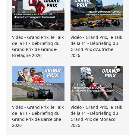
Vidéo - Grand Prix, le Talk
Vidéo - Grand Prix, le Talk
de la F1 - Débriefing du
de la F1 - Débriefing du
Grand Prix de Grande-
Grand Prix d’Autriche
Bretagne 2026
2026
Vidéo - Grand Prix, le Talk
Vidéo - Grand Prix, le Talk
de la F1 - Débriefing du
de la F1 - Débriefing du
Grand Prix de Barcelone
Grand Prix de Monaco
2026
2026