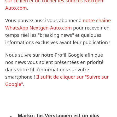
sur ce lien et de cocher les sources Nextgen-
Auto.com
.
Vous pouvez aussi vous abonner à
notre chaîne
WhatsApp Nextgen-Auto.com
pour recevoir en
temps réel les "breaking news" et quelques
informations exclusives avant leur publication !
Nous suivre sur notre Profil Google afin que
nos news vous soient présentées en priorité
dans votre fil d’informations sur votre
smartphone !
Il suffit de cliquer sur "Suivre sur
Google".
Marko : Jos Verstappen est un plus