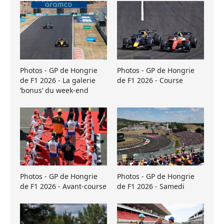
Photos - GP de Hongrie
Photos - GP de Hongrie
de F1 2026 - La galerie
de F1 2026 - Course
’bonus’ du week-end
Photos - GP de Hongrie
Photos - GP de Hongrie
de F1 2026 - Avant-course
de F1 2026 - Samedi