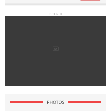
PHOTOS