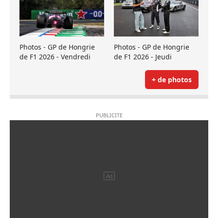
Photos - GP de Hongrie
Photos - GP de Hongrie
de F1 2026 - Vendredi
de F1 2026 - Jeudi
+ de photos