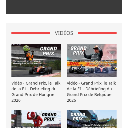
VIDÉOS
Vidéo - Grand Prix, le Talk
Vidéo - Grand Prix, le Talk
de la F1 - Débriefing du
de la F1 - Débriefing du
Grand Prix de Hongrie
Grand Prix de Belgique
2026
2026