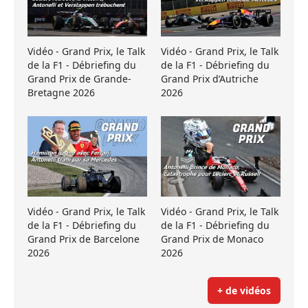
Vidéo - Grand Prix, le Talk
Vidéo - Grand Prix, le Talk
de la F1 - Débriefing du
de la F1 - Débriefing du
Grand Prix de Grande-
Grand Prix d’Autriche
Bretagne 2026
2026
Vidéo - Grand Prix, le Talk
Vidéo - Grand Prix, le Talk
de la F1 - Débriefing du
de la F1 - Débriefing du
Grand Prix de Barcelone
Grand Prix de Monaco
2026
2026
+ de vidéos