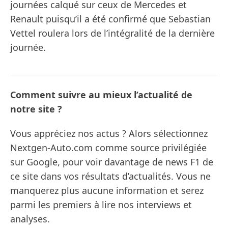
journées calqué sur ceux de Mercedes et
Renault puisqu’il a été confirmé que Sebastian
Vettel roulera lors de l’intégralité de la dernière
journée.
Comment suivre au mieux l’actualité de
notre site ?
Vous appréciez nos actus ? Alors sélectionnez
Nextgen-Auto.com comme source privilégiée
sur Google, pour voir davantage de news F1 de
ce site dans vos résultats d’actualités. Vous ne
manquerez plus aucune information et serez
parmi les premiers à lire nos interviews et
analyses.