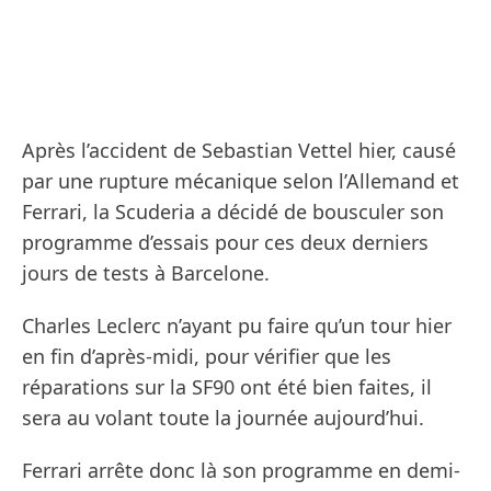
Après l’accident de Sebastian Vettel hier, causé
par une rupture mécanique selon l’Allemand et
Ferrari, la Scuderia a décidé de bousculer son
programme d’essais pour ces deux derniers
jours de tests à Barcelone.
Charles Leclerc n’ayant pu faire qu’un tour hier
en fin d’après-midi, pour vérifier que les
réparations sur la SF90 ont été bien faites, il
sera au volant toute la journée aujourd’hui.
Ferrari arrête donc là son programme en demi-