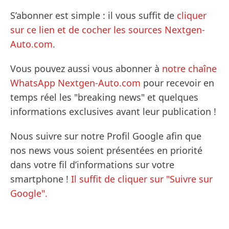
S’abonner est simple : il vous suffit de
cliquer
sur ce lien et de cocher les sources Nextgen-
Auto.com
.
Vous pouvez aussi vous abonner à
notre chaîne
WhatsApp Nextgen-Auto.com
pour recevoir en
temps réel les "breaking news" et quelques
informations exclusives avant leur publication !
Nous suivre sur notre Profil Google afin que
nos news vous soient présentées en priorité
dans votre fil d’informations sur votre
smartphone !
Il suffit de cliquer sur "Suivre sur
Google".