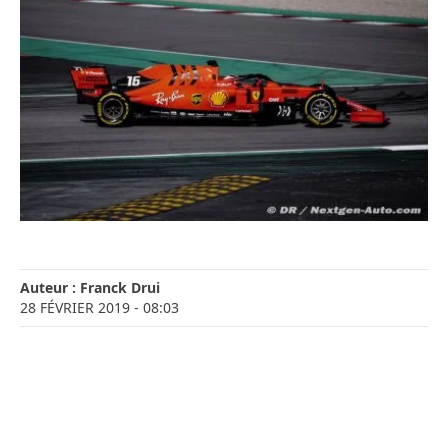
Auteur :
Franck Drui
28 FÉVRIER 2019
- 08:03