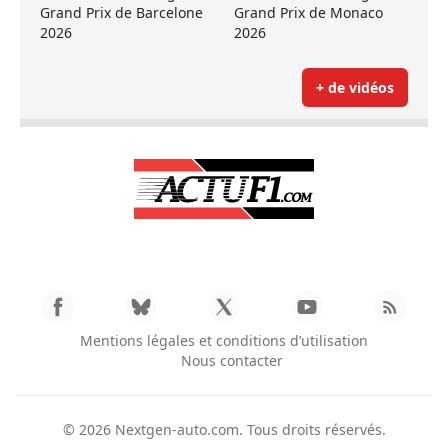
Grand Prix de Barcelone
Grand Prix de Monaco
2026
2026
+ de vidéos
Mentions légales et conditions d’utilisation
Nous contacter
© 2026
Nextgen-auto.com
. Tous droits réservés.