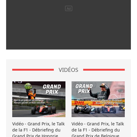
VIDÉOS
Vidéo - Grand Prix, le Talk
Vidéo - Grand Prix, le Talk
de la F1 - Débriefing du
de la F1 - Débriefing du
Grand Prix de Hongrie
Grand Prix de Belgique