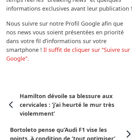
informations exclusives avant leur publication !
Nous suivre sur notre Profil Google afin que
nos news vous soient présentées en priorité
dans votre fil d’informations sur votre
smartphone !
Il suffit de cliquer sur "Suivre sur
Google".
Hamilton dévoile sa blessure aux
cervicales : ’j’ai heurté le mur très
violemment’
Bortoleto pense qu’Audi F1 vise les
points, à condition de ’tout optimiser’