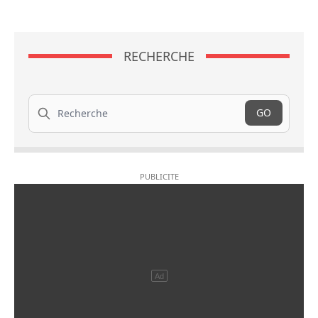
RECHERCHE
Recherche
GO