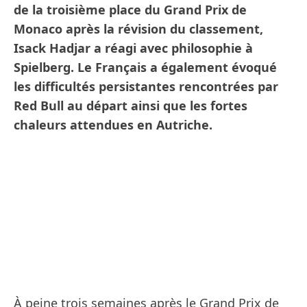
de la troisième place du Grand Prix de
Monaco après la révision du classement,
Isack Hadjar a réagi avec philosophie à
Spielberg. Le Français a également évoqué
les difficultés persistantes rencontrées par
Red Bull au départ ainsi que les fortes
chaleurs attendues en Autriche.
À peine trois semaines après le Grand Prix de