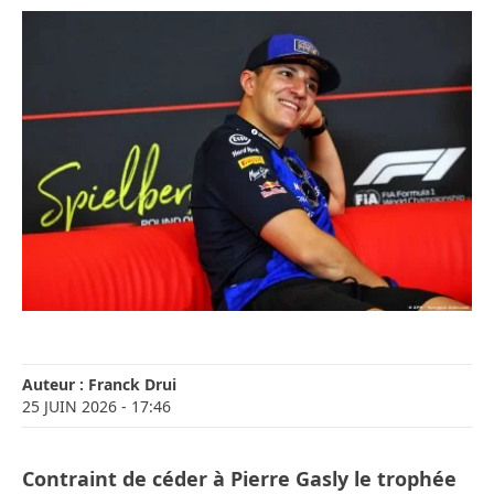
Auteur :
Franck Drui
25 JUIN 2026
- 17:46
Contraint de céder à Pierre Gasly le trophée