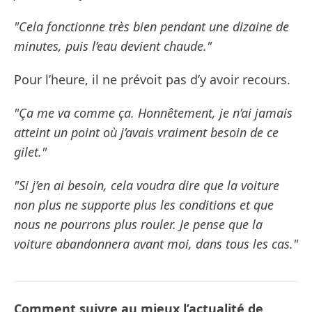
"Cela fonctionne très bien pendant une dizaine de
minutes, puis l’eau devient chaude."
Pour l’heure, il ne prévoit pas d’y avoir recours.
"Ça me va comme ça. Honnêtement, je n’ai jamais
atteint un point où j’avais vraiment besoin de ce
gilet."
"Si j’en ai besoin, cela voudra dire que la voiture
non plus ne supporte plus les conditions et que
nous ne pourrons plus rouler. Je pense que la
voiture abandonnera avant moi, dans tous les cas."
Comment suivre au mieux l’actualité de