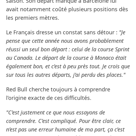
saison. Son départ manqué à Barcelone lui
avait notamment coûté plusieurs positions dès
les premiers mètres.
Le Français dresse un constat sans détour :
"Je
pense que cette année nous avons probablement
réussi un seul bon départ : celui de la course Sprint
au Canada. Le départ de la course à Monaco était
également bon, et c’est à peu près tout. Je crois que
sur tous les autres départs, j’ai perdu des places."
Red Bull cherche toujours à comprendre
l’origine exacte de ces difficultés.
"C’est justement ce que nous essayons de
comprendre. C’est compliqué. Pour être clair, ce
n’est pas une erreur humaine de ma part, ça c’est