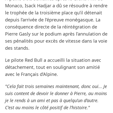
Monaco, Isack Hadjar a dû se résoudre à rendre
le trophée de la troisième place qu’il détenait
depuis l’arrivée de l’épreuve monégasque. La
conséquence directe de la réintégration de
Pierre Gasly sur le podium après l’annulation de
ses pénalités pour excès de vitesse dans la voie
des stands.
Le pilote Red Bull a accueilli la situation avec
détachement, tout en soulignant son amitié
avec le Français d’Alpine.
"Cela fait trois semaines maintenant, donc oui... Je
suis content de devoir le donner à Pierre, au moins
je le rends à un ami et pas à quelqu’un d’autre.
C’est au moins le côté positif de l’histoire."