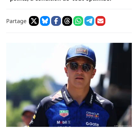
Partage