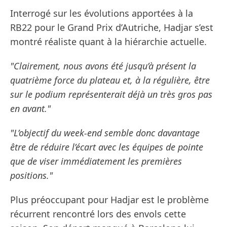
Interrogé sur les évolutions apportées à la
RB22 pour le Grand Prix d’Autriche, Hadjar s’est
montré réaliste quant à la hiérarchie actuelle.
"Clairement, nous avons été jusqu’à présent la
quatrième force du plateau et, à la régulière, être
sur le podium représenterait déjà un très gros pas
en avant."
"L’objectif du week-end semble donc davantage
être de réduire l’écart avec les équipes de pointe
que de viser immédiatement les premières
positions."
Plus préoccupant pour Hadjar est le problème
récurrent rencontré lors des envols cette