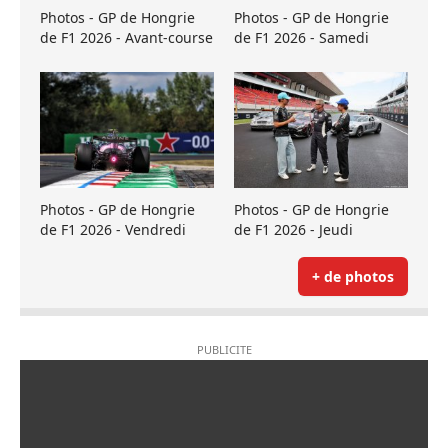
Photos - GP de Hongrie
Photos - GP de Hongrie
de F1 2026 - Avant-course
de F1 2026 - Samedi
Photos - GP de Hongrie
Photos - GP de Hongrie
de F1 2026 - Vendredi
de F1 2026 - Jeudi
+ de photos