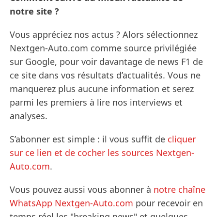
notre site ?
Vous appréciez nos actus ? Alors sélectionnez
Nextgen-Auto.com comme source privilégiée
sur Google, pour voir davantage de news F1 de
ce site dans vos résultats d’actualités. Vous ne
manquerez plus aucune information et serez
parmi les premiers à lire nos interviews et
analyses.
S’abonner est simple : il vous suffit de
cliquer
sur ce lien et de cocher les sources Nextgen-
Auto.com
.
Vous pouvez aussi vous abonner à
notre chaîne
WhatsApp Nextgen-Auto.com
pour recevoir en
temps réel les "breaking news" et quelques