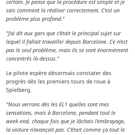
certain. Je pense que la procédure est simple et je
sais comment la réaliser correctement. C’est un
problème plus profond."
"J’ai dit aux gars que c’était le principal sujet sur
lequel il fallait travailler depuis Barcelone. Ce n’est
pas le seul problème, mais ils se sont énormément
concentrés là-dessus."
Le pilote espère désormais constater des
progrès dès les premiers tours de roue à
Spielberg.
"Nous verrons dès les EL1 quelles sont mes
sensations, mais à Barcelone, pendant tout le
week-end, chaque fois que je lâchais l’embrayage,
la voiture n’avançait pas. C’était comme ça tout le