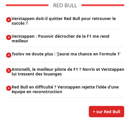
RED BULL
Verstappen doit-il quitter Red Bull pour retrouver le
succès ?
Verstappen : Pouvoir décrocher de la F1 me rend
meilleur
Tsolov ne doute plus : ’j’aurai ma chance en Formule 1’
Antonelli, le meilleur pilote de F1 ? Norris et Verstappen
lui tressent des louanges
Red Bull en difficulté ? Verstappen rejette l’idée d’une
équipe en reconstruction
+ sur Red Bull