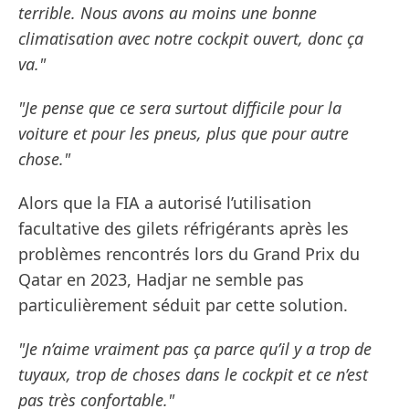
terrible. Nous avons au moins une bonne
climatisation avec notre cockpit ouvert, donc ça
va."
"Je pense que ce sera surtout difficile pour la
voiture et pour les pneus, plus que pour autre
chose."
Alors que la FIA a autorisé l’utilisation
facultative des gilets réfrigérants après les
problèmes rencontrés lors du Grand Prix du
Qatar en 2023, Hadjar ne semble pas
particulièrement séduit par cette solution.
"Je n’aime vraiment pas ça parce qu’il y a trop de
tuyaux, trop de choses dans le cockpit et ce n’est
pas très confortable."