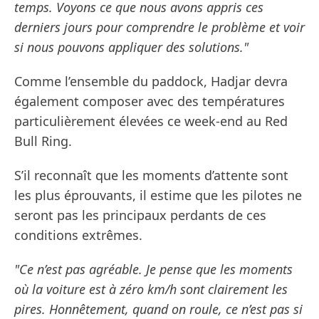
temps. Voyons ce que nous avons appris ces
derniers jours pour comprendre le problème et voir
si nous pouvons appliquer des solutions."
Comme l’ensemble du paddock, Hadjar devra
également composer avec des températures
particulièrement élevées ce week-end au Red
Bull Ring.
S’il reconnaît que les moments d’attente sont
les plus éprouvants, il estime que les pilotes ne
seront pas les principaux perdants de ces
conditions extrêmes.
"Ce n’est pas agréable. Je pense que les moments
où la voiture est à zéro km/h sont clairement les
pires. Honnêtement, quand on roule, ce n’est pas si