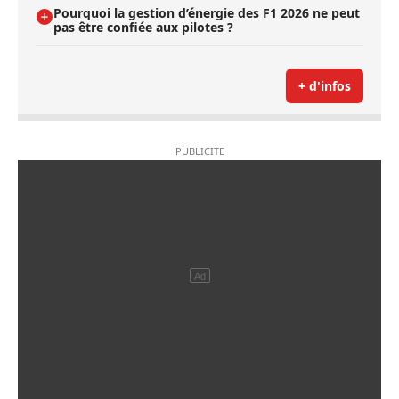
Pourquoi la gestion d’énergie des F1 2026 ne peut
pas être confiée aux pilotes ?
+ d'infos