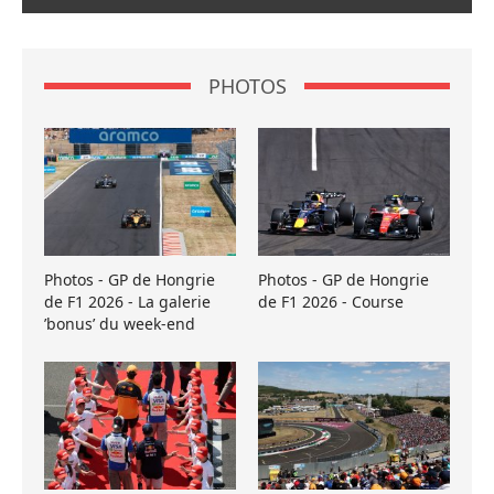
PHOTOS
Photos - GP de Hongrie
Photos - GP de Hongrie
de F1 2026 - La galerie
de F1 2026 - Course
’bonus’ du week-end