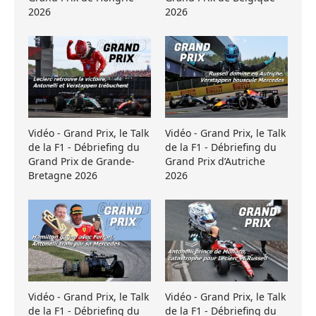
2026
2026
Vidéo - Grand Prix, le Talk
Vidéo - Grand Prix, le Talk
de la F1 - Débriefing du
de la F1 - Débriefing du
Grand Prix de Grande-
Grand Prix d’Autriche
Bretagne 2026
2026
Vidéo - Grand Prix, le Talk
Vidéo - Grand Prix, le Talk
de la F1 - Débriefing du
de la F1 - Débriefing du