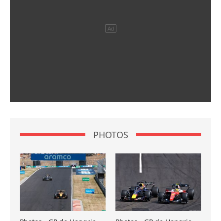
PHOTOS