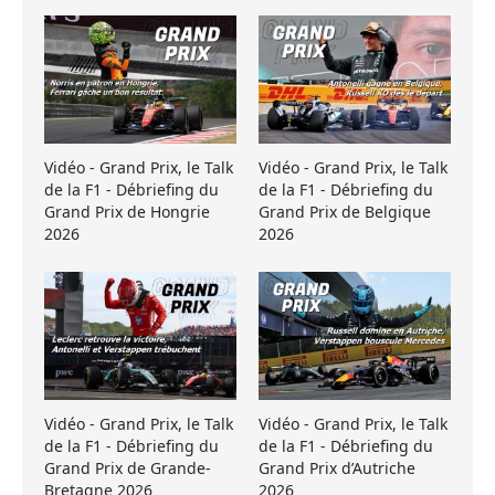
Vidéo - Grand Prix, le Talk
Vidéo - Grand Prix, le Talk
de la F1 - Débriefing du
de la F1 - Débriefing du
Grand Prix de Hongrie
Grand Prix de Belgique
2026
2026
Vidéo - Grand Prix, le Talk
Vidéo - Grand Prix, le Talk
de la F1 - Débriefing du
de la F1 - Débriefing du
Grand Prix de Grande-
Grand Prix d’Autriche
Bretagne 2026
2026