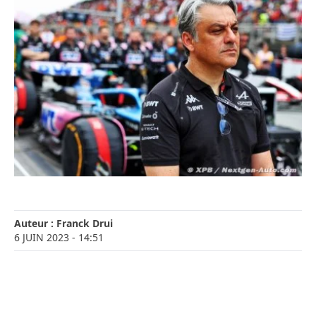
Auteur :
Franck Drui
6 JUIN 2023
- 14:51