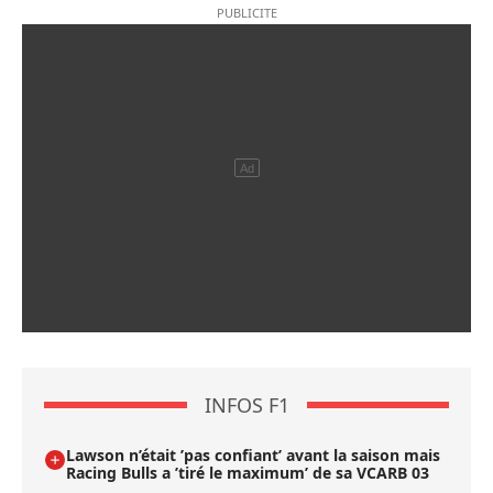
INFOS F1
Lawson n’était ’pas confiant’ avant la saison mais
Racing Bulls a ’tiré le maximum’ de sa VCARB 03