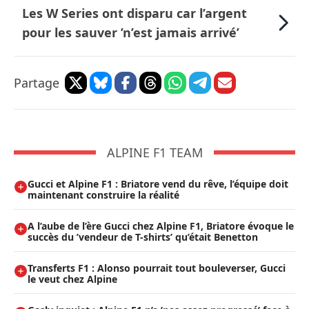
Les W Series ont disparu car l’argent
pour les sauver ’n’est jamais arrivé’
Partage
ALPINE F1 TEAM
Gucci et Alpine F1 : Briatore vend du rêve, l’équipe doit
maintenant construire la réalité
A l’aube de l’ère Gucci chez Alpine F1, Briatore évoque le
succès du ’vendeur de T-shirts’ qu’était Benetton
Transferts F1 : Alonso pourrait tout bouleverser, Gucci
le veut chez Alpine