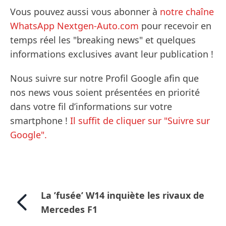
Vous pouvez aussi vous abonner à
notre chaîne
WhatsApp Nextgen-Auto.com
pour recevoir en
temps réel les "breaking news" et quelques
informations exclusives avant leur publication !
Nous suivre sur notre Profil Google afin que
nos news vous soient présentées en priorité
dans votre fil d’informations sur votre
smartphone !
Il suffit de cliquer sur "Suivre sur
Google".
La ’fusée’ W14 inquiète les rivaux de
Mercedes F1