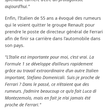
aujourd’hui."
Enfin, l’Italien de 55 ans a évoqué des rumeurs
qui le voient quitter le groupe Renault pour
prendre le poste de directeur général de Ferrari
afin de finir sa carrière dans l’automobile dans
son pays.
"L’Italie est importante pour moi, c’est vrai. La
Formule 1 se développe d’ailleurs rapidement
grâce au travail extraordinaire d’un autre Italien
important, Stefano Domenicali. Suis-je proche de
Ferrari ? Dans le passé, ce n’étaient que des
rumeurs. J’admire beaucoup ce qu’a fait Luca di
Montezemolo, mais en fait je n’ai jamais été
proche de Ferrari."