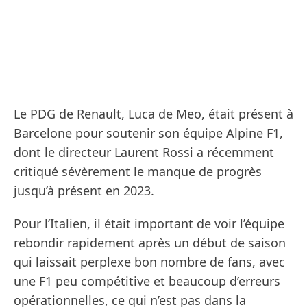
Le PDG de Renault, Luca de Meo, était présent à
Barcelone pour soutenir son équipe Alpine F1,
dont le directeur Laurent Rossi a récemment
critiqué sévèrement le manque de progrès
jusqu’à présent en 2023.
Pour l’Italien, il était important de voir l’équipe
rebondir rapidement après un début de saison
qui laissait perplexe bon nombre de fans, avec
une F1 peu compétitive et beaucoup d’erreurs
opérationnelles, ce qui n’est pas dans la