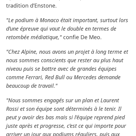
tradition d’Enstone.
"Le podium à Monaco était important, surtout lors
d’une épreuve qui vaut le double en termes de
retombée médiatique,"
confie De Meo.
"Chez Alpine, nous avons un projet à long terme et
nous sommes conscients que rester au plus haut
niveau puis se battre avec de grandes équipes
comme Ferrari, Red Bull ou Mercedes demande
beaucoup de travail."
"Nous sommes engagés sur un plan et Laurent
Rossi et son équipe sont déterminés à le tenir. Il
peut y avoir des bas mais si l’équipe reprend pied
juste après et progresse, c’est ce qui importe pour
arriver un jour aux podiums réguliers, puis aux