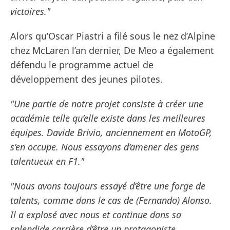
victoires."
Alors qu’Oscar Piastri a filé sous le nez d’Alpine
chez McLaren l’an dernier, De Meo a également
défendu le programme actuel de
développement des jeunes pilotes.
"Une partie de notre projet consiste à créer une
académie telle qu’elle existe dans les meilleures
équipes. Davide Brivio, anciennement en MotoGP,
s’en occupe. Nous essayons d’amener des gens
talentueux en F1."
"Nous avons toujours essayé d’être une forge de
talents, comme dans le cas de (Fernando) Alonso.
Il a explosé avec nous et continue dans sa
splendide carrière d’être un protagoniste