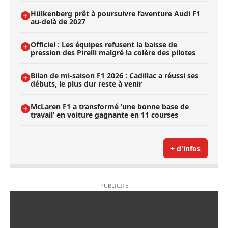
Hülkenberg prêt à poursuivre l’aventure Audi F1
au-delà de 2027
Officiel : Les équipes refusent la baisse de
pression des Pirelli malgré la colère des pilotes
Bilan de mi-saison F1 2026 : Cadillac a réussi ses
débuts, le plus dur reste à venir
McLaren F1 a transformé ’une bonne base de
travail’ en voiture gagnante en 11 courses
+ d'infos