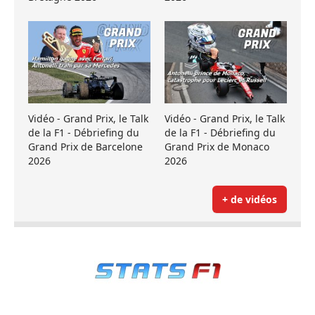
Vidéo - Grand Prix, le Talk
Vidéo - Grand Prix, le Talk
de la F1 - Débriefing du
de la F1 - Débriefing du
Grand Prix de Barcelone
Grand Prix de Monaco
2026
2026
+ de vidéos