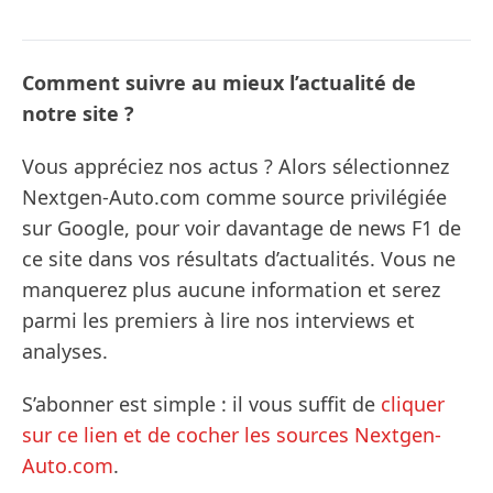
Comment suivre au mieux l’actualité de
notre site ?
Vous appréciez nos actus ? Alors sélectionnez
Nextgen-Auto.com comme source privilégiée
sur Google, pour voir davantage de news F1 de
ce site dans vos résultats d’actualités. Vous ne
manquerez plus aucune information et serez
parmi les premiers à lire nos interviews et
analyses.
S’abonner est simple : il vous suffit de
cliquer
sur ce lien et de cocher les sources Nextgen-
Auto.com
.