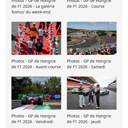
Photos - GP de Hongrie
Photos - GP de Hongrie
de F1 2026 - La galerie
de F1 2026 - Course
’bonus’ du week-end
Photos - GP de Hongrie
Photos - GP de Hongrie
de F1 2026 - Avant-course
de F1 2026 - Samedi
Photos - GP de Hongrie
Photos - GP de Hongrie
de F1 2026 - Vendredi
de F1 2026 - Jeudi