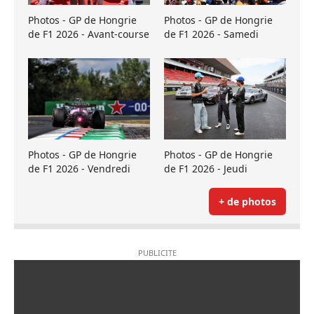
Photos - GP de Hongrie
Photos - GP de Hongrie
de F1 2026 - Avant-course
de F1 2026 - Samedi
Photos - GP de Hongrie
Photos - GP de Hongrie
de F1 2026 - Vendredi
de F1 2026 - Jeudi
+ de photos