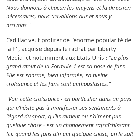
Nous donnons à chacun les moyens et la direction
nécessaires, nous travaillons dur et nous y
arrivons."
Cadillac veut profiter de l’énorme popularité de
la F1, acquise depuis le rachat par Liberty
Media, et notamment aux Etats-Unis :
"Le plus
grand atout de la Formule 1 est sa base de fans.
Elle est énorme, bien informée, en pleine
croissance et les fans sont enthousiastes."
"Voir cette croissance - en particulier dans un pays
qui n’hésite pas à manifester ses sentiments à
l’égard du sport, qu’ils aiment ou n’aiment pas
quelque chose - est un changement rafraîchissant.
Ici, quand les fans aiment quelque chose, on le sait