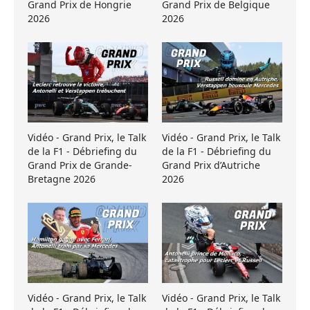
Grand Prix de Hongrie
Grand Prix de Belgique
2026
2026
Vidéo - Grand Prix, le Talk
Vidéo - Grand Prix, le Talk
de la F1 - Débriefing du
de la F1 - Débriefing du
Grand Prix de Grande-
Grand Prix d’Autriche
Bretagne 2026
2026
Vidéo - Grand Prix, le Talk
Vidéo - Grand Prix, le Talk