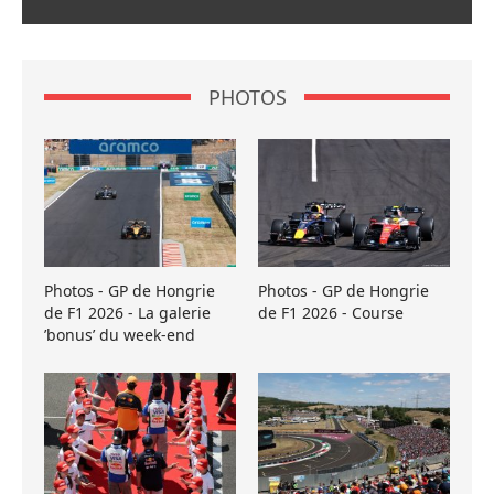
PHOTOS
Photos - GP de Hongrie
Photos - GP de Hongrie
de F1 2026 - La galerie
de F1 2026 - Course
’bonus’ du week-end