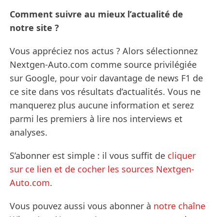
Comment suivre au mieux l’actualité de
notre site ?
Vous appréciez nos actus ? Alors sélectionnez
Nextgen-Auto.com comme source privilégiée
sur Google, pour voir davantage de news F1 de
ce site dans vos résultats d’actualités. Vous ne
manquerez plus aucune information et serez
parmi les premiers à lire nos interviews et
analyses.
S’abonner est simple : il vous suffit de
cliquer
sur ce lien et de cocher les sources Nextgen-
Auto.com
.
Vous pouvez aussi vous abonner à
notre chaîne