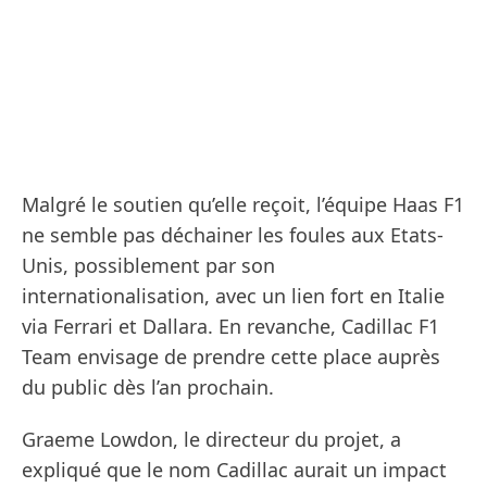
Malgré le soutien qu’elle reçoit, l’équipe Haas F1
ne semble pas déchainer les foules aux Etats-
Unis, possiblement par son
internationalisation, avec un lien fort en Italie
via Ferrari et Dallara. En revanche, Cadillac F1
Team envisage de prendre cette place auprès
du public dès l’an prochain.
Graeme Lowdon, le directeur du projet, a
expliqué que le nom Cadillac aurait un impact