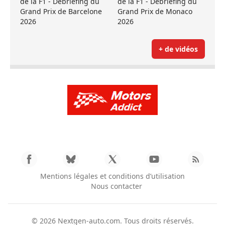
de la F1 - Débriefing du
de la F1 - Débriefing du
Grand Prix de Barcelone
Grand Prix de Monaco
2026
2026
+ de vidéos
Mentions légales et conditions d’utilisation
Nous contacter
© 2026
Nextgen-auto.com
. Tous droits réservés.