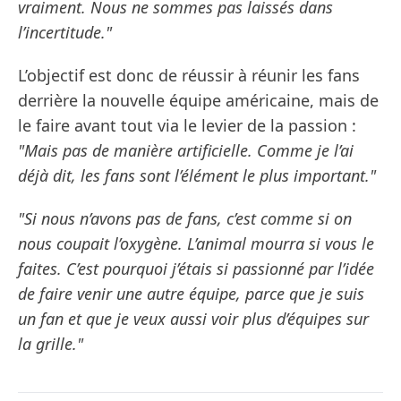
vraiment. Nous ne sommes pas laissés dans
l’incertitude."
L’objectif est donc de réussir à réunir les fans
derrière la nouvelle équipe américaine, mais de
le faire avant tout via le levier de la passion :
"Mais pas de manière artificielle. Comme je l’ai
déjà dit, les fans sont l’élément le plus important."
"Si nous n’avons pas de fans, c’est comme si on
nous coupait l’oxygène. L’animal mourra si vous le
faites. C’est pourquoi j’étais si passionné par l’idée
de faire venir une autre équipe, parce que je suis
un fan et que je veux aussi voir plus d’équipes sur
la grille."