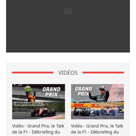
VIDÉOS
Vidéo - Grand Prix, le Talk
Vidéo - Grand Prix, le Talk
de la F1 - Débriefing du
de la F1 - Débriefing du