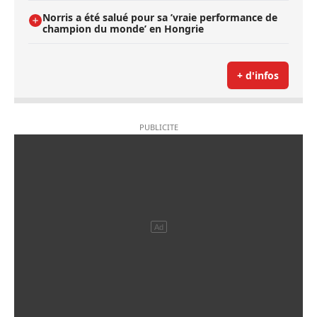
Norris a été salué pour sa ’vraie performance de
champion du monde’ en Hongrie
+ d'infos