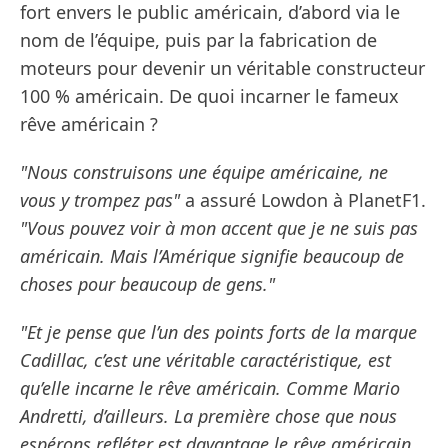
fort envers le public américain, d’abord via le
nom de l’équipe, puis par la fabrication de
moteurs pour devenir un véritable constructeur
100 % américain. De quoi incarner le fameux
rêve américain ?
"Nous construisons une équipe américaine, ne
vous y trompez pas"
a assuré Lowdon à PlanetF1.
"Vous pouvez voir à mon accent que je ne suis pas
américain. Mais l’Amérique signifie beaucoup de
choses pour beaucoup de gens."
"Et je pense que l’un des points forts de la marque
Cadillac, c’est une véritable caractéristique, est
qu’elle incarne le rêve américain. Comme Mario
Andretti, d’ailleurs. La première chose que nous
espérons refléter est davantage le rêve américain.