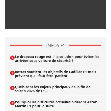
INFOS F1
Le drapeau rouge est-il la solution pour éviter les
arrivées sous voiture de sécurité ?
Bottas soutient les objectifs de Cadillac F1 mais
prévient qu’il faut être ’patient’
Quels sont les enjeux principaux de la fin de
saison 2026 de F1 ?
Pourquoi les difficultés actuelles aideront Aston
Martin F1 pour la suite