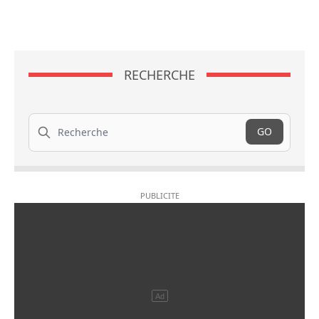
RECHERCHE
Recherche
GO