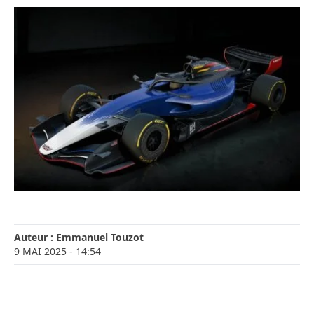
Auteur :
Emmanuel Touzot
9 MAI 2025
- 14:54