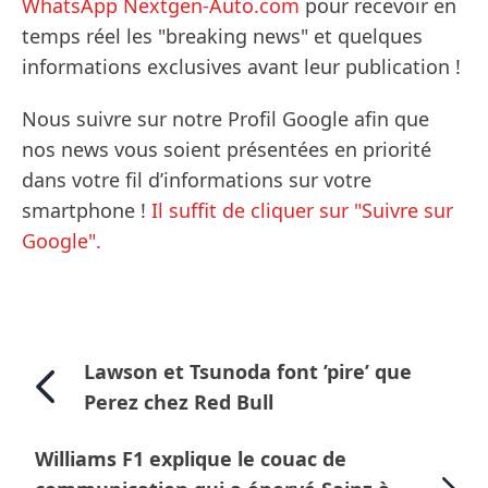
WhatsApp Nextgen-Auto.com
pour recevoir en
temps réel les "breaking news" et quelques
informations exclusives avant leur publication !
Nous suivre sur notre Profil Google afin que
nos news vous soient présentées en priorité
dans votre fil d’informations sur votre
smartphone !
Il suffit de cliquer sur "Suivre sur
Google".
Lawson et Tsunoda font ’pire’ que
Perez chez Red Bull
Williams F1 explique le couac de