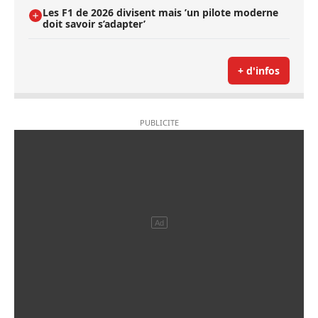
Les F1 de 2026 divisent mais ’un pilote moderne
doit savoir s’adapter’
+ d'infos