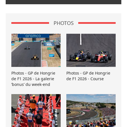
PHOTOS
Photos - GP de Hongrie
Photos - GP de Hongrie
de F1 2026 - La galerie
de F1 2026 - Course
’bonus’ du week-end