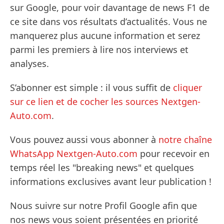
sur Google, pour voir davantage de news F1 de
ce site dans vos résultats d’actualités. Vous ne
manquerez plus aucune information et serez
parmi les premiers à lire nos interviews et
analyses.
S’abonner est simple : il vous suffit de
cliquer
sur ce lien et de cocher les sources Nextgen-
Auto.com
.
Vous pouvez aussi vous abonner à
notre chaîne
WhatsApp Nextgen-Auto.com
pour recevoir en
temps réel les "breaking news" et quelques
informations exclusives avant leur publication !
Nous suivre sur notre Profil Google afin que
nos news vous soient présentées en priorité