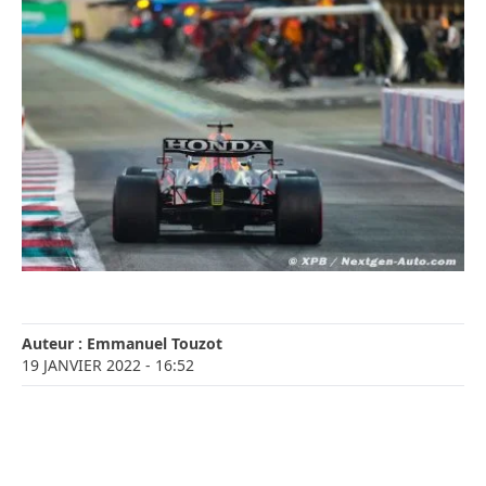
Auteur :
Emmanuel Touzot
19 JANVIER 2022
- 16:52