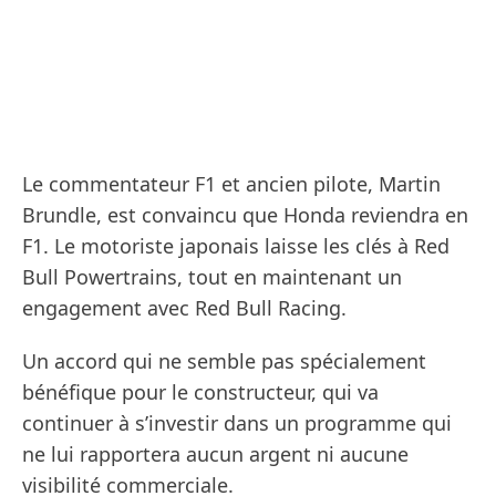
Le commentateur F1 et ancien pilote, Martin
Brundle, est convaincu que Honda reviendra en
F1. Le motoriste japonais laisse les clés à Red
Bull Powertrains, tout en maintenant un
engagement avec Red Bull Racing.
Un accord qui ne semble pas spécialement
bénéfique pour le constructeur, qui va
continuer à s’investir dans un programme qui
ne lui rapportera aucun argent ni aucune
visibilité commerciale.