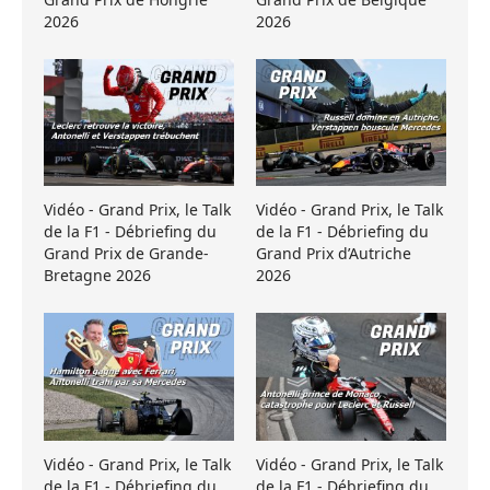
2026
2026
Vidéo - Grand Prix, le Talk
Vidéo - Grand Prix, le Talk
de la F1 - Débriefing du
de la F1 - Débriefing du
Grand Prix de Grande-
Grand Prix d’Autriche
Bretagne 2026
2026
Vidéo - Grand Prix, le Talk
Vidéo - Grand Prix, le Talk
de la F1 - Débriefing du
de la F1 - Débriefing du