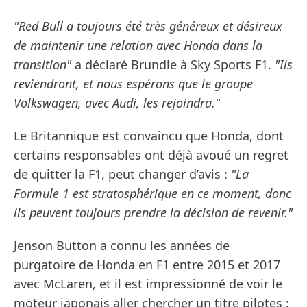
"Red Bull a toujours été très généreux et désireux
de maintenir une relation avec Honda dans la
transition"
a déclaré Brundle à Sky Sports F1.
"Ils
reviendront, et nous espérons que le groupe
Volkswagen, avec Audi, les rejoindra."
Le Britannique est convaincu que Honda, dont
certains responsables ont déjà avoué un regret
de quitter la F1, peut changer d’avis :
"La
Formule 1 est stratosphérique en ce moment, donc
ils peuvent toujours prendre la décision de revenir."
Jenson Button a connu les années de
purgatoire de Honda en F1 entre 2015 et 2017
avec McLaren, et il est impressionné de voir le
moteur japonais aller chercher un titre pilotes :