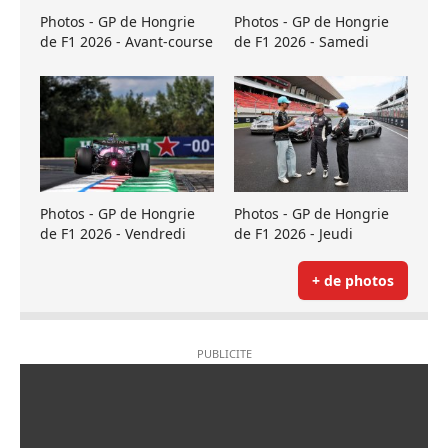
Photos - GP de Hongrie
Photos - GP de Hongrie
de F1 2026 - Avant-course
de F1 2026 - Samedi
Photos - GP de Hongrie
Photos - GP de Hongrie
de F1 2026 - Vendredi
de F1 2026 - Jeudi
+ de photos