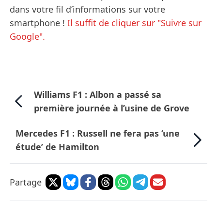
dans votre fil d’informations sur votre
smartphone !
Il suffit de cliquer sur "Suivre sur
Google".
Williams F1 : Albon a passé sa
première journée à l’usine de Grove
Mercedes F1 : Russell ne fera pas ’une
étude’ de Hamilton
Partage