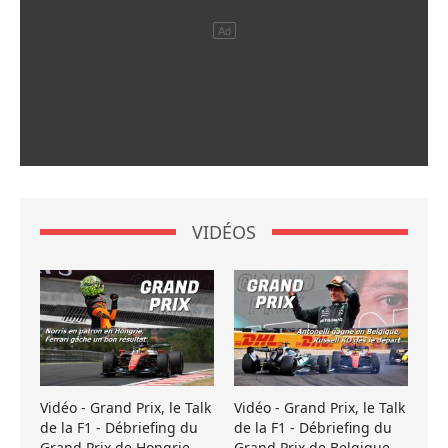
VIDÉOS
Vidéo - Grand Prix, le Talk
Vidéo - Grand Prix, le Talk
de la F1 - Débriefing du
de la F1 - Débriefing du
Grand Prix de Hongrie
Grand Prix de Belgique