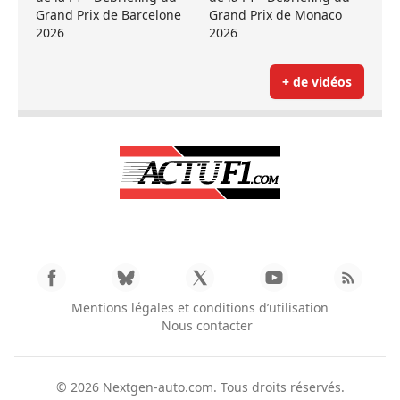
Grand Prix de Barcelone
Grand Prix de Monaco
2026
2026
+ de vidéos
Mentions légales et conditions d’utilisation
Nous contacter
© 2026
Nextgen-auto.com
. Tous droits réservés.