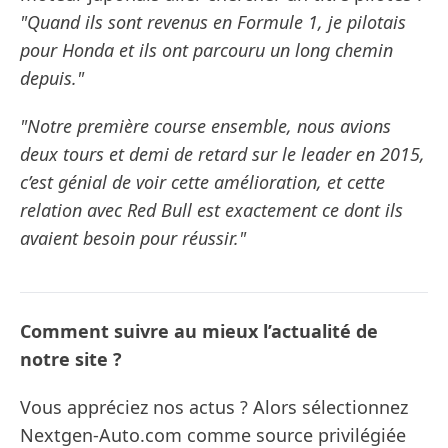
"Quand ils sont revenus en Formule 1, je pilotais
pour Honda et ils ont parcouru un long chemin
depuis."
"Notre première course ensemble, nous avions
deux tours et demi de retard sur le leader en 2015,
c’est génial de voir cette amélioration, et cette
relation avec Red Bull est exactement ce dont ils
avaient besoin pour réussir."
Comment suivre au mieux l’actualité de
notre site ?
Vous appréciez nos actus ? Alors sélectionnez
Nextgen-Auto.com comme source privilégiée