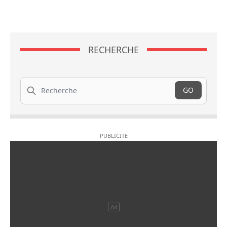
RECHERCHE
Recherche
GO