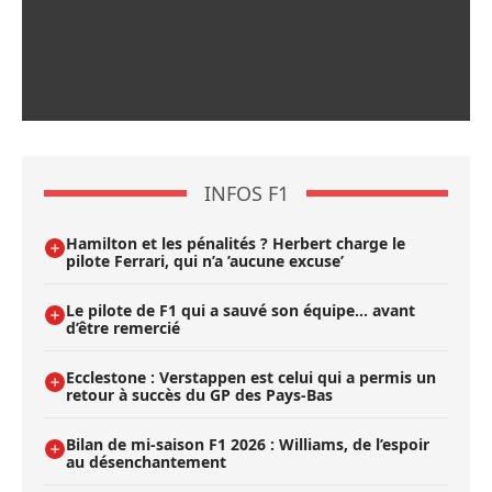
INFOS F1
Hamilton et les pénalités ? Herbert charge le
pilote Ferrari, qui n’a ’aucune excuse’
Le pilote de F1 qui a sauvé son équipe… avant
d’être remercié
Ecclestone : Verstappen est celui qui a permis un
retour à succès du GP des Pays-Bas
Bilan de mi-saison F1 2026 : Williams, de l’espoir
au désenchantement