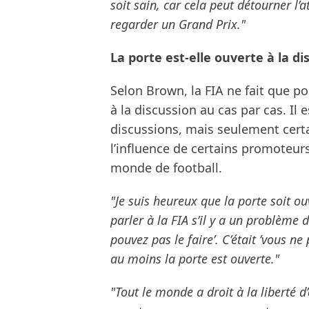
soit sain, car cela peut détourner l’a
regarder un Grand Prix."
La porte est-elle ouverte à la di
Selon Brown, la FIA ne fait que po
à la discussion au cas par cas. Il
discussions, mais seulement certa
l’influence de certains promoteur
monde de football.
"Je suis heureux que la porte soit ou
parler à la FIA s’il y a un problème d
pouvez pas le faire’. C’était ’vous n
au moins la porte est ouverte."
"Tout le monde a droit à la liberté d