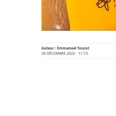
Auteur :
Emmanuel Touzot
28 DÉCEMBRE 2022
- 11:13