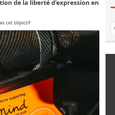
ion de la liberté d’expression en
as cet objectif
Re