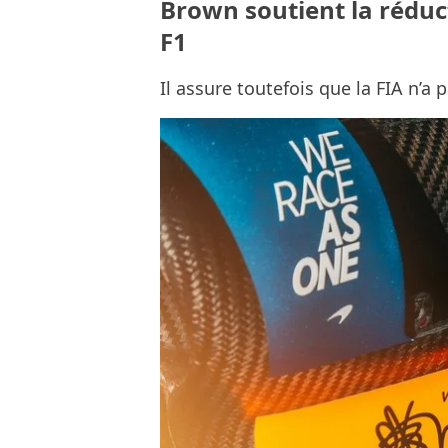
Brown soutient la réduct
F1
Il assure toutefois que la FIA n’a p