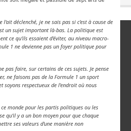
l’ait déclenché, je ne sais pas si c’est à cause de
st un sujet important là-bas. La politique est
nt ce qu’ils essaient d’éviter, au niveau macro-
mule 1 ne devienne pas un foyer politique pour
 pas faire, sur certains de ces sujets. Je pense
ter, ne faisons pas de la Formule 1 un sport
et soyons respectueux de l’endroit où nous
s ce monde pour les partis politiques ou les
se qu’il y a un bon moyen pour que chaque
mettre ses valeurs d’une manière non