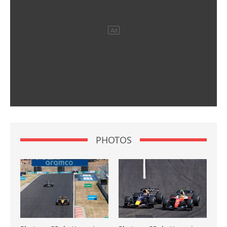
PHOTOS