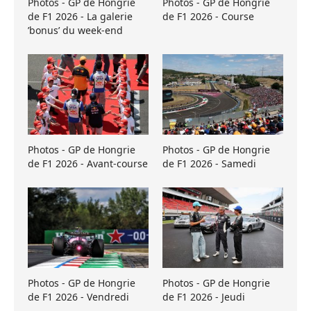
Photos - GP de Hongrie
Photos - GP de Hongrie
de F1 2026 - La galerie
de F1 2026 - Course
’bonus’ du week-end
Photos - GP de Hongrie
Photos - GP de Hongrie
de F1 2026 - Avant-course
de F1 2026 - Samedi
Photos - GP de Hongrie
Photos - GP de Hongrie
de F1 2026 - Vendredi
de F1 2026 - Jeudi