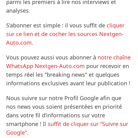
parmi les premiers à lire nos interviews et
analyses.
S’abonner est simple : il vous suffit de
cliquer
sur ce lien et de cocher les sources Nextgen-
Auto.com
.
Vous pouvez aussi vous abonner à
notre chaîne
WhatsApp Nextgen-Auto.com
pour recevoir en
temps réel les "breaking news" et quelques
informations exclusives avant leur publication !
Nous suivre sur notre Profil Google afin que
nos news vous soient présentées en priorité
dans votre fil d’informations sur votre
smartphone !
Il suffit de cliquer sur "Suivre sur
Google".