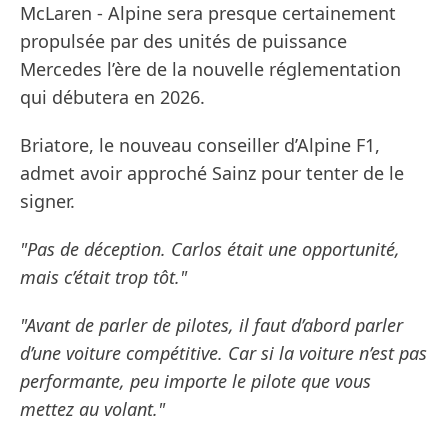
McLaren - Alpine sera presque certainement
propulsée par des unités de puissance
Mercedes l’ère de la nouvelle réglementation
qui débutera en 2026.
Briatore, le nouveau conseiller d’Alpine F1,
admet avoir approché Sainz pour tenter de le
signer.
"Pas de déception. Carlos était une opportunité,
mais c’était trop tôt."
"Avant de parler de pilotes, il faut d’abord parler
d’une voiture compétitive. Car si la voiture n’est pas
performante, peu importe le pilote que vous
mettez au volant."