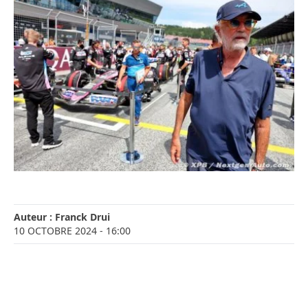
Auteur :
Franck Drui
10 OCTOBRE 2024
- 16:00