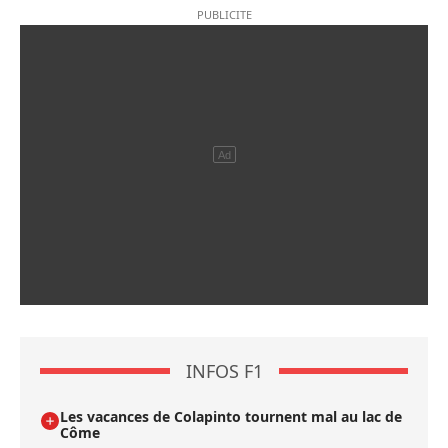
INFOS F1
Les vacances de Colapinto tournent mal au lac de
Côme