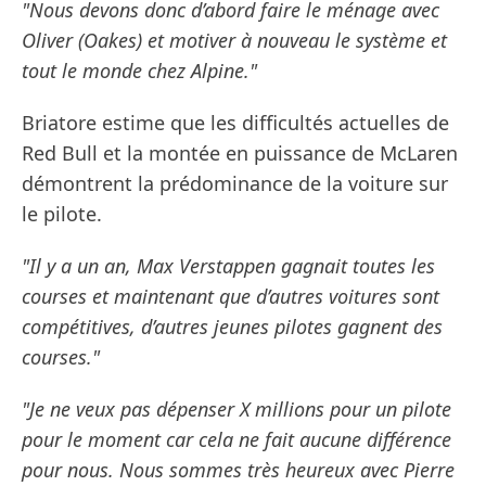
"Nous devons donc d’abord faire le ménage avec
Oliver (Oakes) et motiver à nouveau le système et
tout le monde chez Alpine."
Briatore estime que les difficultés actuelles de
Red Bull et la montée en puissance de McLaren
démontrent la prédominance de la voiture sur
le pilote.
"Il y a un an, Max Verstappen gagnait toutes les
courses et maintenant que d’autres voitures sont
compétitives, d’autres jeunes pilotes gagnent des
courses."
"Je ne veux pas dépenser X millions pour un pilote
pour le moment car cela ne fait aucune différence
pour nous. Nous sommes très heureux avec Pierre