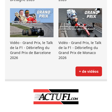
Vidéo - Grand Prix, le Talk
Vidéo - Grand Prix, le Talk
de la F1 - Débriefing du
de la F1 - Débriefing du
Grand Prix de Barcelone
Grand Prix de Monaco
2026
2026
+ de vidéos