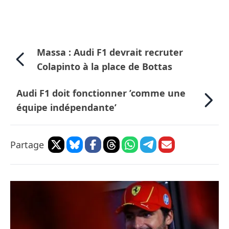
Massa : Audi F1 devrait recruter
Colapinto à la place de Bottas
Audi F1 doit fonctionner ’comme une
équipe indépendante’
Partage