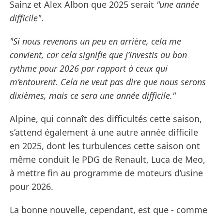
Sainz et Alex Albon que 2025 serait
"une année
difficile"
.
"Si nous revenons un peu en arrière, cela me
convient, car cela signifie que j’investis au bon
rythme pour 2026 par rapport à ceux qui
m’entourent. Cela ne veut pas dire que nous serons
dixièmes, mais ce sera une année difficile."
Alpine, qui connaît des difficultés cette saison,
s’attend également à une autre année difficile
en 2025, dont les turbulences cette saison ont
même conduit le PDG de Renault, Luca de Meo,
à mettre fin au programme de moteurs d’usine
pour 2026.
La bonne nouvelle, cependant, est que - comme