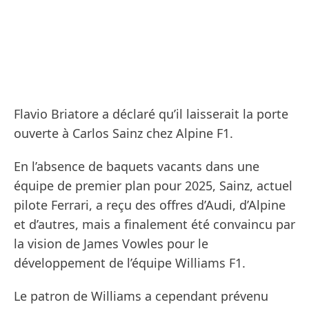
Flavio Briatore a déclaré qu’il laisserait la porte
ouverte à Carlos Sainz chez Alpine F1.
En l’absence de baquets vacants dans une
équipe de premier plan pour 2025, Sainz, actuel
pilote Ferrari, a reçu des offres d’Audi, d’Alpine
et d’autres, mais a finalement été convaincu par
la vision de James Vowles pour le
développement de l’équipe Williams F1.
Le patron de Williams a cependant prévenu