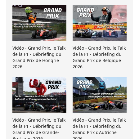
Vidéo - Grand Prix, le Talk
Vidéo - Grand Prix, le Talk
de la F1 - Débriefing du
de la F1 - Débriefing du
Grand Prix de Hongrie
Grand Prix de Belgique
2026
2026
Vidéo - Grand Prix, le Talk
Vidéo - Grand Prix, le Talk
de la F1 - Débriefing du
de la F1 - Débriefing du
Grand Prix de Grande-
Grand Prix d’Autriche
Bretagne 2026
2026