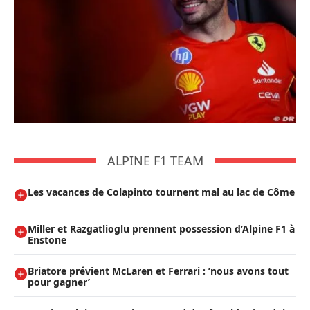
ALPINE F1 TEAM
Les vacances de Colapinto tournent mal au lac de Côme
Miller et Razgatlioglu prennent possession d’Alpine F1 à
Enstone
Briatore prévient McLaren et Ferrari : ’nous avons tout
pour gagner’