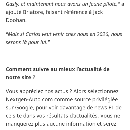
Gasly, et maintenant nous avons un jeune pilote,"
a
ajouté Briatore, faisant référence à Jack
Doohan.
"Mais si Carlos veut venir chez nous en 2026, nous
serons là pour lui."
Comment suivre au mieux l’actualité de
notre site ?
Vous appréciez nos actus ? Alors sélectionnez
Nextgen-Auto.com comme source privilégiée
sur Google, pour voir davantage de news F1 de
ce site dans vos résultats d’actualités. Vous ne
manquerez plus aucune information et serez