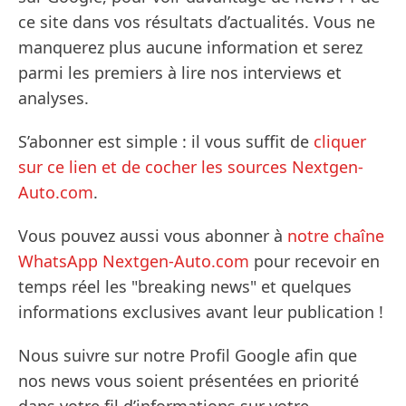
ce site dans vos résultats d’actualités. Vous ne
manquerez plus aucune information et serez
parmi les premiers à lire nos interviews et
analyses.
S’abonner est simple : il vous suffit de
cliquer
sur ce lien et de cocher les sources Nextgen-
Auto.com
.
Vous pouvez aussi vous abonner à
notre chaîne
WhatsApp Nextgen-Auto.com
pour recevoir en
temps réel les "breaking news" et quelques
informations exclusives avant leur publication !
Nous suivre sur notre Profil Google afin que
nos news vous soient présentées en priorité