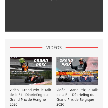
VIDÉOS
Vidéo - Grand Prix, le Talk
Vidéo - Grand Prix, le Talk
de la F1 - Débriefing du
de la F1 - Débriefing du
Grand Prix de Hongrie
Grand Prix de Belgique
2026
2026