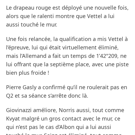
Le drapeau rouge est déployé une nouvelle fois,
alors que le ralenti montre que Vettel a lui
aussi touché le mur.
Une fois relancée, la qualification a mis Vettel à
l’épreuve, lui qui était virtuellement éliminé,
mais l’Allemand a fait un temps de 1’42"209, ne
lui offrant que la septième place, avec une piste
bien plus froide !
Pierre Gasly a confirmé qu’il ne roulerait pas en
Q2 et sa séance s’arrête donc là.
Giovinazzi améliore, Norris aussi, tout comme
Kvyat malgré un gros contact avec le mur, ce
qui n’est pas le cas d’Albon qui a lui aussi