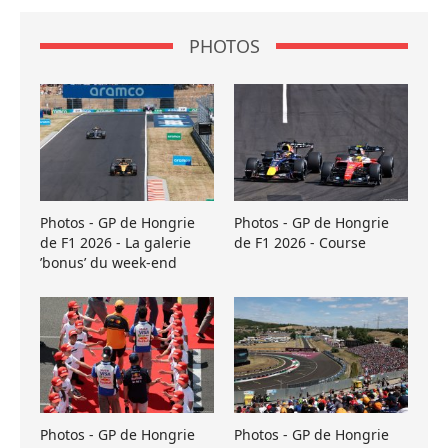
PHOTOS
Photos - GP de Hongrie
Photos - GP de Hongrie
de F1 2026 - La galerie
de F1 2026 - Course
’bonus’ du week-end
Photos - GP de Hongrie
Photos - GP de Hongrie