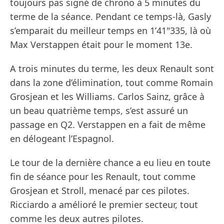
toujours pas signé de chrono à 5 minutes du
terme de la séance. Pendant ce temps-là, Gasly
s’emparait du meilleur temps en 1’41"335, là où
Max Verstappen était pour le moment 13e.
A trois minutes du terme, les deux Renault sont
dans la zone d’élimination, tout comme Romain
Grosjean et les Williams. Carlos Sainz, grâce à
un beau quatrième temps, s’est assuré un
passage en Q2. Verstappen en a fait de même
en délogeant l’Espagnol.
Le tour de la dernière chance a eu lieu en toute
fin de séance pour les Renault, tout comme
Grosjean et Stroll, menacé par ces pilotes.
Ricciardo a amélioré le premier secteur, tout
comme les deux autres pilotes.