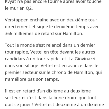
Kvyat n’a pas encore tourné après avoir touché
le mur en Q2.
Verstappen enchaîne avec un deuxième tour
directement et signe le deuxième temps avec
366 millièmes de retard sur Hamilton.
Tout le monde s’est relancé dans un dernier
tour rapide, Vettel en tête devant les autres
candidats à un tour rapide, et il a Giovinazzi
dans son sillage. Vettel est en avance dans le
premier secteur sur le chrono de Hamilton, qui
n’améliore pas son temps.
Il est en retard d’un dixième au deuxième
secteur, et c’est dans la ligne droite que tout
doit se jouer ! Vettel est deuxième à un dixième