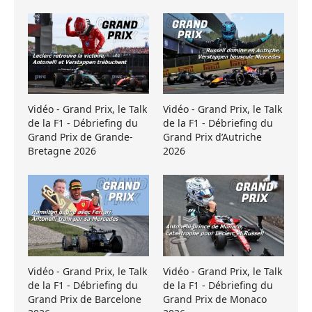
Vidéo - Grand Prix, le Talk
Vidéo - Grand Prix, le Talk
de la F1 - Débriefing du
de la F1 - Débriefing du
Grand Prix de Grande-
Grand Prix d’Autriche
Bretagne 2026
2026
Vidéo - Grand Prix, le Talk
Vidéo - Grand Prix, le Talk
de la F1 - Débriefing du
de la F1 - Débriefing du
Grand Prix de Barcelone
Grand Prix de Monaco