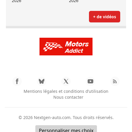
2026
2026
+ de vidéos
Mentions légales et conditions d’utilisation
Nous contacter
© 2026
Nextgen-auto.com
. Tous droits réservés.
Personnaliser mes choix