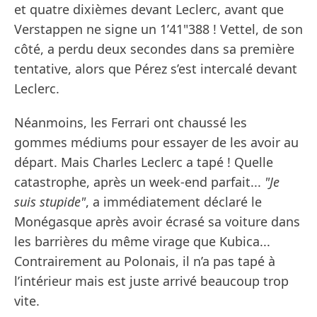
et quatre dixièmes devant Leclerc, avant que
Verstappen ne signe un 1’41"388 ! Vettel, de son
côté, a perdu deux secondes dans sa première
tentative, alors que Pérez s’est intercalé devant
Leclerc.
Néanmoins, les Ferrari ont chaussé les
gommes médiums pour essayer de les avoir au
départ. Mais Charles Leclerc a tapé ! Quelle
catastrophe, après un week-end parfait...
"Je
suis stupide"
, a immédiatement déclaré le
Monégasque après avoir écrasé sa voiture dans
les barrières du même virage que Kubica...
Contrairement au Polonais, il n’a pas tapé à
l’intérieur mais est juste arrivé beaucoup trop
vite.