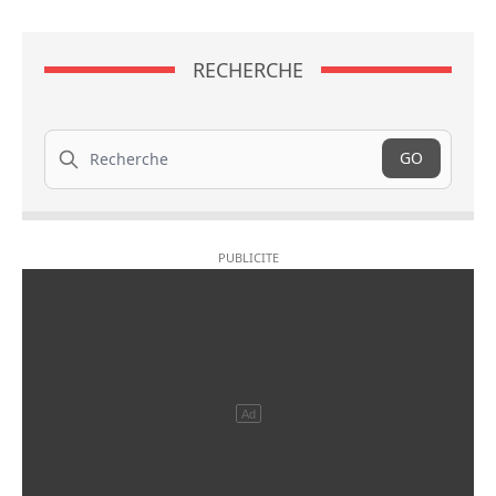
RECHERCHE
Recherche
GO