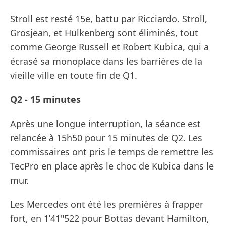
Stroll est resté 15e, battu par Ricciardo. Stroll,
Grosjean, et Hülkenberg sont éliminés, tout
comme George Russell et Robert Kubica, qui a
écrasé sa monoplace dans les barrières de la
vieille ville en toute fin de Q1.
Q2 - 15 minutes
Après une longue interruption, la séance est
relancée à 15h50 pour 15 minutes de Q2. Les
commissaires ont pris le temps de remettre les
TecPro en place après le choc de Kubica dans le
mur.
Les Mercedes ont été les premières à frapper
fort, en 1’41"522 pour Bottas devant Hamilton,