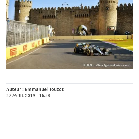
Auteur :
Emmanuel Touzot
27 AVRIL 2019
- 16:53