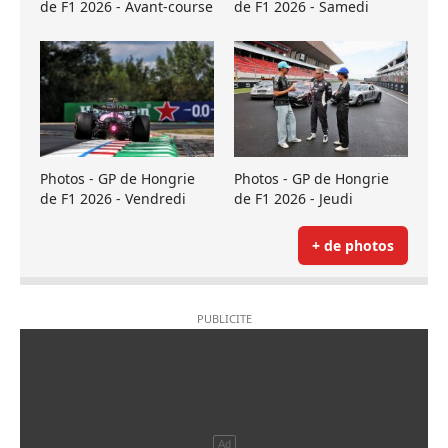
de F1 2026 - Avant-course
de F1 2026 - Samedi
Photos - GP de Hongrie
Photos - GP de Hongrie
de F1 2026 - Vendredi
de F1 2026 - Jeudi
+ de photos