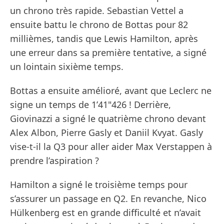
un chrono très rapide. Sebastian Vettel a
ensuite battu le chrono de Bottas pour 82
millièmes, tandis que Lewis Hamilton, après
une erreur dans sa première tentative, a signé
un lointain sixième temps.
Bottas a ensuite amélioré, avant que Leclerc ne
signe un temps de 1’41"426 ! Derrière,
Giovinazzi a signé le quatrième chrono devant
Alex Albon, Pierre Gasly et Daniil Kvyat. Gasly
vise-t-il la Q3 pour aller aider Max Verstappen à
prendre l’aspiration ?
Hamilton a signé le troisième temps pour
s’assurer un passage en Q2. En revanche, Nico
Hülkenberg est en grande difficulté et n’avait