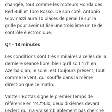
changée, tout comme les moteurs Honda des
Red Bull et Toro Rosso. De son côté, Antonio
Giovinazzi aura 10 places de pénalité sur la
grille pour avoir utilisé une troisième unité de
contrôle électronique.
Q1 - 18 minutes
Les conditions sont très similaires à celles de la
dernière séance libre, bien qu’il soit 17h en
Azerbaïdjan, le soleil est toujours présent, tout
comme le vent, qui souffle dans la même
direction que ce matin.
Valtteri Bottas signe le premier temps de
référence en 1’42"430, deux dixièmes devant
Leclerc qui n’a vraisemblablement pas cherché