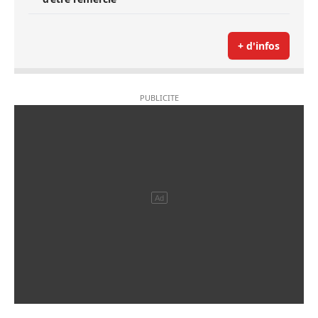
+ d'infos