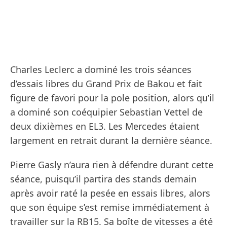
Charles Leclerc a dominé les trois séances
d’essais libres du Grand Prix de Bakou et fait
figure de favori pour la pole position, alors qu’il
a dominé son coéquipier Sebastian Vettel de
deux dixièmes en EL3. Les Mercedes étaient
largement en retrait durant la dernière séance.
Pierre Gasly n’aura rien à défendre durant cette
séance, puisqu’il partira des stands demain
après avoir raté la pesée en essais libres, alors
que son équipe s’est remise immédiatement à
travailler sur la RB15. Sa boîte de vitesses a été