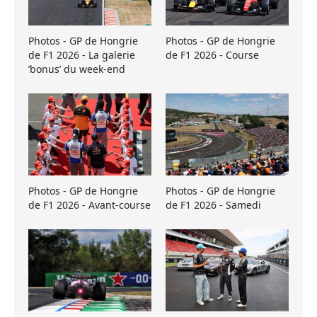
Photos - GP de Hongrie
Photos - GP de Hongrie
de F1 2026 - La galerie
de F1 2026 - Course
’bonus’ du week-end
Photos - GP de Hongrie
Photos - GP de Hongrie
de F1 2026 - Avant-course
de F1 2026 - Samedi