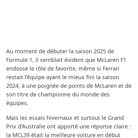
Au moment de débuter la saison 2025 de
Formule 1, il semblait évident que McLaren F1
endosse le rôle de favorite, même si Ferrari
restait l’équipe ayant le mieux fini la saison
2024, à une poignée de points de McLaren et de
son titre de championne du monde des
équipes.
Mais les essais hivernaux et surtout le Grand
Prix d’Australie ont apporté une réponse claire :
la MCL39 était la meilleure voiture en début