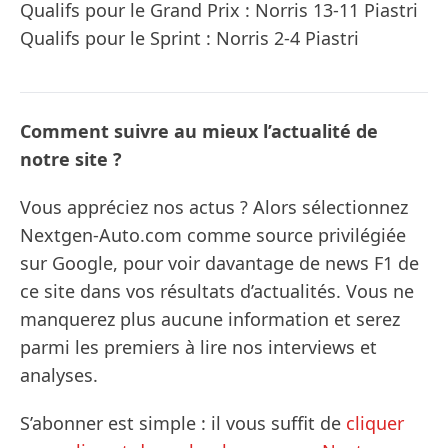
Qualifs pour le Grand Prix : Norris 13-11 Piastri
Qualifs pour le Sprint : Norris 2-4 Piastri
Comment suivre au mieux l’actualité de
notre site ?
Vous appréciez nos actus ? Alors sélectionnez
Nextgen-Auto.com comme source privilégiée
sur Google, pour voir davantage de news F1 de
ce site dans vos résultats d’actualités. Vous ne
manquerez plus aucune information et serez
parmi les premiers à lire nos interviews et
analyses.
S’abonner est simple : il vous suffit de
cliquer