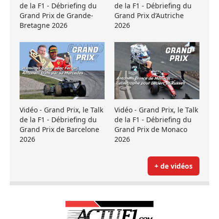
de la F1 - Débriefing du
de la F1 - Débriefing du
Grand Prix de Grande-
Grand Prix d’Autriche
Bretagne 2026
2026
Vidéo - Grand Prix, le Talk
Vidéo - Grand Prix, le Talk
de la F1 - Débriefing du
de la F1 - Débriefing du
Grand Prix de Barcelone
Grand Prix de Monaco
2026
2026
+ de vidéos