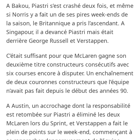
A Bakou, Piastri s’est crashé deux fois, et même
si Norris y a fait un de ses pires week-ends de
la saison, le Britannique a pris l’ascendant. A
Singapour, il a devancé Piastri mais était
derrière George Russell et Verstappen.
C’était suffisant pour que McLaren gagne son
deuxième titre constructeurs consécutifs avec
six courses encore à disputer. Un enchaînement
de deux couronnes constructeurs que l’équipe
n’avait pas fait depuis le début des années 90.
A Austin, un accrochage dont la responsabilité
est retombée sur Piastri a éliminé les deux
McLaren lors du Sprint, et Verstappen a fait le
plein de points sur le week-end, commençant à