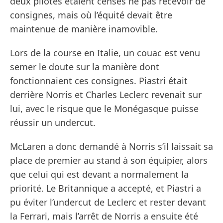
deux pilotes étaient censés ne pas recevoir de
consignes, mais où l’équité devait être
maintenue de manière inamovible.
Lors de la course en Italie, un couac est venu
semer le doute sur la manière dont
fonctionnaient ces consignes. Piastri était
derrière Norris et Charles Leclerc revenait sur
lui, avec le risque que le Monégasque puisse
réussir un undercut.
McLaren a donc demandé à Norris s’il laissait sa
place de premier au stand à son équipier, alors
que celui qui est devant a normalement la
priorité. Le Britannique a accepté, et Piastri a
pu éviter l’undercut de Leclerc et rester devant
la Ferrari, mais l’arrêt de Norris a ensuite été