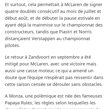
Et surtout, cela permettait à McLaren de signer
quatre doublés consécutif au mois de juillet et
début août, et de débuter la pause estivale en
ayant déjà la mainmise sur le championnat des
constructeurs, tandis que Piastri et Norris
distançaient Verstappen au championnat
pilotes.
Le retour à Zandvoort en septembre a été
mitigé pour McLaren, avec une victoire mais
aussi une casse moteur, ce qui a amené un
doute que l’équipe n’espérait pas ressentir dans
cette saison censée se dérouler sans obstacles.
A Monza, une polémique est née des fameuses
Papaya Rules, les règles selon lesquelles les