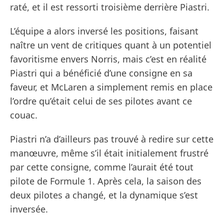
raté, et il est ressorti troisième derrière Piastri.
L’équipe a alors inversé les positions, faisant
naître un vent de critiques quant à un potentiel
favoritisme envers Norris, mais c’est en réalité
Piastri qui a bénéficié d’une consigne en sa
faveur, et McLaren a simplement remis en place
l’ordre qu’était celui de ses pilotes avant ce
couac.
Piastri n’a d’ailleurs pas trouvé à redire sur cette
manœuvre, même s’il était initialement frustré
par cette consigne, comme l’aurait été tout
pilote de Formule 1. Après cela, la saison des
deux pilotes a changé, et la dynamique s’est
inversée.