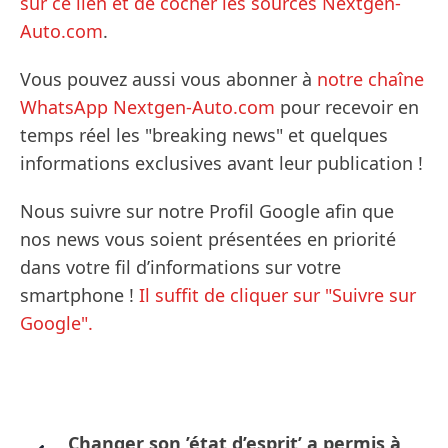
sur ce lien et de cocher les sources Nextgen-
Auto.com
.
Vous pouvez aussi vous abonner à
notre chaîne
WhatsApp Nextgen-Auto.com
pour recevoir en
temps réel les "breaking news" et quelques
informations exclusives avant leur publication !
Nous suivre sur notre Profil Google afin que
nos news vous soient présentées en priorité
dans votre fil d’informations sur votre
smartphone !
Il suffit de cliquer sur "Suivre sur
Google".
Changer son ’état d’esprit’ a permis à