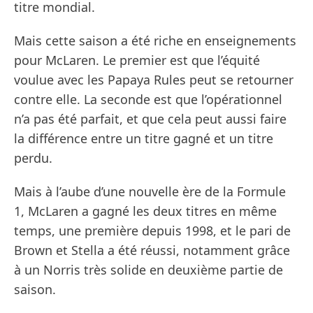
titre mondial.
Mais cette saison a été riche en enseignements
pour McLaren. Le premier est que l’équité
voulue avec les Papaya Rules peut se retourner
contre elle. La seconde est que l’opérationnel
n’a pas été parfait, et que cela peut aussi faire
la différence entre un titre gagné et un titre
perdu.
Mais à l’aube d’une nouvelle ère de la Formule
1, McLaren a gagné les deux titres en même
temps, une première depuis 1998, et le pari de
Brown et Stella a été réussi, notamment grâce
à un Norris très solide en deuxième partie de
saison.