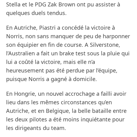
Stella et le PDG Zak Brown ont pu assister à
quelques duels tendus.
En Autriche, Piastri a concédé la victoire à
Norris, non sans manquer de peu de harponner
son équipier en fin de course. A Silverstone,
l’Australien a fait un brake test sous la pluie qui
lui a coûté la victoire, mais elle n’a
heureusement pas été perdue par l’équipe,
puisque Norris a gagné à domicile.
En Hongrie, un nouvel accrochage a failli avoir
lieu dans les mêmes circonstances qu’en
Autriche, et en Belgique, la belle bataille entre
les deux pilotes a été moins inquiétante pour
les dirigeants du team.