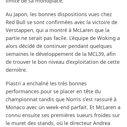
limite de sa monoplace.
Au Japon, les bonnes dispositions vues chez
Red Bull se sont confirmées avec la victoire de
Verstappen, qui a montré à McLaren que la
partie ne serait pas facile. L’équipe de Woking a
alors décidé de continuer pendant quelques
semaines le développement de la MCL39, afin
de trouver le bon niveau d’exploitation de cette
dernière.
Piastri a enchaîné les très bonnes
performances pour se placer en tête du
championnat tandis que Norris s’est rassuré à
Monaco avec un week-end parfait. Et McLaren a
connu ensuite ses premières sueurs froides sur
le muret des stands, où le directeur Andrea