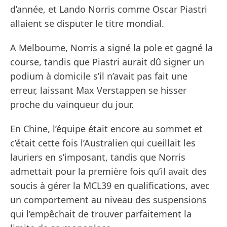
d’année, et Lando Norris comme Oscar Piastri
allaient se disputer le titre mondial.
A Melbourne, Norris a signé la pole et gagné la
course, tandis que Piastri aurait dû signer un
podium à domicile s’il n’avait pas fait une
erreur, laissant Max Verstappen se hisser
proche du vainqueur du jour.
En Chine, l’équipe était encore au sommet et
c’était cette fois l’Australien qui cueillait les
lauriers en s’imposant, tandis que Norris
admettait pour la première fois qu’il avait des
soucis à gérer la MCL39 en qualifications, avec
un comportement au niveau des suspensions
qui l’empêchait de trouver parfaitement la