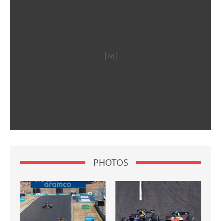
PHOTOS