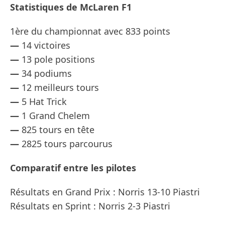
Statistiques de McLaren F1
1ère du championnat avec 833 points
—
14 victoires
—
13 pole positions
—
34 podiums
—
12 meilleurs tours
—
5 Hat Trick
—
1 Grand Chelem
—
825 tours en tête
—
2825 tours parcourus
Comparatif entre les pilotes
Résultats en Grand Prix : Norris 13-10 Piastri
Résultats en Sprint : Norris 2-3 Piastri