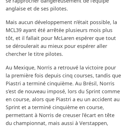
se rapprocher dangereusement de l’équipe
anglaise et de ses pilotes.
Mais aucun développement n’était possible, la
MCL39 ayant été arrêtée plusieurs mois plus
tôt, et il fallait pour McLaren espérer que tout
se déroulerait au mieux pour espérer aller
chercher le titre pilotes.
Au Mexique, Norris a retrouvé la victoire pour
la première fois depuis cinq courses, tandis que
Piastri a terminé cinquième. Au Brésil, Norris
s’est de nouveau imposé, lors du Sprint comme
en course, alors que Piastri a eu un accident au
Sprint et a terminé cinquième en course,
permettant à Norris de creuser l’écart en tête
du championnat, mais aussi à Verstappen,