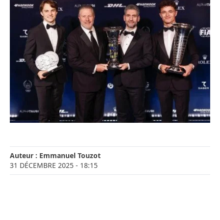
Auteur :
Emmanuel Touzot
31 DÉCEMBRE 2025
- 18:15