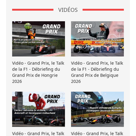
VIDÉOS
Vidéo - Grand Prix, le Talk
Vidéo - Grand Prix, le Talk
de la F1 - Débriefing du
de la F1 - Débriefing du
Grand Prix de Hongrie
Grand Prix de Belgique
2026
2026
Vidéo - Grand Prix, le Talk
Vidéo - Grand Prix, le Talk