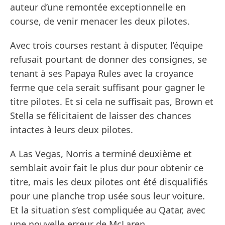
auteur d’une remontée exceptionnelle en
course, de venir menacer les deux pilotes.
Avec trois courses restant à disputer, l’équipe
refusait pourtant de donner des consignes, se
tenant à ses Papaya Rules avec la croyance
ferme que cela serait suffisant pour gagner le
titre pilotes. Et si cela ne suffisait pas, Brown et
Stella se félicitaient de laisser des chances
intactes à leurs deux pilotes.
A Las Vegas, Norris a terminé deuxième et
semblait avoir fait le plus dur pour obtenir ce
titre, mais les deux pilotes ont été disqualifiés
pour une planche trop usée sous leur voiture.
Et la situation s’est compliquée au Qatar, avec
une nouvelle erreur de McLaren.