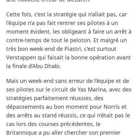
Cette fois, c’est la stratégie qui n’allait pas, car
l’équipe n’a pas fait rentrer ses pilotes à un
moment évident, les obligeant à faire un arrêt à
contre-temps de tout le peloton. Et malgré un
très bon week-end de Piastri, c’est surtout
Verstappen qui faisait la bonne opération avant
la finale d’Abu Dhabi.
Mais un week-end sans erreur de l’équipe et de
ses pilotes sur le circuit de Yas Marina, avec des
stratégies parfaitement réussies, des
dépassements au bon moment pour Norris et
des arrêts au stand réussis, ce qui n’était pas le
cas lors des courses précédentes, le
Britannique a pu aller chercher son premier