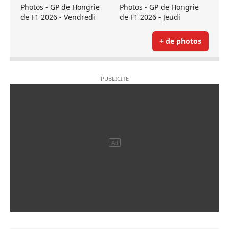
Photos - GP de Hongrie
Photos - GP de Hongrie
de F1 2026 - Vendredi
de F1 2026 - Jeudi
+ de photos