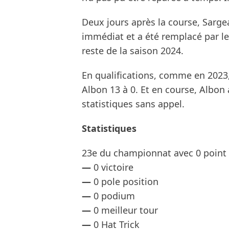
Deux jours après la course, Sargea
immédiat et a été remplacé par le
reste de la saison 2024.
En qualifications, comme en 2023,
Albon 13 à 0. Et en course, Albon 
statistiques sans appel.
Statistiques
23e du championnat avec 0 point
—
0 victoire
—
0 pole position
—
0 podium
—
0 meilleur tour
—
0 Hat Trick