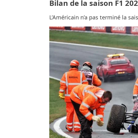
Bilan de la saison F1 20
L’Américain n’a pas terminé la sai