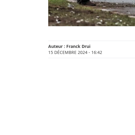
Auteur :
Franck Drui
15 DÉCEMBRE 2024
- 16:42