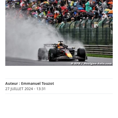
Auteur :
Emmanuel Touzot
27 JUILLET 2024
- 13:31