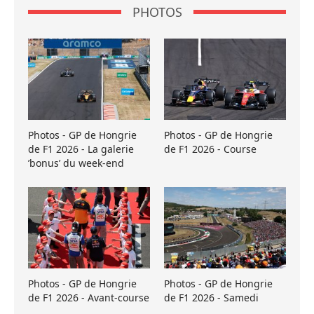
PHOTOS
Photos - GP de Hongrie
Photos - GP de Hongrie
de F1 2026 - La galerie
de F1 2026 - Course
’bonus’ du week-end
Photos - GP de Hongrie
Photos - GP de Hongrie
de F1 2026 - Avant-course
de F1 2026 - Samedi