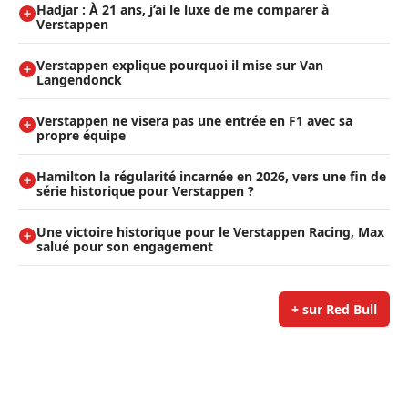
Hadjar : À 21 ans, j’ai le luxe de me comparer à
Verstappen
Verstappen explique pourquoi il mise sur Van
Langendonck
Verstappen ne visera pas une entrée en F1 avec sa
propre équipe
Hamilton la régularité incarnée en 2026, vers une fin de
série historique pour Verstappen ?
Une victoire historique pour le Verstappen Racing, Max
salué pour son engagement
+ sur Red Bull