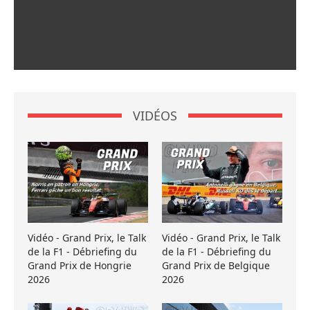
VIDÉOS
Vidéo - Grand Prix, le Talk
Vidéo - Grand Prix, le Talk
de la F1 - Débriefing du
de la F1 - Débriefing du
Grand Prix de Hongrie
Grand Prix de Belgique
2026
2026