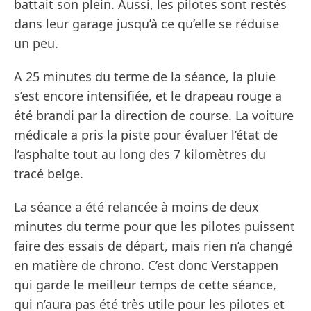
battait son plein. Aussi, les pilotes sont restés
dans leur garage jusqu’à ce qu’elle se réduise
un peu.
A 25 minutes du terme de la séance, la pluie
s’est encore intensifiée, et le drapeau rouge a
été brandi par la direction de course. La voiture
médicale a pris la piste pour évaluer l’état de
l’asphalte tout au long des 7 kilomètres du
tracé belge.
La séance a été relancée à moins de deux
minutes du terme pour que les pilotes puissent
faire des essais de départ, mais rien n’a changé
en matière de chrono. C’est donc Verstappen
qui garde le meilleur temps de cette séance,
qui n’aura pas été très utile pour les pilotes et