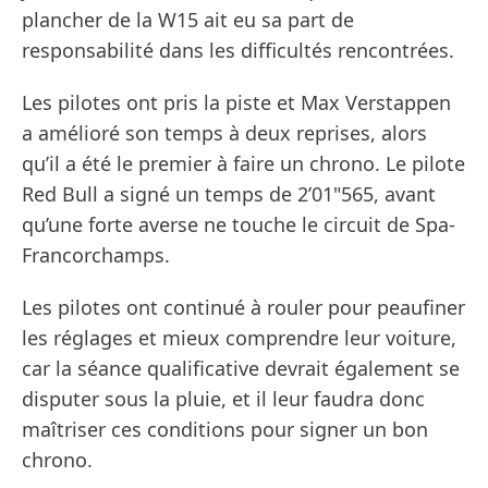
plancher de la W15 ait eu sa part de
responsabilité dans les difficultés rencontrées.
Les pilotes ont pris la piste et Max Verstappen
a amélioré son temps à deux reprises, alors
qu’il a été le premier à faire un chrono. Le pilote
Red Bull a signé un temps de 2’01"565, avant
qu’une forte averse ne touche le circuit de Spa-
Francorchamps.
Les pilotes ont continué à rouler pour peaufiner
les réglages et mieux comprendre leur voiture,
car la séance qualificative devrait également se
disputer sous la pluie, et il leur faudra donc
maîtriser ces conditions pour signer un bon
chrono.