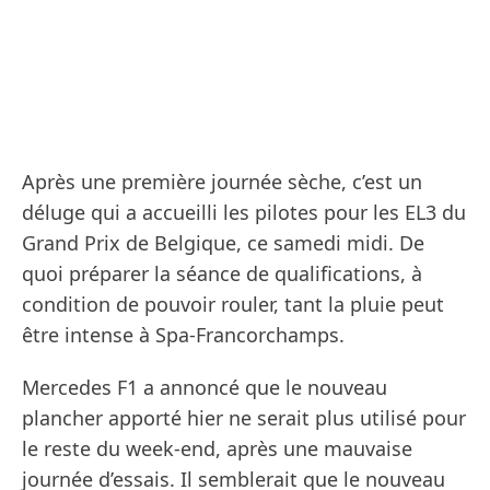
Après une première journée sèche, c’est un
déluge qui a accueilli les pilotes pour les EL3 du
Grand Prix de Belgique, ce samedi midi. De
quoi préparer la séance de qualifications, à
condition de pouvoir rouler, tant la pluie peut
être intense à Spa-Francorchamps.
Mercedes F1 a annoncé que le nouveau
plancher apporté hier ne serait plus utilisé pour
le reste du week-end, après une mauvaise
journée d’essais. Il semblerait que le nouveau