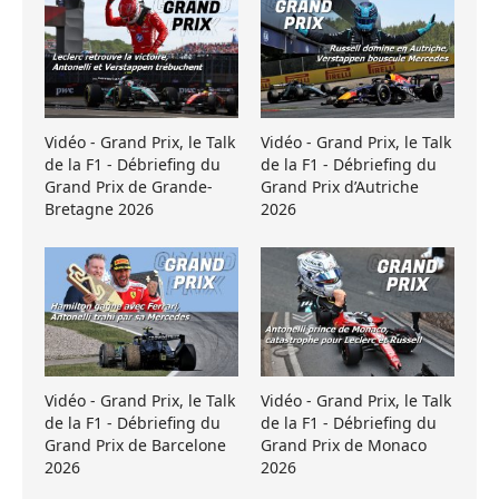
Vidéo - Grand Prix, le Talk
Vidéo - Grand Prix, le Talk
de la F1 - Débriefing du
de la F1 - Débriefing du
Grand Prix de Grande-
Grand Prix d’Autriche
Bretagne 2026
2026
Vidéo - Grand Prix, le Talk
Vidéo - Grand Prix, le Talk
de la F1 - Débriefing du
de la F1 - Débriefing du
Grand Prix de Barcelone
Grand Prix de Monaco
2026
2026