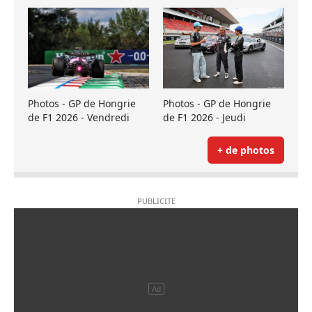
Photos - GP de Hongrie
Photos - GP de Hongrie
de F1 2026 - Vendredi
de F1 2026 - Jeudi
+ de photos