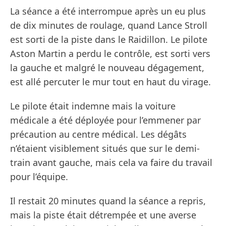
La séance a été interrompue après un eu plus
de dix minutes de roulage, quand Lance Stroll
est sorti de la piste dans le Raidillon. Le pilote
Aston Martin a perdu le contrôle, est sorti vers
la gauche et malgré le nouveau dégagement,
est allé percuter le mur tout en haut du virage.
Le pilote était indemne mais la voiture
médicale a été déployée pour l’emmener par
précaution au centre médical. Les dégâts
n’étaient visiblement situés que sur le demi-
train avant gauche, mais cela va faire du travail
pour l’équipe.
Il restait 20 minutes quand la séance a repris,
mais la piste était détrempée et une averse