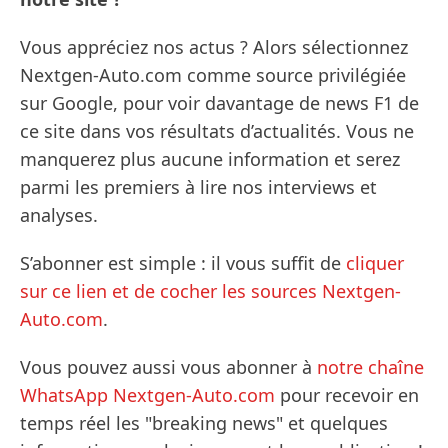
Vous appréciez nos actus ? Alors sélectionnez
Nextgen-Auto.com comme source privilégiée
sur Google, pour voir davantage de news F1 de
ce site dans vos résultats d’actualités. Vous ne
manquerez plus aucune information et serez
parmi les premiers à lire nos interviews et
analyses.
S’abonner est simple : il vous suffit de
cliquer
sur ce lien et de cocher les sources Nextgen-
Auto.com
.
Vous pouvez aussi vous abonner à
notre chaîne
WhatsApp Nextgen-Auto.com
pour recevoir en
temps réel les "breaking news" et quelques