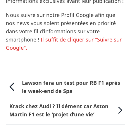
informations exclusives avant leur publication !
Nous suivre sur notre Profil Google afin que
nos news vous soient présentées en priorité
dans votre fil d’informations sur votre
smartphone !
Il suffit de cliquer sur "Suivre sur
Google".
Lawson fera un test pour RB F1 après
le week-end de Spa
Krack chez Audi ? Il dément car Aston
Martin F1 est le ‘projet d’une vie’